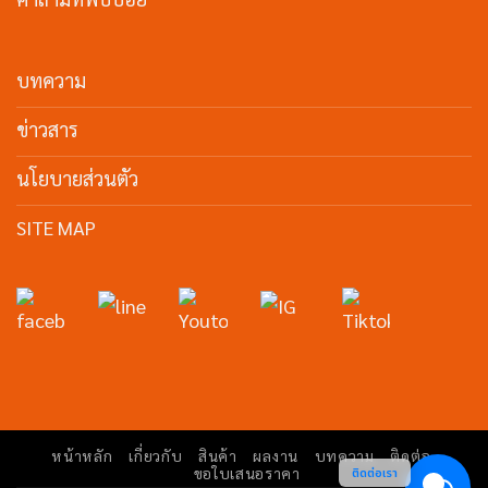
บทความ
ข่าวสาร
นโยบายส่วนตัว
SITE MAP
หน้าหลัก
เกี่ยวกับ
สินค้า
ผลงาน
บทความ
ติดต่อ
ขอใบเสนอราคา
ติดต่อเรา