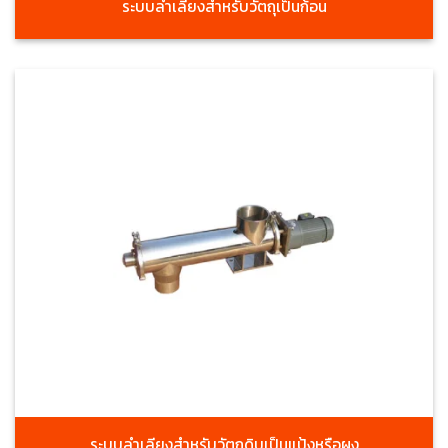
ระบบลำเลียงสำหรับวัตถุเป็นก้อน
ระบบลำเลียงสำหรับวัตถุดิบเป็นแป้งหรือผง