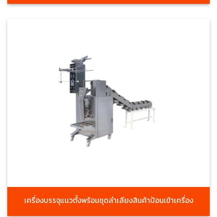
เครื่องบรรจุแนวตั้งพร้อมชุดลำเลียงสินค้าป้อนเข้าเครื่อง