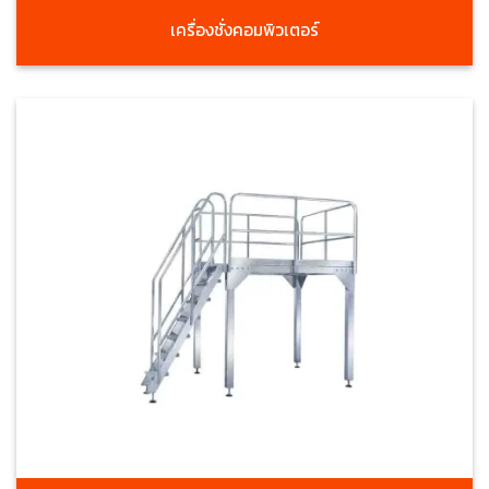
เครื่องชั่งคอมพิวเตอร์