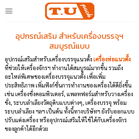
Skip
to
content
อุปกรณ์เสริม สำหรับเครื่องบรรจุฯ
สมบูรณ์แบบ
อุปกรณ์เสริมสำหรับเครื่องบรรจุแนวตั้ง
เครื่องห่อแนวตั้ง
ที่ช่วยให้เครื่องจักรฯ ทำงานได้สมบูรณ์มากขึ้น รวมถึง
อะไหล่พิเศษของเครื่องบรรจุแนวตั้ง เพื่อเพิ่ม
ประสิทธิภาพ เพิ่มฟังก์ชั่นการทำงานของเครื่องได้ดียิ่งขึ้น
เช่น เครื่องชั่งคอมพิวเตอร์, แพลทฟอร์มสำหรับวางเครื่อง
ขั่ง, ระบบลำเลียงวัตถุดิบแบบต่างๆ, เครื่องบรรจุ พร้อม
ระบบลำเลียง ฯลฯ เป็นต้น ทั้งนี้ทางบริษัทฯ ยังรับออกแบบ
ปรับแต่งเครื่อง หรืออุปกรณ์เสริมให้ใช้ได้กับเครื่องจักร
ของลูกค้าได้อีกด้วย