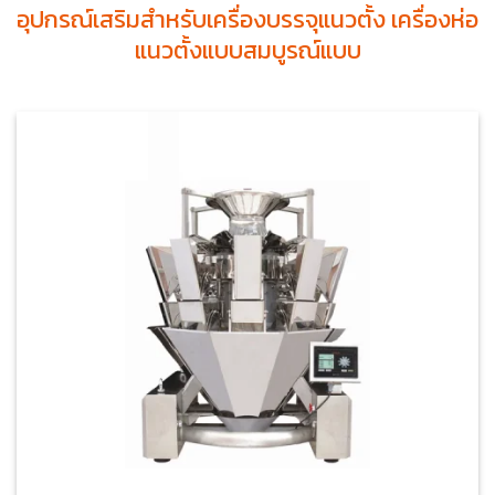
อุปกรณ์เสริมสำหรับเครื่องบรรจุแนวตั้ง เครื่องห่อ
แนวตั้งแบบสมบูรณ์แบบ