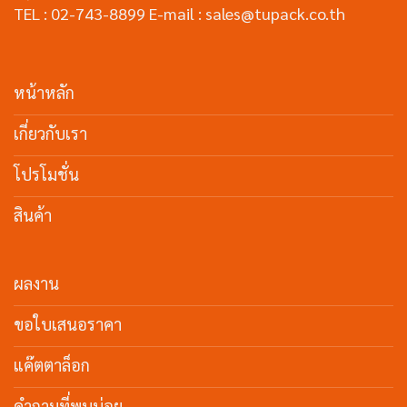
TEL : 02-743-8899 E-mail : sales@tupack.co.th
หน้าหลัก
เกี่ยวกับเรา
โปรโมชั่น
สินค้า
ผลงาน
ขอใบเสนอราคา
แค๊ตตาล็อก
คำถามที่พบบ่อย