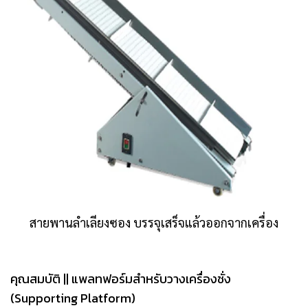
สายพานลำเลียงซอง บรรจุเสร็จแล้วออกจากเครื่อง
คุณสมบัติ || แพลทฟอร์มสำหรับวางเครื่องชั่ง
(Supporting Platform)