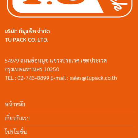
บริษัท ทียูแพ็ค จำกัด
TU PACK CO.,LTD.
549/9 ถนนอ่อนนุช แขวงประเวศ เขตประเวศ
กรุงเทพมหานคร 10250
TEL : 02-743-8899 E-mail : sales@tupack.co.th
หน้าหลัก
เกี่ยวกับเรา
โปรโมชั่น