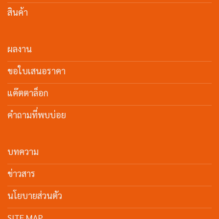
สินค้า
ผลงาน
ขอใบเสนอราคา
แค๊ตตาล็อก
คำถามที่พบบ่อย
บทความ
ข่าวสาร
นโยบายส่วนตัว
SITE MAP