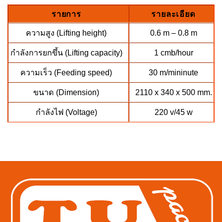
รายการ
รายละเอียด
ความสูง (Lifting height)
0.6 m – 0.8 m
กำลังการยกขึ้น (Lifting capacity)
1 cmb/hour
ความเร็ว (Feeding speed)
30 m/mininute
ขนาด (Dimension)
2110 x 340 x 500 mm.
กำลังไฟ (Voltage)
220 v/45 w