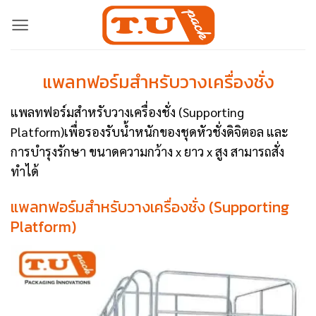
Skip
to
content
แพลทฟอร์มสำหรับวางเครื่องชั่ง
แพลทฟอร์มสำหรับวางเครื่องชั่ง (Supporting
Platform)เพื่อรองรับน้ำหนักของชุดหัวชั่งดิจิตอล และ
การบำรุงรักษา ขนาดความกว้าง x ยาว x สูง สามารถสั่ง
ทำได้
แพลทฟอร์มสำหรับวางเครื่องชั่ง (Supporting
Platform)