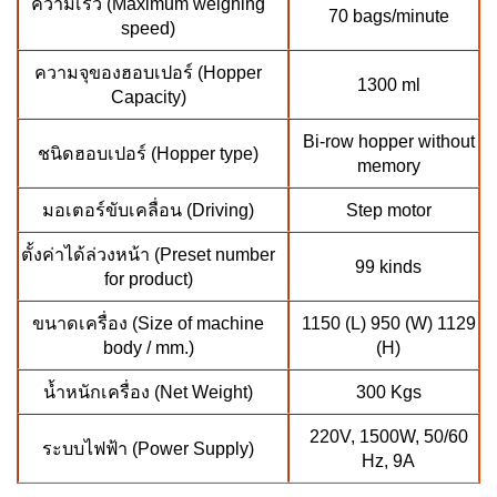
ความเร็ว (Maximum weighing
70 bags/minute
speed)
ความจุของฮอบเปอร์ (Hopper
1300 ml
Capacity)
Bi-row hopper without
ชนิดฮอบเปอร์ (Hopper type)
memory
มอเตอร์ขับเคลื่อน (Driving)
Step motor
ตั้งค่าได้ล่วงหน้า (Preset number
99 kinds
for product)
ขนาดเครื่อง (Size of machine
1150 (L) 950 (W) 1129
body / mm.)
(H)
น้ำหนักเครื่อง (Net Weight)
300 Kgs
220V, 1500W, 50/60
ระบบไฟฟ้า (Power Supply)
Hz, 9A