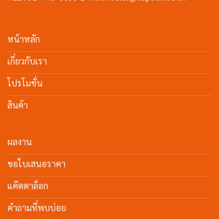
หน้าหลัก
เกี่ยวกับเรา
โปรโมชั่น
สินค้า
ผลงาน
ขอใบเสนอราคา
แค๊ตตาล็อก
คำถามที่พบบ่อย