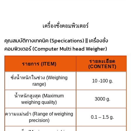
เครื่องชั่งคอมพิวเตอร์
คุณสมบัติทางเทคนิค (Specications) || เครื่องชั่ง
คอมพิวเตอร์ (Computer Multi head Weigher)
รายละเอียด
รายการ (ITEM)
(CONTENT)
ชั่งน้ำหนักในช่วง (Weighing
10 -100 g.
range)
น้ำหนักสูงสุด (Maximum
3000 g.
weighing quality)
ความแม่นยำ (Range of weighing
0.1 – 1.5 g.
precision)