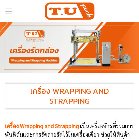
Skip
to
content
เครื่อง WRAPPING AND
STRAPPING
เครื่อง Wrapping and Strapping
เป็นเครื่องจักรที่รวมการ
พันฟิล์มและการรัดสายรัดไว้ในเครื่องเดียว ช่วยให้สินค้า