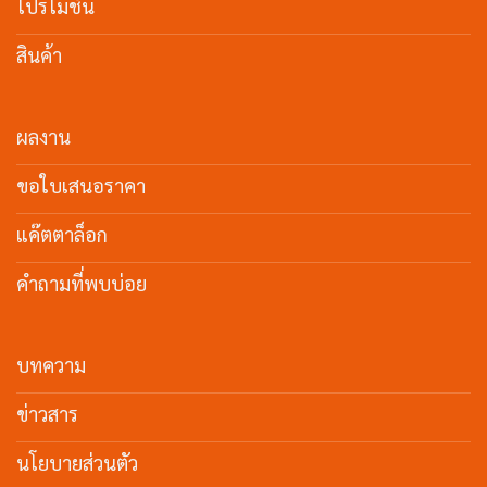
โปรโมชั่น
สินค้า
ผลงาน
ขอใบเสนอราคา
แค๊ตตาล็อก
คำถามที่พบบ่อย
บทความ
ข่าวสาร
นโยบายส่วนตัว