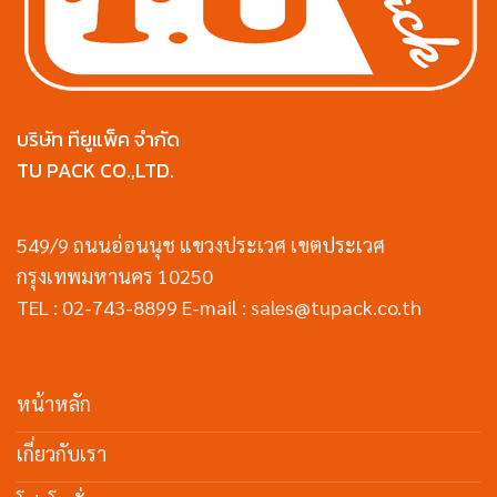
บริษัท ทียูแพ็ค จำกัด
TU PACK CO.,LTD.
549/9 ถนนอ่อนนุช แขวงประเวศ เขตประเวศ
กรุงเทพมหานคร 10250
TEL : 02-743-8899 E-mail : sales@tupack.co.th
หน้าหลัก
เกี่ยวกับเรา