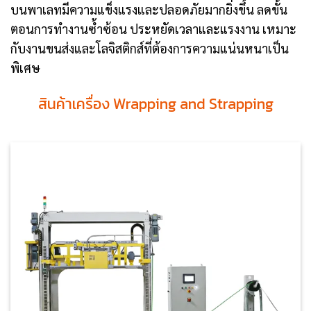
บนพาเลทมีความแข็งแรงและปลอดภัยมากยิ่งขึ้น ลดขั้น
ตอนการทำงานซ้ำซ้อน ประหยัดเวลาและแรงงาน เหมาะ
กับงานขนส่งและโลจิสติกส์ที่ต้องการความแน่นหนาเป็น
พิเศษ
สินค้าเครื่อง Wrapping and Strapping