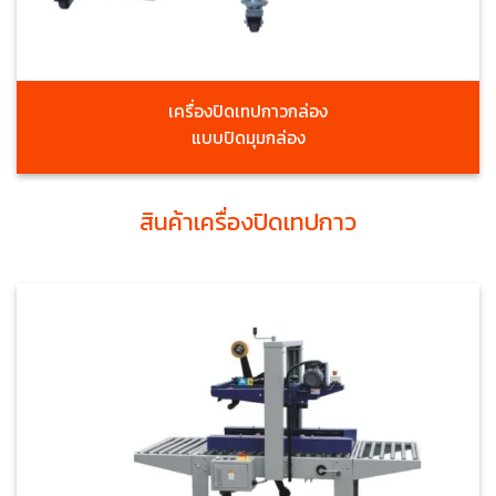
เครื่องปิดเทปกาวกล่อง
แบบปิดมุมกล่อง
สินค้าเครื่องปิดเทปกาว