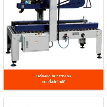
เครื่องปิดเทปกาวกล่อง
แบบกึ่งอัตโนมัติ