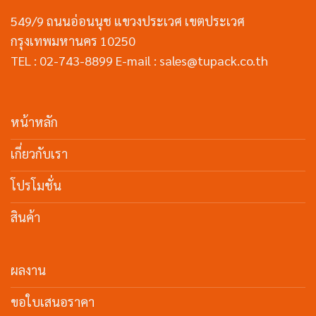
549/9 ถนนอ่อนนุช แขวงประเวศ เขตประเวศ
กรุงเทพมหานคร 10250
TEL : 02-743-8899 E-mail : sales@tupack.co.th
หน้าหลัก
เกี่ยวกับเรา
โปรโมชั่น
สินค้า
ผลงาน
ขอใบเสนอราคา