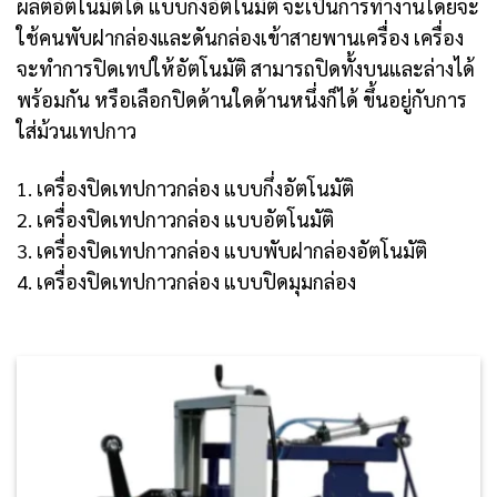
ผลิตอัตโนมัติได้ แบบกึ่งอัตโนมัติ จะเป็นการทำงานโดยจะ
ใช้คนพับฝากล่องและดันกล่องเข้าสายพานเครื่อง เครื่อง
จะทำการปิดเทปให้อัตโนมัติ สามารถปิดทั้งบนและล่างได้
พร้อมกัน หรือเลือกปิดด้านใดด้านหนึ่งก็ได้ ขึ้นอยู่กับการ
ใส่ม้วนเทปกาว
1. เครื่องปิดเทปกาวกล่อง แบบกึ่งอัตโนมัติ
2. เครื่องปิดเทปกาวกล่อง แบบอัตโนมัติ
3. เครื่องปิดเทปกาวกล่อง แบบพับฝากล่องอัตโนมัติ
4. เครื่องปิดเทปกาวกล่อง แบบปิดมุมกล่อง