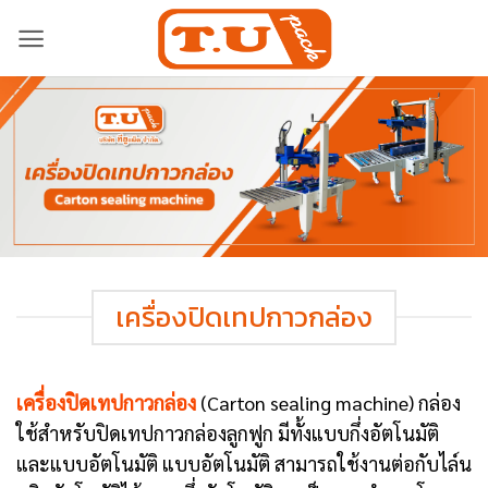
Skip
to
content
เครื่องปิดเทปกาวกล่อง
เครื่องปิดเทปกาวกล่อง
(Carton sealing machine) กล่อง
ใช้สำหรับปิดเทปกาวกล่องลูกฟูก มีทั้งแบบกึ่งอัตโนมัติ
และแบบอัตโนมัติ แบบอัตโนมัติ สามารถใช้งานต่อกับไล์น