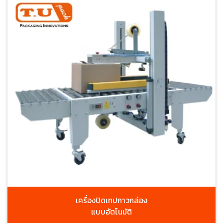
เครื่องปิดเทปกาวกล่อง
แบบอัตโนมัติ