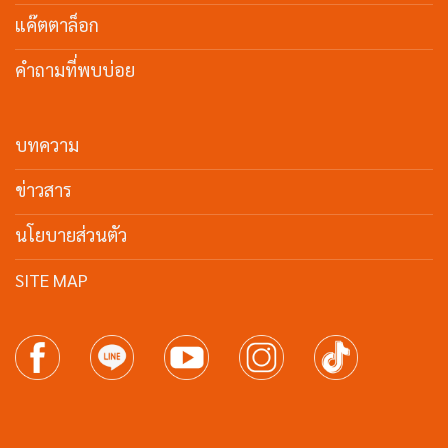
แค๊ตตาล็อก
คำถามที่พบบ่อย
บทความ
ข่าวสาร
นโยบายส่วนตัว
SITE MAP