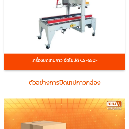
เครื่องปิดเทปกาว อัตโนมัติ CS-550F
ตัวอย่างการปิดเทปกาวกล่อง