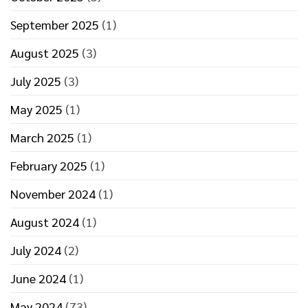
September 2025
(1)
August 2025
(3)
July 2025
(3)
May 2025
(1)
March 2025
(1)
February 2025
(1)
November 2024
(1)
August 2024
(1)
July 2024
(2)
June 2024
(1)
May 2024
(73)