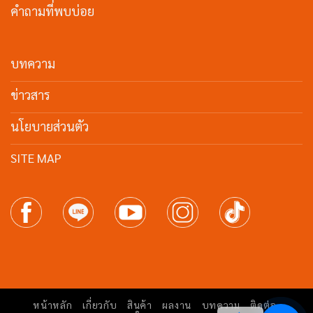
คำถามที่พบบ่อย
บทความ
ข่าวสาร
นโยบายส่วนตัว
SITE MAP
หน้าหลัก
เกี่ยวกับ
สินค้า
ผลงาน
บทความ
ติดต่อ