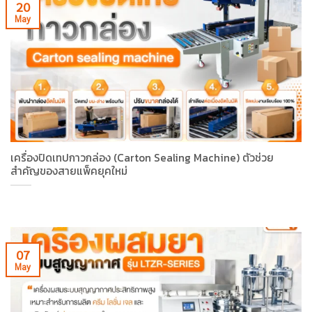
20
May
เครื่องปิดเทปกาวกล่อง (Carton Sealing Machine) ตัวช่วย
สำคัญของสายแพ็คยุคใหม่
07
May