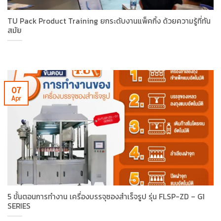
TU Pack Product Training ยกระดับงานแพ็คกิ้ง ด้วยความรู้ที่ทัน
สมัย
07
Apr
5 ขั้นตอนการทำงาน เครื่องบรรจุซองสำเร็จรูป รุ่น FLSP-ZD – G1
SERIES