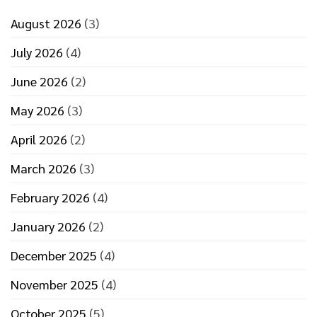
ประสิทธิภาพ
August 2026
(3)
July 2026
(4)
June 2026
(2)
May 2026
(3)
April 2026
(2)
March 2026
(3)
February 2026
(4)
January 2026
(2)
December 2025
(4)
November 2025
(4)
October 2025
(5)