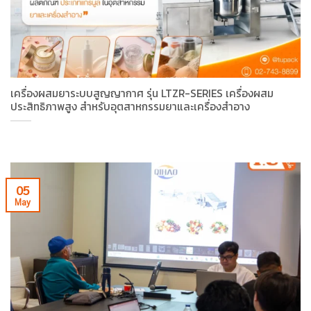
เครื่องผสมยาระบบสูญญากาศ รุ่น LTZR-SERIES เครื่องผสม
ประสิทธิภาพสูง สำหรับอุตสาหกรรมยาและเครื่องสำอาง
05
May