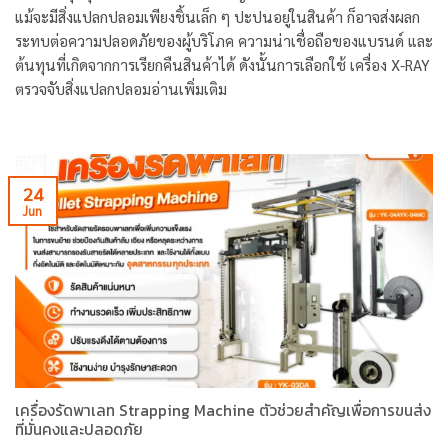
แม้จะมีสิ่งแปลกปลอมเพียงชิ้นเล็ก ๆ ปะปนอยู่ในสินค้า ก็อาจส่งผลก
ระทบต่อความปลอดภัยของผู้บริโภค ความน่าเชื่อถือของแบรนด์ และ
ต้นทุนที่เกิดจากการเรียกคืนสินค้าได้ ดังนั้นการเลือกใช้ เครื่อง X-RAY
ตรวจจับสิ่งแปลกปลอมอ่านเพิ่มเติม
24
Jun
เครื่องรัดพาเลท Strapping Machine ตัวช่วยสำคัญเพื่อการขนส่ง
ที่มั่นคงและปลอดภัย