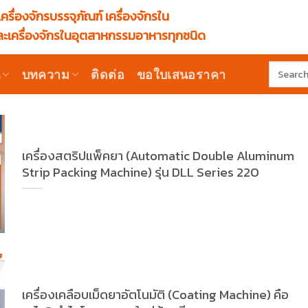
ครื่องจักรบรรจุภัณฑ์ เครื่องจักรใน
ะเครื่องจักรในอุตสาหกรรมอาหารทุกชนิด
Search
น
บทความ
ติดต่อ
ขอใบเสนอราคา
for:
เครื่องสตริปแพ็คยา (Automatic Double Aluminum
Strip Packing Machine) รุ่น DLL Series 220
เครื่องเคลือบเม็ดยาอัตโนมัติ (Coating Machine) คือ