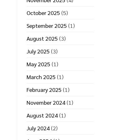
October 2025
(5)
September 2025
(1)
August 2025
(3)
July 2025
(3)
May 2025
(1)
March 2025
(1)
February 2025
(1)
November 2024
(1)
August 2024
(1)
July 2024
(2)