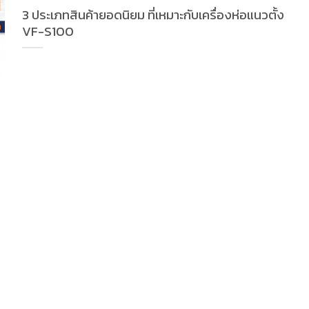
3 ประเภทสินค้ายอดนิยม ที่เหมาะกับเครื่องห่อแนวตั้ง
VF-S100