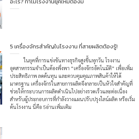
อะไร? ทำไมโรงงานยุคใหม่ต้องมี
5 เครื่องจักรสำคัญในโรงงาน ที่สายผลิตต้องรู้!
ในยุคที่การแข่งขันทางธุรกิจสูงขึ้นทุกวัน โรงงาน
อุตสาหกรรมจำเป็นต้องพึ่งพา “เครื่องจักรอัตโนมัติ” เพื่อเพิ่ม
ประสิทธิภาพ ลดต้นทุน และควบคุมคุณภาพสินค้าให้ได้
มาตรฐาน เครื่องจักรในสายการผลิตจึงกลายเป็นหัวใจสำคัญที่
ช่วยให้กระบวนการผลิตดำเนินไปอย่างรวดเร็วและต่อเนื่อง
สำหรับผู้ประกอบการที่กำลังวางแผนปรับปรุงไลน์ผลิต หรือเริ่ม
ต้นโรงงาน นี่คือ 5อ่านเพิ่มเติม