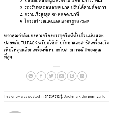
2. ซีลหลอดลายนูน สวยงาม ป้องกันการรั่วซึม
3. รองรับหลอดหลายขนาด ปรับได้ตามต้องการ
4. ความเร็วสูงสุด 80 หลอด/นาที
5. โครงสร้างสแตนเลส มาตรฐาน GMP
หากคุณกำลังมองหาเครื่องบรรจุครีมที่ทั้ง เร็ว แม่น และ
ปลอดภัยTU PACK พร้อมให้คำปรึกษาและสาธิตเครื่องจริง
เพื่อให้คุณเลือกเครื่องที่เหมาะกับสายการผลิตของคุณ
ที่สุด
This entry was posted in
สาระความรู้
. Bookmark the
permalink
.