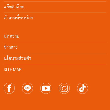
แค๊ตตาล็อก
คำถามที่พบบ่อย
บทความ
ข่าวสาร
นโยบายส่วนตัว
SITE MAP