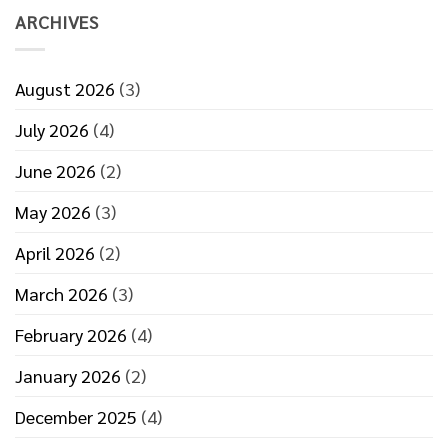
นาที
บรรจุ
ARCHIVES
ภัณฑ์
ที่
มี
ประสิทธิภาพ
August 2026
(3)
July 2026
(4)
June 2026
(2)
May 2026
(3)
April 2026
(2)
March 2026
(3)
February 2026
(4)
January 2026
(2)
December 2025
(4)