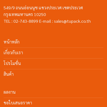
549/9 ถนนอ่อนนุช แขวงประเวศ เขตประเวศ
กรุงเทพมหานคร 10250
TEL : 02-743-8899 E-mail : sales@tupack.co.th
หน้าหลัก
เกี่ยวกับเรา
โปรโมชั่น
สินค้า
ผลงาน
ขอใบเสนอราคา