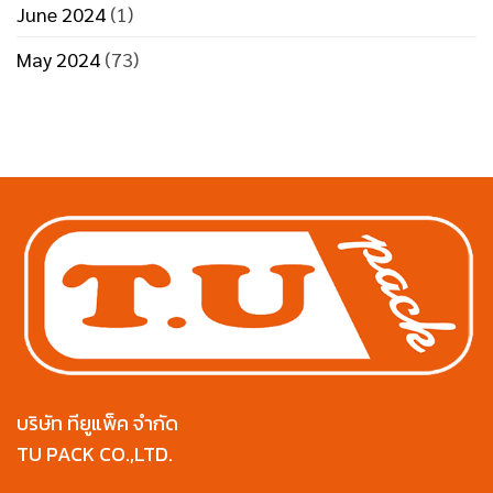
June 2024
(1)
May 2024
(73)
บริษัท ทียูแพ็ค จำกัด
TU PACK CO.,LTD.