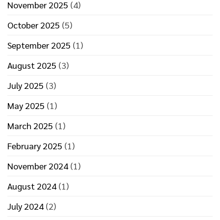
November 2025
(4)
October 2025
(5)
September 2025
(1)
August 2025
(3)
July 2025
(3)
May 2025
(1)
March 2025
(1)
February 2025
(1)
November 2024
(1)
August 2024
(1)
July 2024
(2)