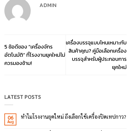
ADMIN
เครื่องบรรจุแบบไหนเหมาะกับ
5 ข้อดีของ “เครื่องจักร
สินค้าคุณ? คู่มือเลือกเครื่อง
อัตโนมัติ” ที่โรงงานยุคใหม่ไม่
บรรจุสำหรับผู้ประกอบการ
ควรมองข้าม!
ยุคใหม่
LATEST POSTS
ทำไมโรงงานยุคใหม่ ถึงเลือกใช้เครื่องปิดเทปกาว?
06
Aug
No
Comments