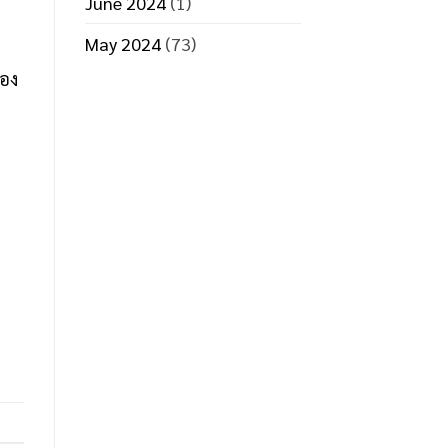
June 2024
(1)
May 2024
(73)
่อง