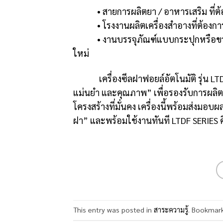
• สายการผลิตยา / อาหารเสริม ที่ต้องก
• โรงงานผลิตเครื่องสำอางที่ต้องการ
• งานบรรจุภัณฑ์แบบกระปุกหรือขวดหลาย
ใหม่
เครื่องซีลฝาฟอยล์อัตโนมัติ รุ่น LTDF
แม่นยำ และคุณภาพ” เพื่อรองรับการผลิต
โครงสร้างที่มั่นคง เครื่องนี้พร้อมส่งมอบผ
ฝา” และพร้อมใช้งานทันที LTDF SERIES
This entry was posted in
สาระความรู้
. Bookmar