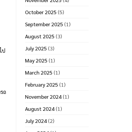
October 2025
(5)
September 2025
(1)
August 2025
(3)
July 2025
(3)
าไป
May 2025
(1)
March 2025
(1)
February 2025
(1)
ารถ
November 2024
(1)
August 2024
(1)
July 2024
(2)