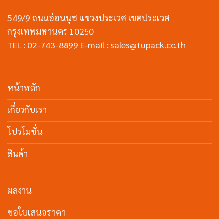
549/9 ถนนอ่อนนุช แขวงประเวศ เขตประเวศ
กรุงเทพมหานคร 10250
TEL : 02-743-8899 E-mail : sales@tupack.co.th
หน้าหลัก
เกี่ยวกับเรา
โปรโมชั่น
สินค้า
ผลงาน
ขอใบเสนอราคา