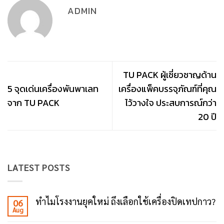
ADMIN
TU PACK ผู้เชี่ยวชาญด้าน
5 จุดเด่นเครื่องพันพาเลท
เครื่องแพ็คบรรจุภัณฑ์ที่คุณ
จาก TU PACK
ไว้วางใจ ประสบการณ์กว่า
20 ปี
LATEST POSTS
ทำไมโรงงานยุคใหม่ ถึงเลือกใช้เครื่องปิดเทปกาว?
06
Aug
No
Comments