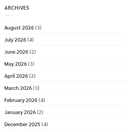
นาที
บรรจุ
ARCHIVES
ภัณฑ์
ที่
มี
ประสิทธิภาพ
August 2026
(3)
July 2026
(4)
June 2026
(2)
May 2026
(3)
April 2026
(2)
March 2026
(3)
February 2026
(4)
January 2026
(2)
December 2025
(4)