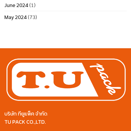
June 2024
(1)
May 2024
(73)
บริษัท ทียูแพ็ค จำกัด
TU PACK CO.,LTD.