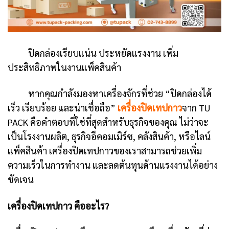
ปิดกล่องเรียบแน่น ประหยัดแรงงาน เพิ่ม
ประสิทธิภาพในงานแพ็คสินค้า
หากคุณกำลังมองหาเครื่องจักรที่ช่วย “ปิดกล่องได้
เร็ว เรียบร้อย และน่าเชื่อถือ”
เครื่องปิดเทปกาว
จาก TU
PACK คือคำตอบที่ใช่ที่สุดสำหรับธุรกิจของคุณ ไม่ว่าจะ
เป็นโรงงานผลิต, ธุรกิจอีคอมเมิร์ซ, คลังสินค้า, หรือไลน์
แพ็คสินค้า เครื่องปิดเทปกาวของเราสามารถช่วยเพิ่ม
ความเร็วในการทำงาน และลดต้นทุนด้านแรงงานได้อย่าง
ชัดเจน
เครื่องปิดเทปกาว คืออะไร?