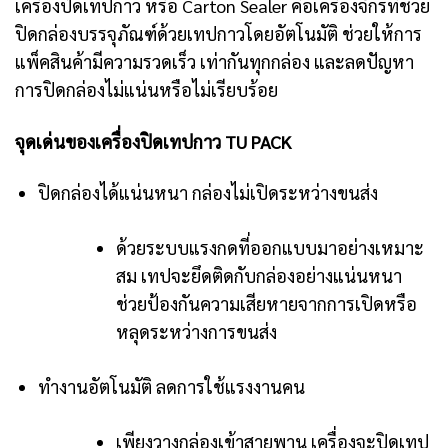
เครื่องปิดเทปกาว หรือ Carton Sealer คือเครื่องจักรที่ช่วย
ปิดกล่องบรรจุภัณฑ์ด้วยเทปกาวโดยอัตโนมัติ ช่วยให้การ
แพ็คสินค้ามีความรวดเร็ว เท่ากันทุกกล่อง และลดปัญหา
การปิดกล่องไม่แน่นหรือไม่เรียบร้อย
จุดเด่นของเครื่องปิดเทปกาว TU PACK
ปิดกล่องได้แน่นหนา กล่องไม่เปิดระหว่างขนส่ง
ด้วยระบบแรงกดที่ออกแบบมาอย่างเหมาะ
สม เทปจะยึดติดกับกล่องอย่างแน่นหนา
ช่วยป้องกันความเสียหายจากการเปิดหรือ
หลุดระหว่างการขนส่ง
ทำงานอัตโนมัติ ลดการใช้แรงงานคน
เพียงวางกล่องเข้าสายพาน เครื่องจะปิดเทป