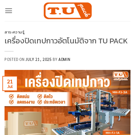
Skip
to
content
สาระความรู้
เครื่องปิดเทปกาวอัตโนมัติจาก TU PACK
POSTED ON
JULY 21, 2025
BY
ADMIN
21
Jul