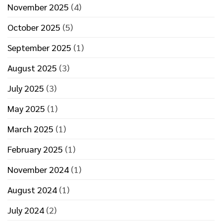
November 2025
(4)
October 2025
(5)
September 2025
(1)
August 2025
(3)
July 2025
(3)
May 2025
(1)
March 2025
(1)
February 2025
(1)
November 2024
(1)
August 2024
(1)
July 2024
(2)