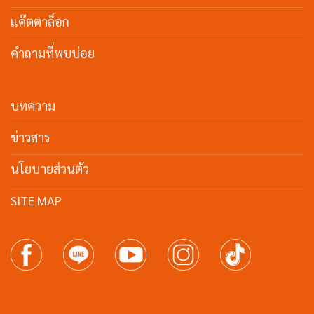
แค๊ตตาล็อก
คำถามที่พบบ่อย
บทความ
ข่าวสาร
นโยบายส่วนตัว
SITE MAP