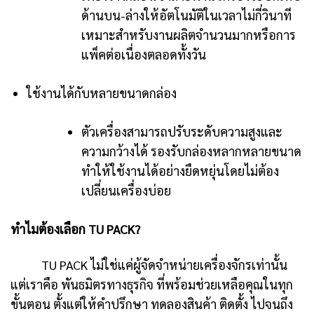
ด้านบน-ล่างให้อัตโนมัติในเวลาไม่กี่วินาที
เหมาะสำหรับงานผลิตจำนวนมากหรือการ
แพ็คต่อเนื่องตลอดทั้งวัน
ใช้งานได้กับหลายขนาดกล่อง
ตัวเครื่องสามารถปรับระดับความสูงและ
ความกว้างได้ รองรับกล่องหลากหลายขนาด
ทำให้ใช้งานได้อย่างยืดหยุ่นโดยไม่ต้อง
เปลี่ยนเครื่องบ่อย
ทำไมต้องเลือก TU PACK?
TU PACK ไม่ใช่แค่ผู้จัดจำหน่ายเครื่องจักรเท่านั้น
แต่เราคือ พันธมิตรทางธุรกิจ ที่พร้อมช่วยเหลือคุณในทุก
ขั้นตอน ตั้งแต่ให้คำปรึกษา ทดลองสินค้า ติดตั้ง ไปจนถึง