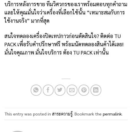
บริการหลังการขาย ทีมวิศวกรของเราพร้อมตอบทุกคำถาม
และให้คุณมั่นใจว่าเครื่องที่เลือกใช้นั้น “เหมาะสมกับการ
ใช้งานจริง” มากที่สุด
สนใจทดลองเครื่องปิดเทปกาวก่อนตัดสินใจ? ติดต่อ TU
PACK เพื่อรับคำปรึกษาฟรี พร้อมนัดทดลองสินค้าได้เลย!
มั่นใจคุณภาพ มั่นใจบริการ ต้อง TU PACK เท่านั้น
This entry was posted in
สาระความรู้
. Bookmark the
permalink
.