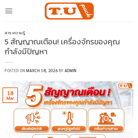
Skip
to
content
สาระความรู้
5 สัญญาณเตือน! เครื่องจักรของคุณ
กำลังมีปัญหา
POSTED ON
MARCH 18, 2026
BY
ADMIN
18
Mar