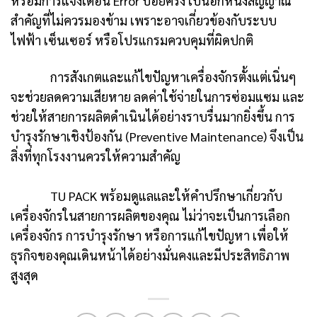
หรือมีการแจ้งเตือน Error บ่อยครั้ง เป็นอีกหนึ่งสัญญาณ
สำคัญที่ไม่ควรมองข้าม เพราะอาจเกี่ยวข้องกับระบบ
ไฟฟ้า เซ็นเซอร์ หรือโปรแกรมควบคุมที่ผิดปกติ
การสังเกตและแก้ไขปัญหาเครื่องจักรตั้งแต่เนิ่นๆ
จะช่วยลดความเสียหาย ลดค่าใช้จ่ายในการซ่อมแซม และ
ช่วยให้สายการผลิตดำเนินได้อย่างราบรื่นมากยิ่งขึ้น การ
บำรุงรักษาเชิงป้องกัน (Preventive Maintenance) จึงเป็น
สิ่งที่ทุกโรงงานควรให้ความสำคัญ
TU PACK พร้อมดูแลและให้คำปรึกษาเกี่ยวกับ
เครื่องจักรในสายการผลิตของคุณ ไม่ว่าจะเป็นการเลือก
เครื่องจักร การบำรุงรักษา หรือการแก้ไขปัญหา เพื่อให้
ธุรกิจของคุณเดินหน้าได้อย่างมั่นคงและมีประสิทธิภาพ
สูงสุด