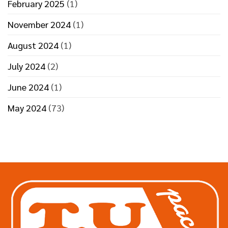
February 2025
(1)
November 2024
(1)
August 2024
(1)
July 2024
(2)
June 2024
(1)
May 2024
(73)