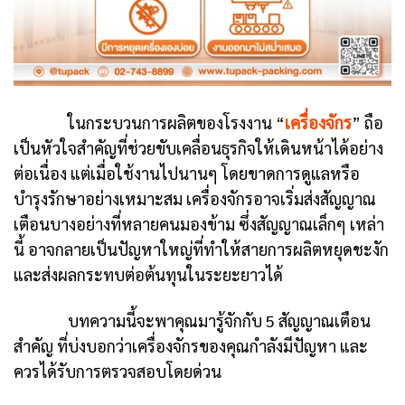
ในกระบวนการผลิตของโรงงาน “
เครื่องจักร
” ถือ
เป็นหัวใจสำคัญที่ช่วยขับเคลื่อนธุรกิจให้เดินหน้าได้อย่าง
ต่อเนื่อง แต่เมื่อใช้งานไปนานๆ โดยขาดการดูแลหรือ
บำรุงรักษาอย่างเหมาะสม เครื่องจักรอาจเริ่มส่งสัญญาณ
เตือนบางอย่างที่หลายคนมองข้าม ซึ่งสัญญาณเล็กๆ เหล่า
นี้ อาจกลายเป็นปัญหาใหญ่ที่ทำให้สายการผลิตหยุดชะงัก
และส่งผลกระทบต่อต้นทุนในระยะยาวได้
บทความนี้จะพาคุณมารู้จักกับ 5 สัญญาณเตือน
สำคัญ ที่บ่งบอกว่าเครื่องจักรของคุณกำลังมีปัญหา และ
ควรได้รับการตรวจสอบโดยด่วน