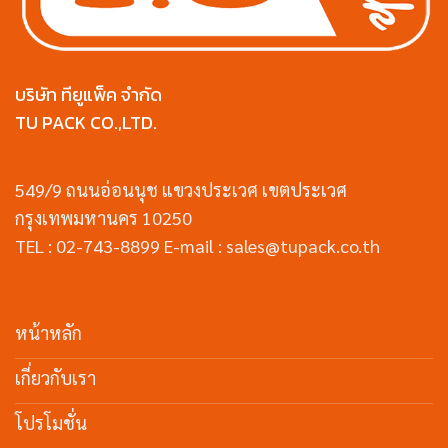
บริษัท ทียูแพ็ค จำกัด
TU PACK CO.,LTD.
549/9 ถนนอ่อนนุช แขวงประเวศ เขตประเวศ
กรุงเทพมหานคร 10250
TEL : 02-743-8899 E-mail : sales@tupack.co.th
หน้าหลัก
เกี่ยวกับเรา
โปรโมชั่น