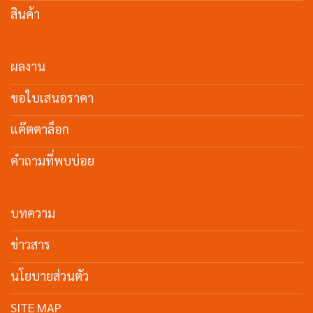
สินค้า
ผลงาน
ขอใบเสนอราคา
แค๊ตตาล็อก
คำถามที่พบบ่อย
บทความ
ข่าวสาร
นโยบายส่วนตัว
SITE MAP