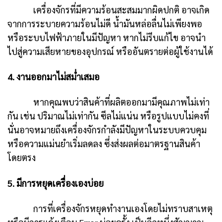
เครื่องจักรที่มีความร้อนสะสมมากผิดปกติ อาจเกิด
จากการระบายความร้อนไม่ดี น้ำมันหล่อลื่นไม่เพียงพอ
หรือระบบไฟฟ้าภายในมีปัญหา หากไม่รีบแก้ไข อาจนำ
ไปสู่ความเสียหายของอุปกรณ์ หรืออันตรายต่อผู้ใช้งานได้
4. งานออกมาไม่สม่ำเสมอ
หากคุณพบว่าสินค้าที่ผลิตออกมามีคุณภาพไม่เท่า
กัน เช่น ปริมาณไม่เท่ากัน ซีลไม่แน่น หรือรูปแบบไม่คงที่
นั่นอาจหมายถึงเครื่องจักรกำลังมีปัญหาในระบบควบคุม
หรือความแม่นยำเริ่มลดลง ซึ่งส่งผลต่อมาตรฐานสินค้า
โดยตรง
5. มีการหยุดเครื่องเองบ่อย
การที่เครื่องจักรหยุดทำงานเองโดยไม่ทราบสาเหตุ