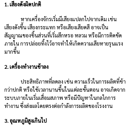
1. เสียงดังผิดปกติ
หากเครื่องจักรเริ่มมีเสียงแปลกไปจากเดิม เช่น
เสียงดังขึ้น เสียงกระแทก หรือเสียงเสียดสี อาจเป็น
สัญญาณของชิ้นส่วนที่เริ่มสึกหรอ หลวม หรือมีการติดขัด
ภายใน การปล่อยทิ้งไว้อาจทำให้เกิดความเสียหายรุนแรง
มากขึ้น
2. เครื่องทำงานช้าลง
ประสิทธิภาพที่ลดลง เช่น ความเร็วในการผลิตที่ช้า
กว่าปกติ หรือใช้เวลานานขึ้นในแต่ละขั้นตอน อาจเกิดจาก
ระบบภายในเริ่มเสื่อมสภาพ หรือมีปัญหาในกลไกการ
ทำงาน ซึ่งส่งผลโดยตรงต่อกำลังการผลิตของโรงงาน
3. อุณหภูมิสูงเกินไป