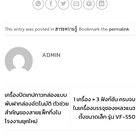
This entry was posted in
สาระความรู้
. Bookmark the
permalink
.
ADMIN
เครื่องปิดเทปกาวกล่องแบบ
1 เครื่อง = 3 ฟังก์ชัน ครบจบ
พับฝากล่องอัตโนมัติ ตัวช่วย
ในเครื่องบรรจุของเหลวแนว
สำคัญของสายแพ็กกิ้งใน
ตั้งขนาดเล็ก รุ่น VF-S50
โรงงานยุคใหม่