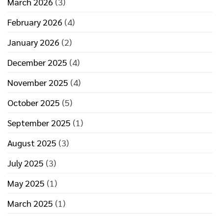
March 2026
(3)
February 2026
(4)
January 2026
(2)
December 2025
(4)
November 2025
(4)
October 2025
(5)
September 2025
(1)
August 2025
(3)
July 2025
(3)
May 2025
(1)
March 2025
(1)