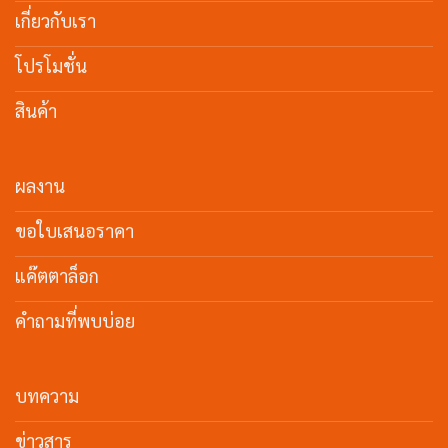
เกี่ยวกับเรา
โปรโมชั่น
สินค้า
ผลงาน
ขอใบเสนอราคา
แค๊ตตาล็อก
คำถามที่พบบ่อย
บทความ
ข่าวสาร