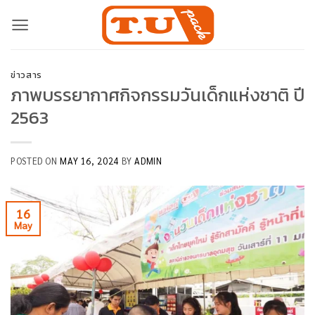
Skip
to
content
ข่าวสาร
ภาพบรรยากาศกิจกรรมวันเด็กแห่งชาติ ปี
2563
POSTED ON
MAY 16, 2024
BY
ADMIN
16
May