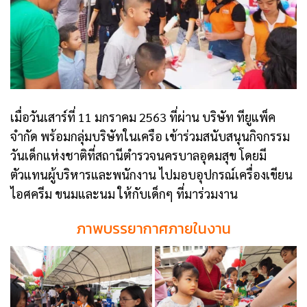
เมื่อวันเสาร์ที่ 11 มกราคม 2563 ที่ผ่าน บริษัท ทียูแพ็ค
จำกัด พร้อมกลุ่มบริษัทในเครือ เข้าร่วมสนับสนุนกิจกรรม
วันเด็กแห่งชาติที่สถานีตำรวจนครบาลอุดมสุข โดยมี
ตัวแทนผู้บริหารและพนักงาน ไปมอบอุปกรณ์เครื่องเขียน
ไอศครีม ขนมและนม ให้กับเด็กๆ ที่มาร่วมงาน
ภาพบรรยากาศภายในงาน