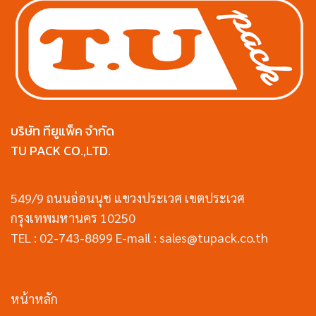
บริษัท ทียูแพ็ค จำกัด
TU PACK CO.,LTD.
549/9 ถนนอ่อนนุช แขวงประเวศ เขตประเวศ
กรุงเทพมหานคร 10250
TEL : 02-743-8899 E-mail : sales@tupack.co.th
หน้าหลัก