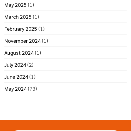
May 2025
(1)
March 2025
(1)
February 2025
(1)
November 2024
(1)
August 2024
(1)
July 2024
(2)
June 2024
(1)
May 2024
(73)