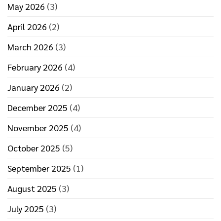
May 2026
(3)
April 2026
(2)
March 2026
(3)
February 2026
(4)
January 2026
(2)
December 2025
(4)
November 2025
(4)
October 2025
(5)
September 2025
(1)
August 2025
(3)
July 2025
(3)