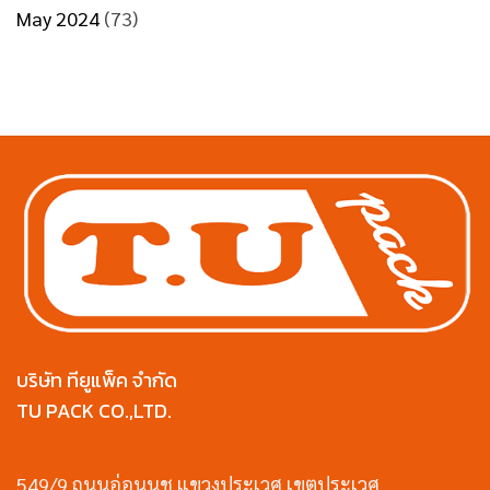
May 2024
(73)
บริษัท ทียูแพ็ค จำกัด
TU PACK CO.,LTD.
549/9 ถนนอ่อนนุช แขวงประเวศ เขตประเวศ