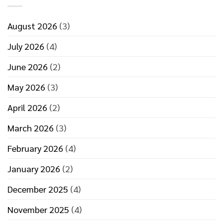
ที่
มี
ประสิทธิภาพ
August 2026
(3)
July 2026
(4)
June 2026
(2)
May 2026
(3)
April 2026
(2)
March 2026
(3)
February 2026
(4)
January 2026
(2)
December 2025
(4)
November 2025
(4)