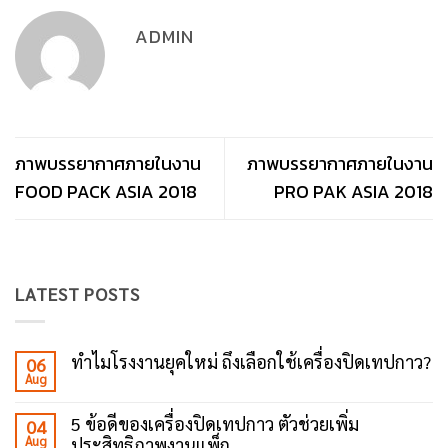
ADMIN
ภาพบรรยากาศภายในงาน
ภาพบรรยากาศภายในงาน
FOOD PACK ASIA 2018
PRO PAK ASIA 2018
LATEST POSTS
ทำไมโรงงานยุคใหม่ ถึงเลือกใช้เครื่องปิดเทปกาว?
06
Aug
No
Comments
on
5 ข้อดีของเครื่องปิดเทปกาว ตัวช่วยเพิ่ม
04
ทำไม
Aug
ประสิทธิภาพงานแพ็ก
โรงงาน