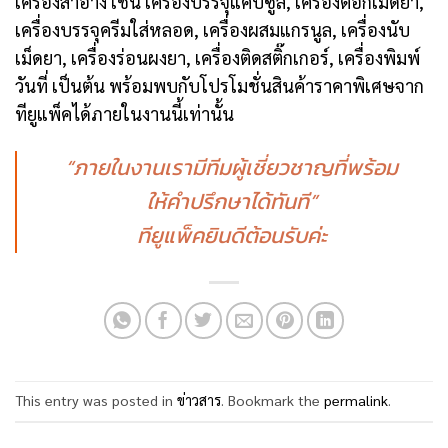
เครื่องสำอาง เช่น เครื่องบรรจุแคปซูล, เครื่องตอกเม็ดยา,
เครื่องบรรจุครีมใส่หลอด, เครื่องผสมแกรนูล, เครื่องนับ
เม็ดยา, เครื่องร่อนผงยา, เครื่องติดสติ๊กเกอร์, เครื่องพิมพ์
วันที่ เป็นต้น พร้อมพบกับโปรโมชั่นสินค้าราคาพิเศษจาก
ทียูแพ็คได้ภายในงานนี้เท่านั้น
“ภายในงานเรามีทีมผู้เชี่ยวชาญที่พร้อม
ให้คำปรึกษาได้ทันที”
ทียูแพ็คยินดีต้อนรับค่ะ
This entry was posted in
ข่าวสาร
. Bookmark the
permalink
.