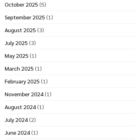
October 2025
(5)
September 2025
(1)
August 2025
(3)
July 2025
(3)
May 2025
(1)
March 2025
(1)
February 2025
(1)
November 2024
(1)
August 2024
(1)
July 2024
(2)
June 2024
(1)