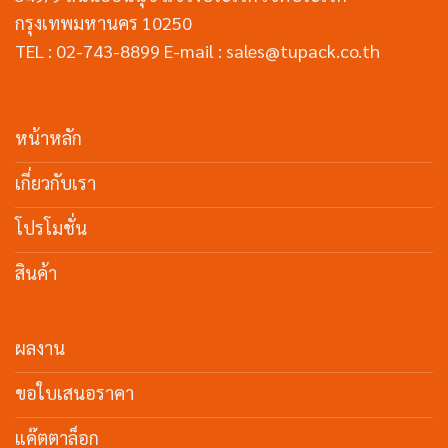
กรุงเทพมหานคร 10250
TEL : 02-743-8899 E-mail : sales@tupack.co.th
หน้าหลัก
เกี่ยวกับเรา
โปรโมชั่น
สินค้า
ผลงาน
ขอใบเสนอราคา
แค๊ตตาล็อก