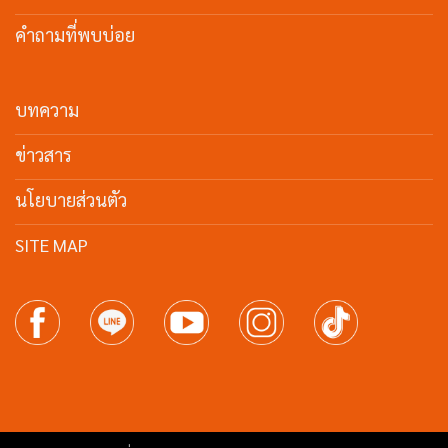
คำถามที่พบบ่อย
บทความ
ข่าวสาร
นโยบายส่วนตัว
SITE MAP