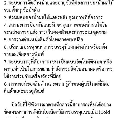
2. ระบบการจัดจำหน่ายและอายุขัยที่ต้องการของน้ำผลไม้
รวมทั้งกฎข้อบังคับ
3. ส่วนผสมของน้ำผลไม้และระดับคุณภาพที่ต้องการ
4. สถานะการป้องกันและรักษาคุณภาพของน้ำผลไม้ใน
ระหว่างการขนส่ง การเก็บคงคลังและสภาวะ ณ จุดขาย
5. การวางตำแหน่งสินค้าในตลาดขายปลีก
6. ปริมาณบรรจุ ขนาดการบรรจุที่แตกต่างกัน พร้อมทั้ง
รายละเอียดการพิมพ์
7. ระบบบรรจุที่ต้องการ เช่น เป็นแบบอัตโนมัติหมด หรือ
ความจำเป็นในการขยายกำลังการผลิตในอนาคตหรือ การ
ใช้งานร่วมกับเครื่องจักรที่มีอยู่
8. ภาพพจน์ของสินค้า และความรู้สึกของผู้บริโภคที่มีต่อ
สินค้าและบรรจุภัณฑ์
ปัจจัยที่ใช้พิจารณาตามที่กล่าวนี้สามารถเห็นได้อย่าง
ชัดเจนจากการตัดสินใจเลือกวิธีการบรรจุแบบเย็น (Cold