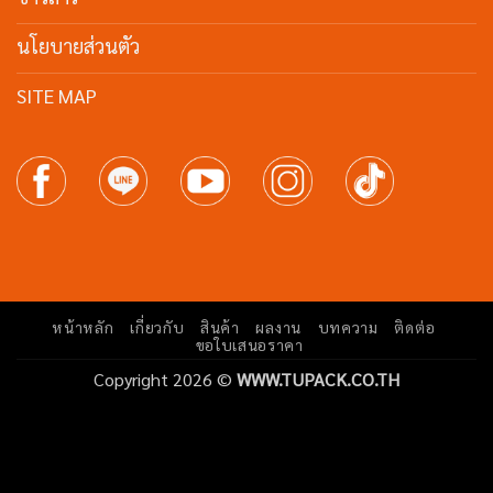
นโยบายส่วนตัว
SITE MAP
หน้าหลัก
เกี่ยวกับ
สินค้า
ผลงาน
บทความ
ติดต่อ
ขอใบเสนอราคา
Copyright 2026 ©
WWW.TUPACK.CO.TH