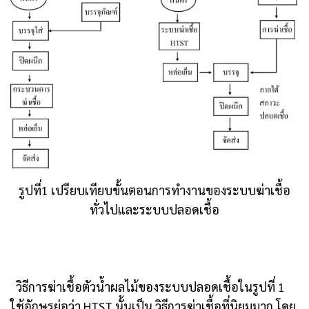
รูปที่1 เปรียบเทียบขั้นตอนการทำงานของระบบฆ่าเชื้อ
ทั่วไปและระบบปลอดเชื้อ
วิธีการฆ่าเชื้อตัวน้ำผลไม้ของระบบปลอดเชื้อในรูปที่ 1
ใช้อักษรย่อว่า HTST นั้นเป็น วิธีการฆ่าเชื้อที่นิยมมาก โดย