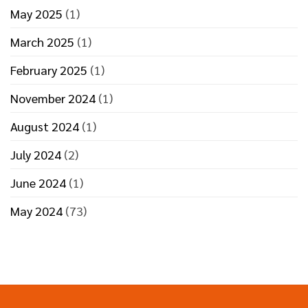
May 2025
(1)
March 2025
(1)
February 2025
(1)
November 2024
(1)
August 2024
(1)
July 2024
(2)
June 2024
(1)
May 2024
(73)