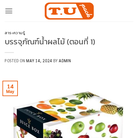
Skip
to
content
สาระความรู้
บรรจุภัณฑ์น้ำผลไม้ (ตอนที่ 1)
POSTED ON
MAY 14, 2024
BY
ADMIN
14
May