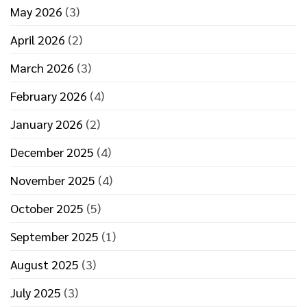
May 2026
(3)
April 2026
(2)
March 2026
(3)
February 2026
(4)
January 2026
(2)
December 2025
(4)
November 2025
(4)
October 2025
(5)
September 2025
(1)
August 2025
(3)
July 2025
(3)