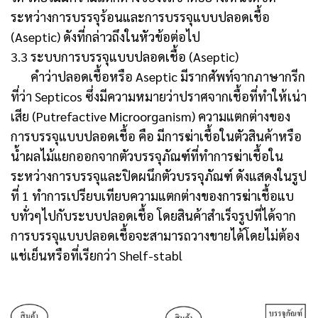
ระหว่างการบรรจุร้อนและการบรรจุแบบปลอดเชื้อ
(Aseptic) ดังที่กล่าวถึงในหัวข้อต่อไป
3.3 ระบบการบรรจุแบบปลอดเชื้อ (Aseptic)
คำว่าปลอดเชื้อหรือ Aseptic มีรากศัพท์จากภาษากรีก
ที่ว่า Septicos ซึ่งมีความหมายว่าปราศจากเชื้อที่ทำให้เน่า
เสีย (Putrefactive Microorganism) ความแตกต่างของ
การบรรจุแบบปลอดเชื้อ คือ มีการฆ่าเชื้อในตัวสินค้าหรือ
น้ำผลไม้แยกออกจากตัวบรรจุภัณฑ์ที่ทำการฆ่าเชื้อใน
ระหว่างการบรรจุและปิดผนึกตัวบรรจุภัณฑ์ ดังแสดงในรูป
ที่ 1 ทำการเปรียบเทียบความแตกต่างของการฆ่าเชื้อแบ
บทั่วๆไปกับระบบปลอดเชื้อ โดยสินค้าสำเร็จรูปที่ได้จาก
การบรรจุแบบปลอดเชื้อจะสามารถวางขายได้โดยไม่ต้อง
แช่เย็นหรือที่เรียกว่า Shelf-stabl