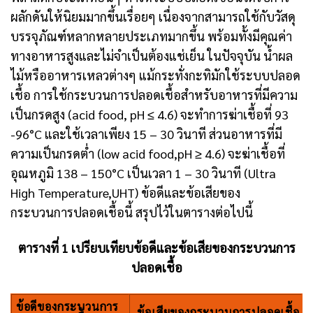
ผลักดันให้นิยมมากขึ้นเรื่อยๆ เนื่องจากสามารถใช้กับวัสดุ
บรรจุภัณฑ์หลากหลายประเภทมากขึ้น พร้อมทั้งมีคุณค่า
ทางอาหารสูงและไม่จำเป็นต้องแช่เย็น ในปัจจุบัน น้ำผล
ไม้หรืออาหารเหลวต่างๆ แม้กระทั่งกะทิมักใช้ระบบปลอด
เชื้อ การใช้กระบวนการปลอดเชื้อสำหรับอาหารที่มีความ
เป็นกรดสูง (acid food, pH ≤ 4.6) จะทำการฆ่าเชื้อที่ 93
-96°C และใช้เวลาเพียง 15 – 30 วินาที ส่วนอาหารที่มี
ความเป็นกรดต่ำ (low acid food,pH ≥ 4.6) จะฆ่าเชื้อที่
อุณหภูมิ 138 – 150°C เป็นเวลา 1 – 30 วินาที (Ultra
High Temperature,UHT) ข้อดีและข้อเสียของ
กระบวนการปลอดเชื้อนี้ สรุปไว้ในตารางต่อไปนี้
ตารางที่ 1 เปรียบเทียบข้อดีและข้อเสียของกระบวนการ
ปลอดเชื้อ
ข้อดีของกระบวนการ
ข้อเสียของกระบวนการปลอดเชื้อ