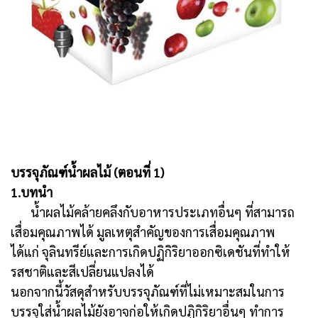
บรรจุภัณฑ์น้ำผลไม้ (ตอนที่ 1)
1.บทนำ
น้ำผลไม้คล้ายคลึงกับอาหารประเภทอื่นๆ ที่สามารถ
เสื่อมคุณภาพได้ มูลเหตุสำคัญของการเสื่อมคุณภาพ
ได้แก่ จุลินทรีย์และการเกิดปฏิกิริยาออกซิเดชันที่ทำให้
รสชาติและสีเปลี่ยนแปลงได้
นอกจากนี้วัสดุสำหรับบรรจุภัณฑ์ที่ไม่เหมาะสมในการ
บรรจุใส่น้ำผลไม้ยังอาจก่อให้เกิดปฏิกิริยาอื่นๆ ทำการ