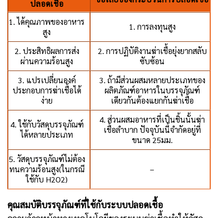
ปลอดเชื้อ
1. ได้คุณภาพของอาหาร
1. การลงทุนสูง
สูง
2. ประสิทธิผลการส่ง
2. การปฏิบัติงานฆ่าเชื้อยุ่งยากสลับ
ผ่านความร้อนสูง
ซับซ้อน
3. แปรเปลี่ยนองค์
3. ถ้ามีส่วนผสมหลายประเภทของ
ประกอบการฆ่าเชื้อได้
ผลิตภัณฑ์อาหารในบรรจุภัณฑ์
ง่าย
เดียวกันต้องแยกกันฆ่าเชื้อ
4. ส่วนผสมอาหารที่เป็นชิ้นนั้นฆ่า
4. ใช้กับวัสดุบรรจุภัณฑ์
เชื้อลำบาก ปัจจุบันนี้จำกัดอยู่ที่
ได้หลายประเภท
ขนาด 25มม.
5. วัสดุบรรจุภัณฑ์ไม่ต้อง
ทนความร้อนสูง(ในกรณี
–
ใช้กับ H2O2)
คุณสมบัติบรรจุภัณฑ์ที่ใช้กับระบบปลอดเชื้อ