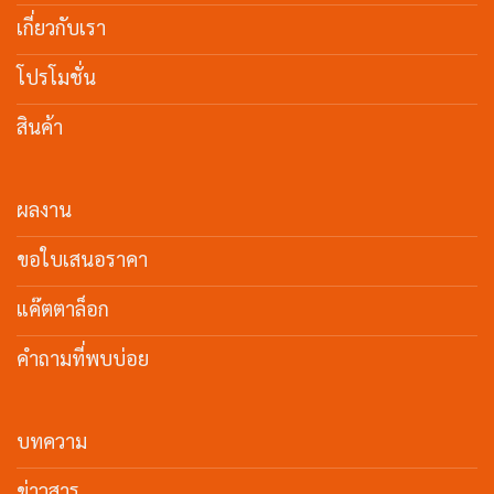
เกี่ยวกับเรา
โปรโมชั่น
สินค้า
ผลงาน
ขอใบเสนอราคา
แค๊ตตาล็อก
คำถามที่พบบ่อย
บทความ
ข่าวสาร