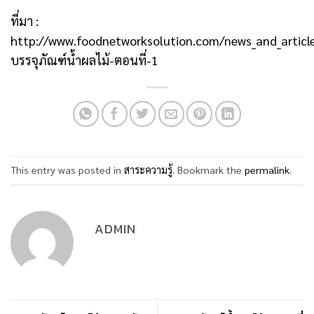
ที่มา :
http://www.foodnetworksolution.com/news_and_article
บรรจุภัณฑ์น้ำผลไม้-ตอนที่-1
This entry was posted in
สาระความรู้
. Bookmark the
permalink
.
ADMIN