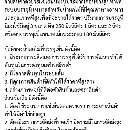
จายสินค้าด้วยวิธีแช่เย็นนี้มีงบประมาณค่อนข้างสูง ทำให้
ระบบบรรจุนี้ เหมาะสำหรับน้ำผลไม้ที่มีคุณค่าทางอาหาร
และคุณภาพที่สูงเพื่อที่จะขายได้ราคา ปริมาณการบรรจุที่
นิยมใช้มีอยู่ 3 ขนาด คือ 250 มิลลิลิตร 1 ลิตร และ 2 ลิตร
หรืออาจบรรจุเป็นขนาดเล็กประมาณ 180 มิลลิลิตร
ข้อดีของน้ำผลไม้ที่บรรจุเย็น ดังนี้คือ
1. มีระบบการผลิตและการบรรจุที่ได้รับการพัฒนา ทำให้
ต้นทุนในการลงทุนเครื่องจักรต่ำ
2. มีโอกาสคืนทุนในระยะสั้น
3. มีคุณภาพสินค้าที่ดีทำให้ได้ราคาที่สูงตาม
4. สร้างภาพพจน์ที่ดีต่อตัวสินค้าและตราสินค้า
ส่วนข้อเสีย มีดังนี้คือ
1. ต้องใช้ระบบการแช่เย็นตลอดวงจรการกระจายสินค้า
ทำให้มีค่าใช้จ่ายสูง
2. ต้องมีระบบการจัดส่งที่รวดเร็ว มีความถี่ในการจัดส่งสูง