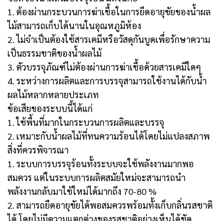
1. ต้องผ่านกระบวนการฆ่าเชื้อในการยืดอายุขัยของน้ำผล
ไม้สามารถเก็บได้นานในอุณหภูมิห้อง
2. ไม่จำเป็นต้องใช้สารเคมีหรือวัสดุกันบูดเพื่อรักษาความ
เป็นธรรมชาติของน้ำผลไม้
3. ตัวบรรจุภัณฑ์ไม่ต้องผ่านการฆ่าเชื้อด้วยสารเคมีใดๆ
4. ระหว่างการผลิตและการบรรจุสามารถใช้งานได้กับน้ำ
ผลไม้หลากหลายประเภท
ข้อเสียของระบบนี้ได้แก่
1. ใช้พื้นที่มากในกระบวนการผลิตและบรรจุ
2. เหมาะกับน้ำผลไม้ที่ทนความร้อนได้โดยไม่แปลงสภาพ
สิ่งที่ควรพิจารณา
1. ระบบการบรรจุร้อนทั้งระบบจะใช้พลังงานมากพอ
สมควร แต่ในระบบการผลิตสมัยใหม่จะสามารถนำ
พลังงานกลับมาใช้ใหม่ได้มากถึง 70-80 %
2. สามารถยืดอายุขัยได้พอสมควรพร้อมทั้งเก็บกลิ่นรสชาติ
ได้ โดยไม่มีความแตกต่างของรสชาติอย่างเห็นได้ชัด