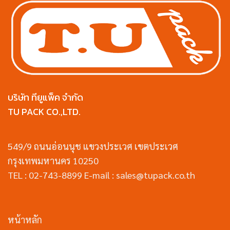
บริษัท ทียูแพ็ค จำกัด
TU PACK CO.,LTD.
549/9 ถนนอ่อนนุช แขวงประเวศ เขตประเวศ
กรุงเทพมหานคร 10250
TEL : 02-743-8899 E-mail : sales@tupack.co.th
หน้าหลัก