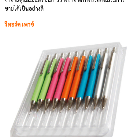
ขายได้เป็นอย่างดี
รีทอร์ต เพาช์