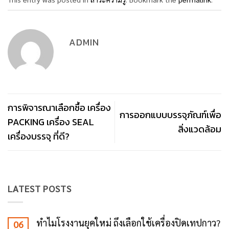
ADMIN
การพิจารณาเลือกซื้อ เครื่อง
การออกแบบบรรจุภัณฑ์เพื่อ
PACKING เครื่อง SEAL
สิ่งแวดล้อม
เครื่องบรรจุ ที่ดี?
LATEST POSTS
ทำไมโรงงานยุคใหม่ ถึงเลือกใช้เครื่องปิดเทปกาว?
06