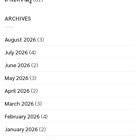
จ่าย
80
ด้วย
หลอด/
ระบบ
นาที
บรรจุ
ARCHIVES
ภัณฑ์
ที่
มี
ประสิทธิภาพ
August 2026
(3)
July 2026
(4)
June 2026
(2)
May 2026
(3)
April 2026
(2)
March 2026
(3)
February 2026
(4)
January 2026
(2)