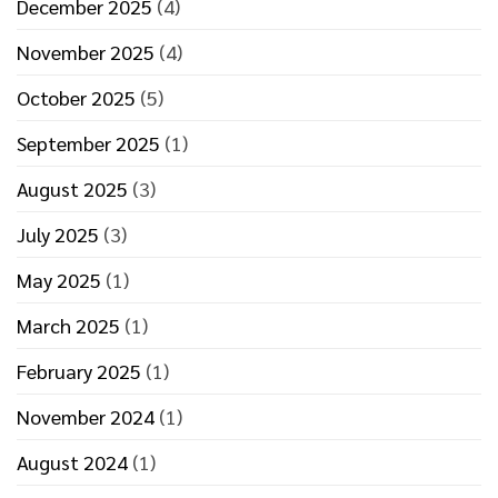
December 2025
(4)
November 2025
(4)
October 2025
(5)
September 2025
(1)
August 2025
(3)
July 2025
(3)
May 2025
(1)
March 2025
(1)
February 2025
(1)
November 2024
(1)
August 2024
(1)