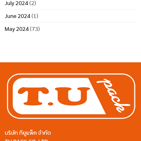
July 2024
(2)
June 2024
(1)
May 2024
(73)
บริษัท ทียูแพ็ค จำกัด