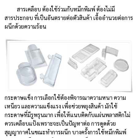
สารเคลือบ ต้องใช้ร่วมกับหมึกพิมพ์ ต้องไม่มี
สารประกอบ ที่เป็นอันตรายต่อตัวสินค้า เอื้ออำนวยต่อการ
ผนึกด้วยความร้อน
กระดาษแข็ง การเลือกใช้ต้องพิจารณาความหนา ความ
เหนียว และความแข็งแรง เพื่อช่วยพยุงสินค้า มักใช้
กระดาษที่มีรูพรุนมาก เพื่อให้แนบติดกับแผ่นพลาสติกไม่
ควรเคลือบแป้งเพราะจะเป็นปัญหาต่อ การดูดด้วย
สุญญากาศในขณะทำการผนึก บางครั้งการใช้หมึกพิมพ์