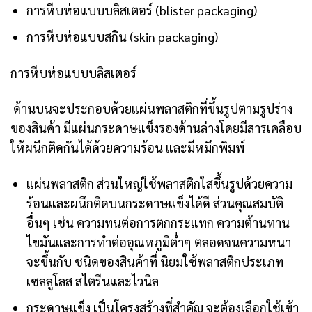
การหีบห่อแบบบลิสเตอร์ (blister packaging)
การหีบห่อแบบสกิน (skin packaging)
การหีบห่อแบบบลิสเตอร์
ด้านบนจะประกอบด้วยแผ่นพลาสติกที่ขึ้นรูปตามรูปร่าง
ของสินค้า มีแผ่นกระดาษแข็งรองด้านล่างโดยมีสารเคลือบ
ให้ผนึกติดกันได้ด้วยความร้อน และมีหมึกพิมพ์
แผ่นพลาสติก ส่วนใหญ่ใช้พลาสติกใสขึ้นรูปด้วยความ
ร้อนและผนึกติดบนกระดาษแข็งได้ดี ส่วนคุณสมบัติ
อื่นๆ เช่น ความทนต่อการตกกระแทก ความต้านทาน
ไขมันและการทำต่ออุณหภูมิต่ำๆ ตลอดจนความหนา
จะขึ้นกับ ชนิดของสินค้าที่ นิยมใช้พลาสติกประเภท
เซลลูโลส สไตรีนและไวนิล
กระดาษแข็ง เป็นโครงสร้างที่สำคัญ จะต้องเลือกใช้เข้า