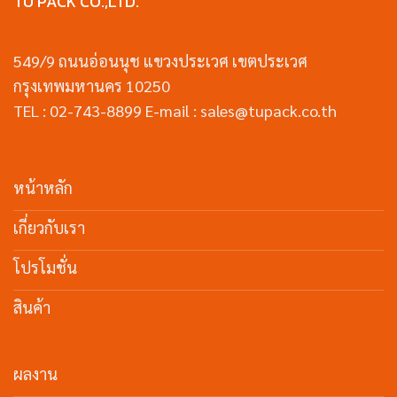
TU PACK CO.,LTD.
549/9 ถนนอ่อนนุช แขวงประเวศ เขตประเวศ
กรุงเทพมหานคร 10250
TEL : 02-743-8899 E-mail : sales@tupack.co.th
หน้าหลัก
เกี่ยวกับเรา
โปรโมชั่น
สินค้า
ผลงาน