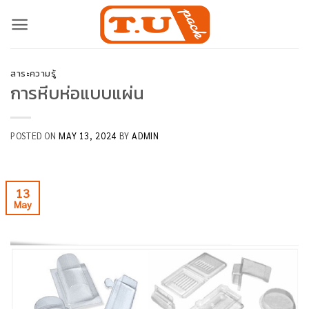
Skip
to
content
สาระความรู้
การหีบห่อแบบแผ่น
POSTED ON
MAY 13, 2024
BY
ADMIN
13
May