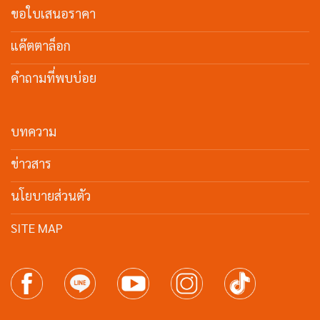
ขอใบเสนอราคา
แค๊ตตาล็อก
คำถามที่พบบ่อย
บทความ
ข่าวสาร
นโยบายส่วนตัว
SITE MAP