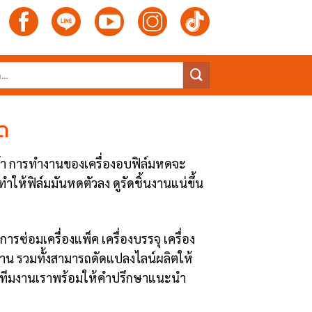
ด
ค้า การทำงานของเครื่องอบฟิล์มหดจะ
ำให้ฟิล์มมันหดตัวลง ดูรัดชิ้นงานแน่ขึ้น
รซ่อมเครื่องแพ็ค เครื่องบรรจุ เครื่อง
าน รวมทั้งสามารถดัดแปลงไลน์ผลิตให้
ึ้น ทีมงานเราพร้อมให้คำปรึกษาแนะนำ