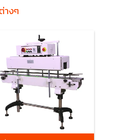
ต่างๆ