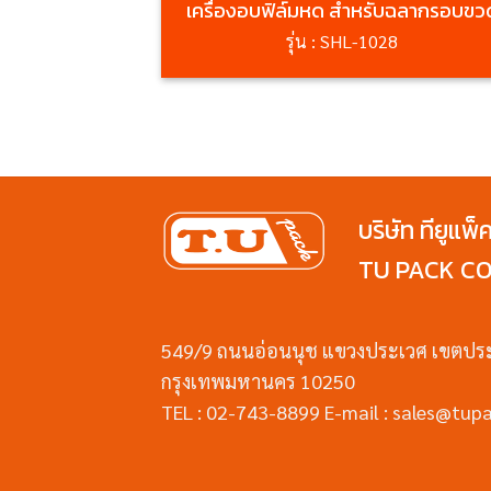
เครื่องอบฟิล์มหด สำหรับฉลากรอบขว
รุ่น : SHL-1028
บริษัท ทียูแพ็
TU PACK CO.
549/9 ถนนอ่อนนุช แขวงประเวศ เขตปร
กรุงเทพมหานคร 10250
TEL : 02-743-8899 E-mail : sales@tupa