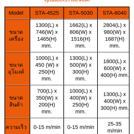
Model
STA-4525
STA-5030
STA-6040
1300(L) x
1662(L) x
2804(L) x
ขนาด
746(W) x
806(W) x
980(W) x
เครื่อง
1465(H)
1516(H)
1687(H)
mm.
mm.
mm.
1000(L) x
1300(L) x
1800(L) x
ขนาด
450 (W) x
500(W) x
600(W) x
อุโมงค์
250(H)
300(H)
400(H) mm.
mm.
mm.
700(L) x
1000(L) x
1300(L) x
ขนาด
350(W) x
400(W) x
400(W) x
สินค้า
200(H)
250(H)
300(H) mm.
mm.
mm.
25-35
ความเร็ว
0-15 m/min
0-15 m/min
m/min