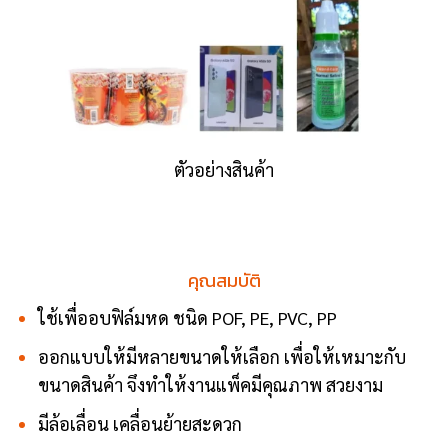
ตัวอย่างสินค้า
คุณสมบัติ
ใช้เพื่ออบฟิล์มหด ชนิด POF, PE, PVC, PP
ออกแบบให้มีหลายขนาดให้เลือก เพื่อให้เหมาะกับ
ขนาดสินค้า จึงทำให้งานแพ็คมีคุณภาพ สวยงาม
มีล้อเลื่อน เคลื่อนย้ายสะดวก