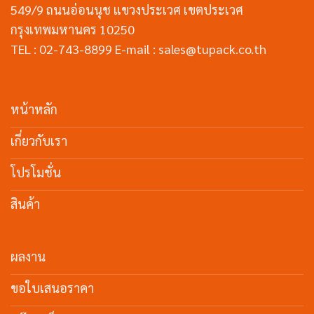
549/9 ถนนอ่อนนุช แขวงประเวศ เขตประเวศ
กรุงเทพมหานคร 10250
TEL : 02-743-8899 E-mail : sales@tupack.co.th
หน้าหลัก
เกี่ยวกับเรา
โปรโมชั่น
สินค้า
ผลงาน
ขอใบเสนอราคา