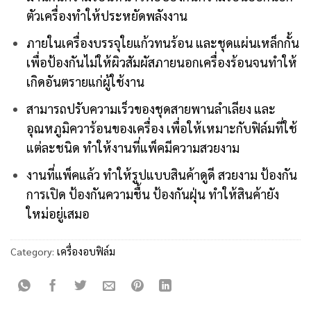
ตัวเครื่องทำให้ประหยัดพลังงาน
ภายในเครื่องบรรจุใยแก้วทนร้อน และชุดแผ่นเหล็กกั้น
เพื่อป้องกันไม่ให้ผิวสัมผัสภายนอกเครื่องร้อนจนทำให้
เกิดอันตรายแก่ผู้ใช้งาน
สามารถปรับความเร็วของชุดสายพานลำเลียง และ
อุณหภูมิควาร้อนของเครื่อง เพื่อให้เหมาะกับฟิล์มที่ใช้
แต่ละชนิด ทำให้งานที่แพ็คมีความสวยงาม
งานที่แพ็คแล้ว ทำให้รูปแบบสินค้าดูดี สวยงาม ป้องกัน
การเปิด ป้องกันความชื้น ป้องกันฝุ่น ทำให้สินค้ายัง
ใหม่อยู่เสมอ
Category:
เครื่องอบฟิล์ม