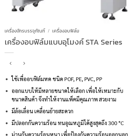
เครื่องจักรบรรจุภัณฑ์
/
เครื่องอบฟิล์ม
เครื่องอบฟิล์มแบบอุโมงค์ STA Series
ใช้เพื่ออบฟิล์มหด ชนิด POF, PE, PVC, PP
ออกแบบให้มีหลายขนาดให้เลือก เพื่อให้เหมาะกับ
ขนาดสินค้า จึงทำให้งานแพ็คมีคุณภาพ สวยงาม
มีล้อเลื่อน เคลื่อนย้ายสะดวก
มีปลอกกันความร้อน ทนอุณหภูมิได้สูงสุดถึง 300 °C
ม่านกันความร้อนหนา เพื่อป้องกันความร้อนออกนอก