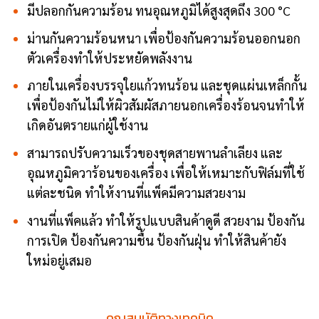
มีปลอกกันความร้อน ทนอุณหภูมิได้สูงสุดถึง 300 °C
ม่านกันความร้อนหนา เพื่อป้องกันความร้อนออกนอก
ตัวเครื่องทำให้ประหยัดพลังงาน
ภายในเครื่องบรรจุใยแก้วทนร้อน และชุดแผ่นเหล็กกั้น
เพื่อป้องกันไม่ให้ผิวสัมผัสภายนอกเครื่องร้อนจนทำให้
เกิดอันตรายแก่ผู้ใช้งาน
สามารถปรับความเร็วของชุดสายพานลำเลียง และ
อุณหภูมิควาร้อนของเครื่อง เพื่อให้เหมาะกับฟิล์มที่ใช้
แต่ละชนิด ทำให้งานที่แพ็คมีความสวยงาม
งานที่แพ็คแล้ว ทำให้รูปแบบสินค้าดูดี สวยงาม ป้องกัน
การเปิด ป้องกันความชื้น ป้องกันฝุ่น ทำให้สินค้ายัง
ใหม่อยู่เสมอ
คุณสมบัติทางเทคนิค