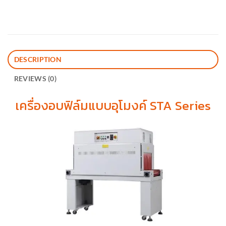
DESCRIPTION
REVIEWS (0)
เครื่องอบฟิล์มแบบอุโมงค์ STA Series