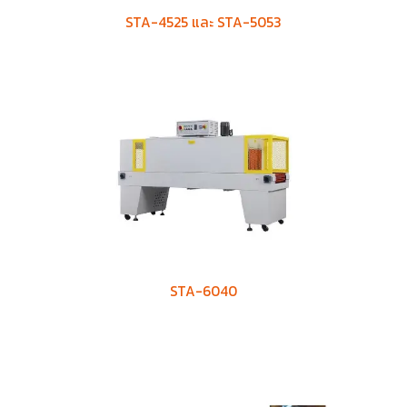
STA-4525 และ STA-5053
STA-6040