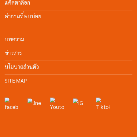
แค๊ตตาล็อก
คำถามที่พบบ่อย
บทความ
ข่าวสาร
นโยบายส่วนตัว
SITE MAP