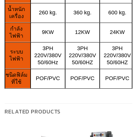
น้ำหนัก
260 kg.
360 kg.
600 kg.
เครื่อง
กำลัง
9KW
12KW
24KW
ไฟฟ้า
3PH
3PH
3PH
ระบบ
220V/380V
220V/380V
220V/380V
ไฟฟ้า
50/60Hz
50/60HZ
50/60HZ
ชนิดฟิล์ม
POF/PVC
POF/PVC
POF/PVC
ที่ใช้
RELATED PRODUCTS