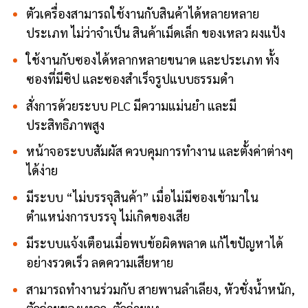
ตัวเครื่องสามารถใช้งานกับสินค้าได้หลายหลาย
ประเภท ไม่ว่าจำเป็น สินค้าเม็ดเล็ก ของเหลว ผงแป้ง
ใช้งานกับซองได้หลากหลายขนาด และประเภท ทั้ง
ซองที่มีซิป และซองสำเร็จรูปแบบธรรมดำ
สั่งการด้วยระบบ PLC มีความแม่นยำ และมี
ประสิทธิภาพสูง
หน้าจอระบบสัมผัส ควบคุมการทำงาน และตั้งค่าต่างๆ
ได้ง่าย
มีระบบ “ไม่บรรจุสินค้า” เมื่อไม่มีซองเข้ามาใน
ตำแหน่งการบรรจุ ไม่เกิดของเสีย
มีระบบแจ้งเตือนเมื่อพบข้อผิดพลาด แก้ไขปัญหาได้
อย่างรวดเร็ว ลดความเสียหาย
สามารถทำงานร่วมกับ สายพานลำเลียง, หัวชั่งน้ำหนัก,