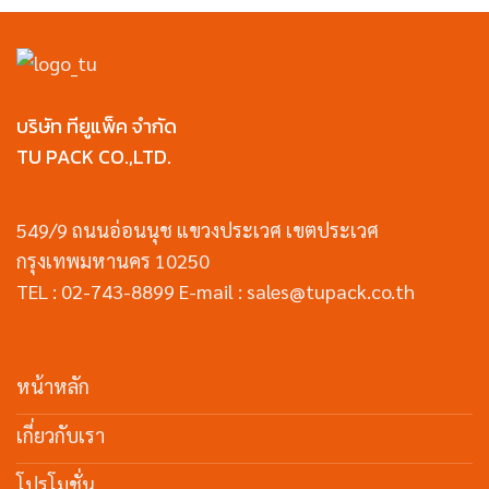
บริษัท ทียูแพ็ค จำกัด
TU PACK CO.,LTD.
549/9 ถนนอ่อนนุช แขวงประเวศ เขตประเวศ
กรุงเทพมหานคร 10250
TEL : 02-743-8899 E-mail : sales@tupack.co.th
หน้าหลัก
เกี่ยวกับเรา
โปรโมชั่น