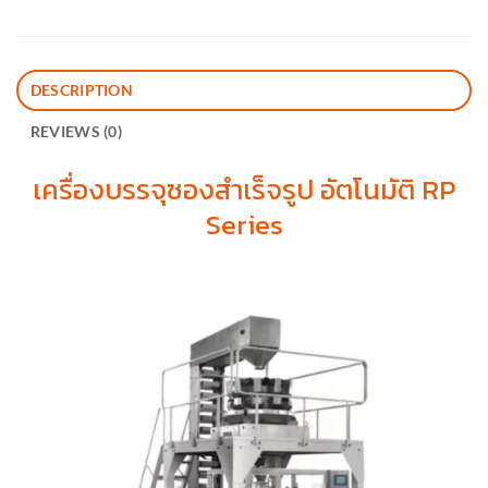
DESCRIPTION
REVIEWS (0)
เครื่องบรรจุซองสำเร็จรูป อัตโนมัติ RP
Series