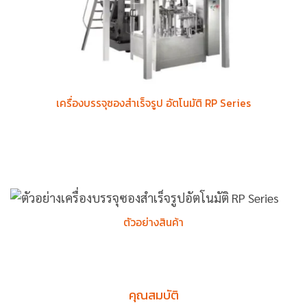
เครื่องบรรจุซองสำเร็จรูป อัตโนมัติ RP Series
ตัวอย่างสินค้า
คุณสมบัติ