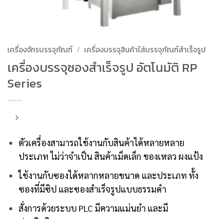
เครื่องจักรบรรจุภัณฑ์
/
เครื่องบรรจุสินค้าใส่บรรจุภัณฑ์สำเร็จรูป
เครื่องบรรจุซองสำเร็จรูป อัตโนมัติ RP
Series
ตัวเครื่องสามารถใช้งานกับสินค้าได้หลายหลาย
ประเภท ไม่ว่าจำเป็น สินค้าเม็ดเล็ก ของเหลว ผงแป้ง
ใช้งานกับซองได้หลากหลายขนาด และประเภท ทั้ง
ซองที่มีซิป และซองสำเร็จรูปแบบธรรมดำ
สั่งการด้วยระบบ PLC มีความแม่นยำ และมี