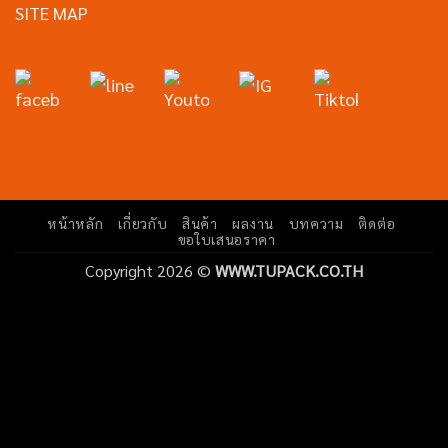
SITE MAP
หน้าหลัก
เกี่ยวกับ
สินค้า
ผลงาน
บทความ
ติดต่อ
ขอใบเสนอราคา
Copyright 2026 ©
WWW.TUPACK.CO.TH