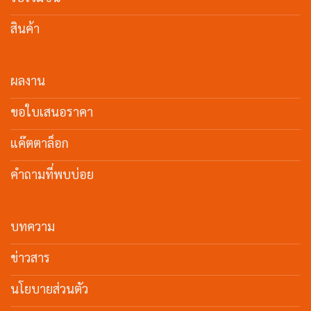
สินค้า
ผลงาน
ขอใบเสนอราคา
แค๊ตตาล็อก
คำถามที่พบบ่อย
บทความ
ข่าวสาร
นโยบายส่วนตัว