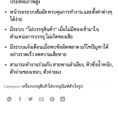
ประสิทธิภาพสูง
หน้าจอระบบสัมผัส ควบคุมการทำงาน และตั้งค่าต่างๆ
ได้ง่าย
มีระบบ “ไม่บรรจุสินค้า” เมื่อไม่มีซองเข้ามาใน
ตำแหน่งการบรรจุ ไม่เกิดของเสีย
มีระบบแจ้งเตือนเมื่อพบข้อผิดพลาด แก้ไขปัญหาได้
อย่างรวดเร็ว ลดความเสียหาย
สามารถทำงานร่วมกับ สายพานลำเลียง, หัวชั่งน้ำหนัก,
ตัวจ่ายของเหลว, ตัวจ่ายผง
Category:
เครื่องบรรจุสินค้าใส่บรรจุภัณฑ์สำเร็จรูป