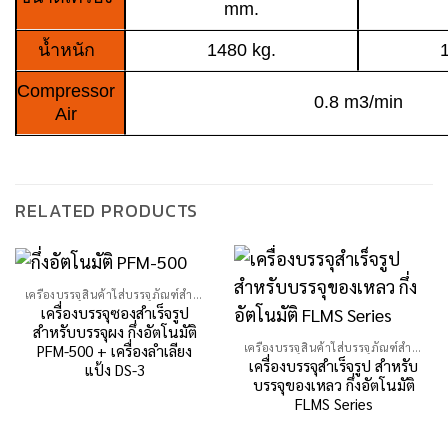
mm.
น้ำหนัก
1480 kg.
Compressor
0.8 m3/min
Air
RELATED PRODUCTS
เครื่องบรรจุสินค้าใส่บรรจุภัณฑ์สำเร็จรูป
เครื่องบรรจุซองสำเร็จรูป
สำหรับบรรจุผง กึ่งอัตโนมัติ
เครื่องบรรจุสินค้าใส่บรรจุภัณฑ์สำเร็จรูป
PFM-500 + เครื่องลำเลียง
เครื่องบรรจุสำเร็จรูป สำหรับ
แป้ง DS-3
บรรจุของเหลว กึ่งอัตโนมัติ
FLMS Series