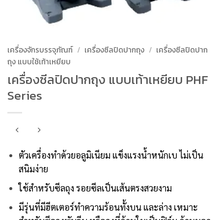
เครื่องจักรบรรจุภัณฑ์
/
เครื่องซีลปิดปากถุง
/
เครื่องซีลปิดปาก
ถุง แบบใช้เท้าเหยียบ
เครื่องซีลปิดปากถุง แบบเท้าเหยียบ PHF
Series
ตัวเครื่องทำด้วยอลูมิเนียม แข็งแรงน้ำหนักเบ ไม่เป็น
สนิมง่าย
ใช้สำหรับซีลถุง รอยซีลเป็นเส้นตรงสวยงาม
มีรุ่นที่มีฮีตเตอร์ทำความร้อนทั้งบน และล่าง เหมาะ