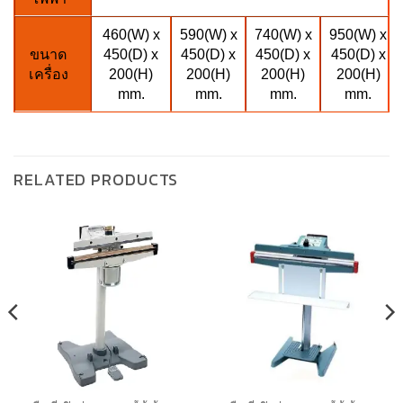
460(W) x
590(W) x
740(W) x
950(W) x
ขนาด
450(D) x
450(D) x
450(D) x
450(D) x
เครื่อง
200(H)
200(H)
200(H)
200(H)
mm.
mm.
mm.
mm.
RELATED PRODUCTS