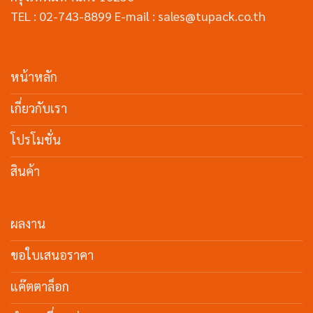
TEL : 02-743-8899 E-mail : sales@tupack.co.th
หน้าหลัก
เกี่ยวกับเรา
โปรโมชั่น
สินค้า
ผลงาน
ขอใบเสนอราคา
แค๊ตตาล็อก