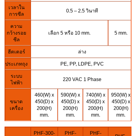
เวลาใน
0.5 – 2.5 วินาที
การซีล
ความ
กว้างรอย
เลือก 5 หรือ 10 mm.
5 mm.
ซีล
ฮีตเตอร์
ล่าง
ประเภทถุง
PE, PP, LDPE, PVC
ระบบ
220 VAC 1 Phase
ไฟฟ้า
460(W) x
590(W) x
740(W) x
950(W) x
ขนาด
450(D) x
450(D) x
450(D) x
450(D) x
เครื่อง
200(H)
200(H)
200(H)
200(H)
mm.
mm.
mm.
mm.
PHF-300-
PHF-
PHF-