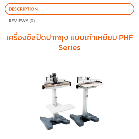
DESCRIPTION
REVIEWS (0)
เครื่องซีลปิดปากถุง แบบเท้าเหยียบ PHF
Series