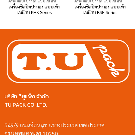
เครื่องซีลปิดปากถุง แบบใช้เท้าเหยียบ
เครื่องซีลปิดปากถุง แบบใช้เท้าเหยียบ
เครื่องซีลปิดปากถุง แบบเท้า
เครื่องซีลปิดปากถุง แบบเท้า
เหยียบ PHS Series
เหยียบ BSF Series
บริษัท ทียูแพ็ค จำกัด
TU PACK CO.,LTD.
549/9 ถนนอ่อนนุช แขวงประเวศ เขตประเวศ
กรุงเทพมหานคร 10250