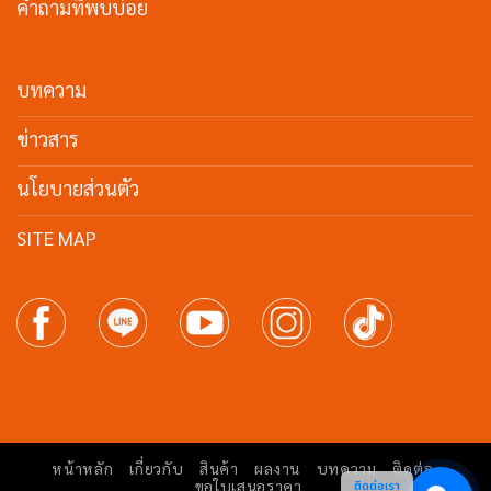
คำถามที่พบบ่อย
บทความ
ข่าวสาร
นโยบายส่วนตัว
SITE MAP
หน้าหลัก
เกี่ยวกับ
สินค้า
ผลงาน
บทความ
ติดต่อ
ขอใบเสนอราคา
ติดต่อเรา