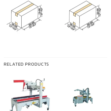
RELATED PRODUCTS