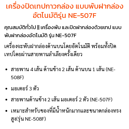
เครื่องปิดเทปกาวกล่อง แบบพับฝากล่อง
อัตโนมัติรุ่น NE-507F
คุณสมบัติทั่วไป || เครื่องพับ และปิดฝากล่องด้วยเทป แบบ
พับฝากล่องอัตโนมัติ รุ่น NE-507F
เครื่องจะพับฝากล่องด้านบนโดยอัตโนมัติ พร้อมทั้งปิด
เทปโดยผ่านสายพานลำเลียงครั้งเดียว
สายพาน 4 เส้น ด้านข้าง 2 เส้น ด้านบน 1 เส้น (NE-
508F)
มอเตอร์ 3 ตัว
สายพานด้านข้าง 2 เส้น มอเตอร์ 2 ตัว (NE-507F)
เหมาะสำหรับของที่มีน้ำหนักมากและขนาดกล่องทรง
สูง(รุ่น NE-508F)