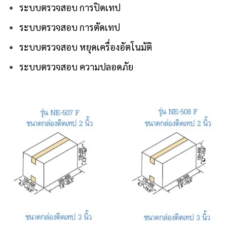
ระบบตรวจสอบ การปิดเทป
ระบบตรวจสอบ การตัดเทป
ระบบตรวจสอบ หยุดเครื่องอัตโนมัติ
ระบบตรวจสอบ ความปลอดภัย