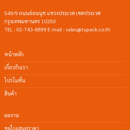
549/9 ถนนอ่อนนุช แขวงประเวศ เขตประเวศ
กรุงเทพมหานคร 10250
TEL : 02-743-8899 E-mail : sales@tupack.co.th
หน้าหลัก
เกี่ยวกับเรา
โปรโมชั่น
สินค้า
ผลงาน
ขอใบเสนอราคา