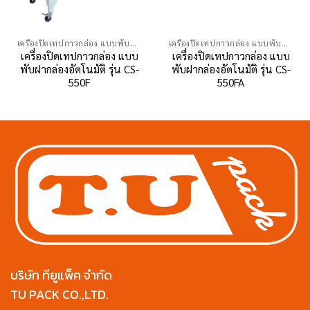
เครื่องปิดเทปกาวกล่อง แบบพับฝากล่องอัตโนมัติ
เครื่องปิดเทปกาวกล่อง แบบพับฝากล่องอัตโนมัติ
เครื่องปิดเทปกาวกล่อง แบบ
เครื่องปิดเทปกาวกล่อง แบบ
พับฝากล่องอัตโนมัติ รุ่น CS-
พับฝากล่องอัตโนมัติ รุ่น CS-
550F
550FA
บริษัท ทียูแพ็ค จำกัด
TU PACK CO.,LTD.