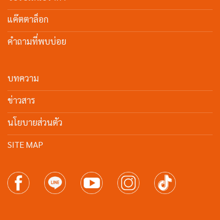
แค๊ตตาล็อก
คำถามที่พบบ่อย
บทความ
ข่าวสาร
นโยบายส่วนตัว
SITE MAP