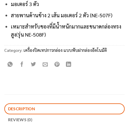
มอเตอร์ 3 ตัว
สายพานด้านข้าง 2 เส้น มอเตอร์ 2 ตัว (NE-507F)
เหมาะสำหรับของที่มีน้ำหนักมากและขนาดกล่องทรง
สูง(รุ่น NE-508F)
Category:
เครื่องปิดเทปกาวกล่อง แบบพับฝากล่องอัตโนมัติ
DESCRIPTION
REVIEWS (0)