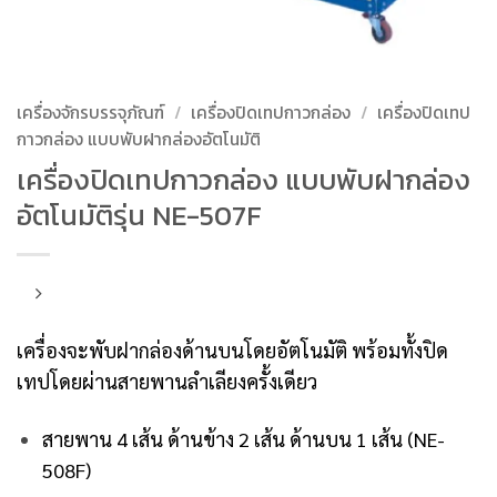
เครื่องจักรบรรจุภัณฑ์
/
เครื่องปิดเทปกาวกล่อง
/
เครื่องปิดเทป
กาวกล่อง แบบพับฝากล่องอัตโนมัติ
เครื่องปิดเทปกาวกล่อง แบบพับฝากล่อง
อัตโนมัติรุ่น NE-507F
เครื่องจะพับฝากล่องด้านบนโดยอัตโนมัติ พร้อมทั้งปิด
เทปโดยผ่านสายพานลำเลียงครั้งเดียว
สายพาน 4 เส้น ด้านข้าง 2 เส้น ด้านบน 1 เส้น (NE-
508F)