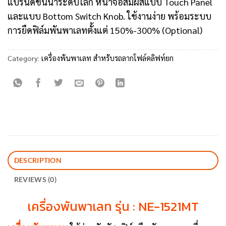
แบรนด์ชั้นนำระดับโลก หน้าจอสัมผัสแบบ Touch Panel
และแบบ Bottom Switch Knob. ใช้งานง่าย พร้อมระบบ
การยืดฟิล์มพันพาเลทตั้งแต่ 150%-300% (Optional)
Category:
เครื่องพันพาเลท สำหรับรถลากโฟล์คลิฟท์ยก
DESCRIPTION
REVIEWS (0)
เครื่องพันพาเลท รุ่น : NE-1521MT