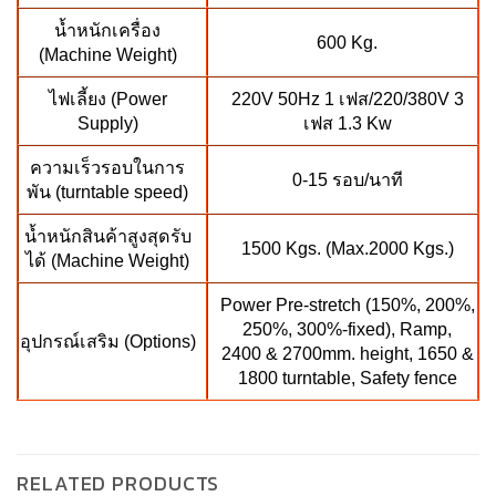
น้ำหนักเครื่อง
600 Kg.
(Machine Weight)
ไฟเลี้ยง (Power
220V 50Hz 1 เฟส/220/380V 3
Supply)
เฟส 1.3 Kw
ความเร็วรอบในการ
0-15 รอบ/นาที
พัน (turntable speed)
น้ำหนักสินค้าสูงสุดรับ
1500 Kgs. (Max.2000 Kgs.)
ได้ (Machine Weight)
Power Pre-stretch (150%, 200%,
250%, 300%-fixed), Ramp,
อุปกรณ์เสริม (Options)
2400 & 2700mm. height, 1650 &
1800 turntable, Safety fence
RELATED PRODUCTS