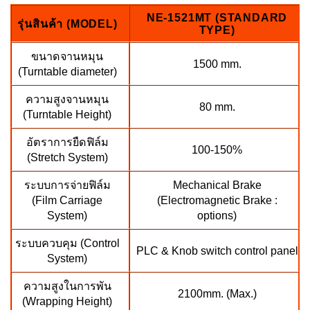
NE-1521MT (STANDARD
รุ่นสินค้า (MODEL)
TYPE)
ขนาดจานหมุน
1500 mm.
(Turntable diameter)
ความสูงจานหมุน
80 mm.
(Turntable Height)
อัตราการยืดฟิล์ม
100-150%
(Stretch System)
ระบบการจ่ายฟิล์ม
Mechanical Brake
(Film Carriage
(Electromagnetic Brake :
System)
options)
ระบบควบคุม (Control
PLC & Knob switch control panel
System)
ความสูงในการพัน
2100mm. (Max.)
(Wrapping Height)