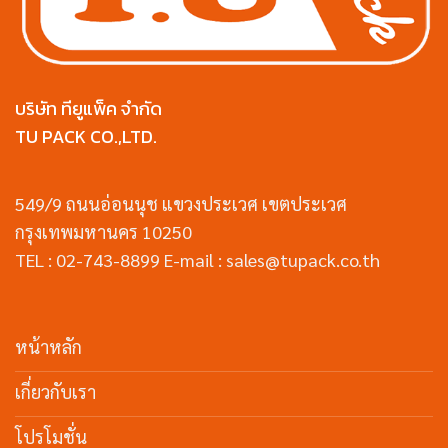
บริษัท ทียูแพ็ค จำกัด
TU PACK CO.,LTD.
549/9 ถนนอ่อนนุช แขวงประเวศ เขตประเวศ
กรุงเทพมหานคร 10250
TEL : 02-743-8899 E-mail : sales@tupack.co.th
หน้าหลัก
เกี่ยวกับเรา
โปรโมชั่น