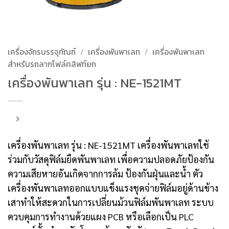
เครื่องจักรบรรจุภัณฑ์
/
เครื่องพันพาเลท
/
เครื่องพันพาเลท
สำหรับรถลากโฟล์คลิฟท์ยก
เครื่องพันพาเลท รุ่น : NE-1521MT
เครื่องพันพาเลท รุ่น : NE-1521MT เครื่องพันพาเลทใช้
ร่วมกับวัสดุฟิล์มยืดพันพาเลท เพื่อความปลอดภัยป้องกัน
ความเสียหายอันเกิดจากการล้ม ป้องกันฝุ่นและน้ำ ตัว
เครื่องพันพาเลทออกแบบแข็งแรงชุดจ่ายฟิล์มอยู่ด้านข้าง
เสาทำให้สะดวกในการเปลี่ยนม้วนฟิล์มพันพาเลท ระบบ
ควบคุมการทำงานด้วยแผง PCB หรือเลือกเป็น PLC