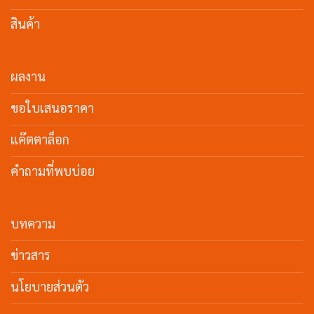
สินค้า
ผลงาน
ขอใบเสนอราคา
แค๊ตตาล็อก
คำถามที่พบบ่อย
บทความ
ข่าวสาร
นโยบายส่วนตัว