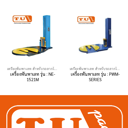
เครื่องพันพาเลท สำหรับรถลากโฟล์คลิฟท์ยก
เครื่องพันพาเลท สำหรับรถลากโฟล์คลิฟท์ยก
เครื่องพันพาเลท รุ่น : NE-
เครื่องพันพาเลท รุ่น : PWM-
1521M
SERIES