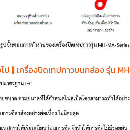
รูปขั้นตอนการทำงานของเครื่องปิดเทปกาวรุ่น MH-MA-Series
่วไป || เครื่องปิดเทปกาวบนกล่อง รุ่น 
ัย มาตรฐาน IEC
ายขนาด ตามขนาดที่ได้กำหนดในสเป็คโดยสามารถทำได้อย่างดี
ับการซีลกล่องอย่างต่อเนื่อง ไม่มีสะดุด
จัดเทปกาวให้เรียบเนียนก่อนการซีล จึงทำให้การซีลไม่มีรอยย่น