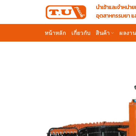
Skip
นำเข้าและจำหน่ายเ
to
อุตสาหกรรมยา แล
content
หน้าหลัก
เกี่ยวกับ
สินค้า
ผลงา