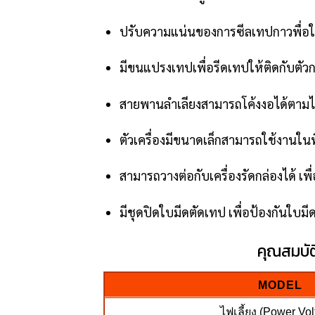
ปรับความแน่นของการซีลเทปกาวพื่อให้
มีขนแปรงเทปเพื่อรีดเทปให้ติดกับตัว
สายพานลำเลียงสามารถโค้งงอได้ตามไลน
ตัวเครื่องมีขนาดเล็กสามารถใช้งานในพื
สามารถวางต่อกับเครื่องรัดกล่องได้ เพื
มีชุดปิดใบมีดตัดเทป เพื่อป้องกันใบมี
คุณสมบัต
MODEL
ไฟเลี้ยง (Power Vo