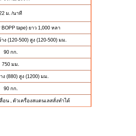
22 ม. /นาที
or BOPP tape) ยาว 1,000 หลา
้าง (120-500) สูง (120-500) มม.
90 กก.
750 มม.
าง (880) สูง (1200) มม.
90 กก.
ื่อน , ตัวเครื่องสแตนเลสสั่งทำได้