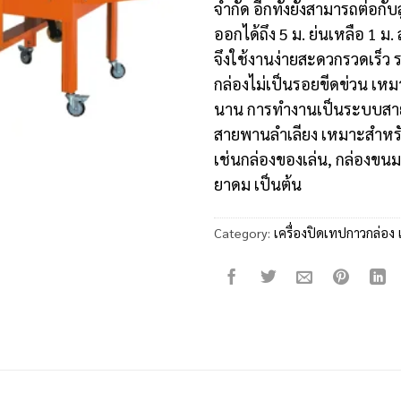
จำกัด อีกทั้งยังสามารถต่อกับล
ออกได้ถึง 5 ม. ย่นเหลือ 1 ม.
จึงใช้งานง่ายสะดวกรวดเร็ว
กล่องไม่เป็นรอยขีดข่วน เห
นาน การทำงานเป็นระบบสาย
สายพานลำเลียง เหมาะสำหรั
เช่นกล่องของเล่น, กล่องขนม,
ยาดม เป็นต้น
Category:
เครื่องปิดเทปกาวกล่อง 