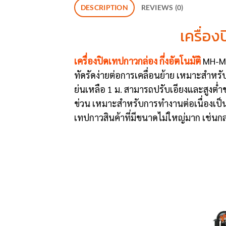
DESCRIPTION
REVIEWS (0)
เครื่อ
เครื่องปิดเทปกาวกล่อง กึ่งอัตโนมัติ
MH-MA-
ทัดรัดง่ายต่อการเคลื่อนย้าย เหมาะสำหรับไลน
ย่นเหลือ 1 ม. สามารถปรับเอียงและสูงต่ำ
ข่วน เหมาะสำหรับการทำงานต่อเนื่องเป
เทปกาวสินค้าที่มีขนาดไม่ใหญ่มาก เช่นกล่