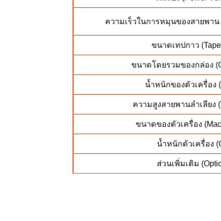
ความเร็วในการหมุนของสายพาน 
ขนาดเทปกาว (Tape
ขนาดโดยรวมของกล่อง (C
น้ำหนักของตัวเครื่อง 
ความสูงสายพานลำเลียง (
ขนาดของตัวเครื่อง (Mac
น้ำหนักตัวเครื่อง 
ส่วนเพิ่มเติม (Opti