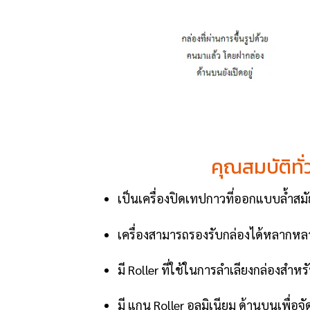
คุณสมบัติทั
เป็นเครื่องปิดเทปกาวที่ออกแบบล้ำสม
เครื่องสามารถรองรับกล่องได้หลากหล
มี Roller ที่ใช้ในการลำเลียงกล่องสำหร
มี แกน Roller อลูมิเนียม ด้านบนเพื่อ