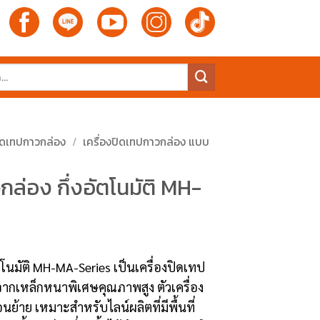
ปิดเทปกาวกล่อง
/
เครื่องปิดเทปกาวกล่อง แบบ
กล่อง กึ่งอัตโนมัติ MH-
ัตโนมัติ MH-MA-Series เป็นเครื่องปิดเทป
จากเหล็กหนาพิเศษคุณภาพสูง ตัวเครื่อง
อนย้าย เหมาะสำหรับไลน์ผลิตที่มีพื้นที่