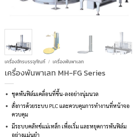
เครื่องจักรบรรจุภัณฑ์
/
เครื่องพันพาเลท
เครื่องพันพาเลท MH-FG Series
ชุดพันฟิล์มเคลื่อนที่ขึ้น-ลงอย่างนุ่มนวล
สั่งการด้วยระบบ PLC และควบคุมการทำงานที่หน้าจอ
ควบคุม
มีระบบคลัทช์แม่เหล็ก เพื่อเริ่ม และหยุดการพันฟิล์ม
อย่างแม่นยำ