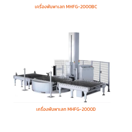
เครื่องพันพาเลท MHFG-2000BC
เครื่องพันพาเลท MHFG-2000D