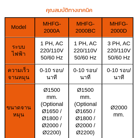
คุณสมบัติทางเทคนิค
MHFG-
MHFG-
MHFG-
Model
2000A
2000BC
2000D
1 PH, AC
1 PH, AC
3 PH, AC
ระบบ
220/110V
220/110V
220/110V
ไฟฟ้า
50/60 Hz
50/60 Hz
50/60 Hz
ความเร็ว
0-10 รอบ/
0-10 รอบ/
0-10 รอบ/
จานหมุน
นาที
นาที
นาที
Ø1500
Ø1500
mm.
mm.
(Optional
(Optional
ขนาดจาน
Ø2000
Ø1650 /
Ø1650 /
หมุน
mm.
Ø1800 /
Ø1800 /
Ø2000 /
Ø2000 /
Ø2200)
Ø2200)