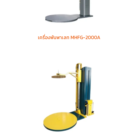
เครื่องพันพาเลท MHFG-2000A