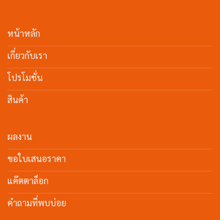
หน้าหลัก
เกี่ยวกับเรา
โปรโมชั่น
สินค้า
ผลงาน
ขอใบเสนอราคา
แค๊ตตาล็อก
คำถามที่พบบ่อย