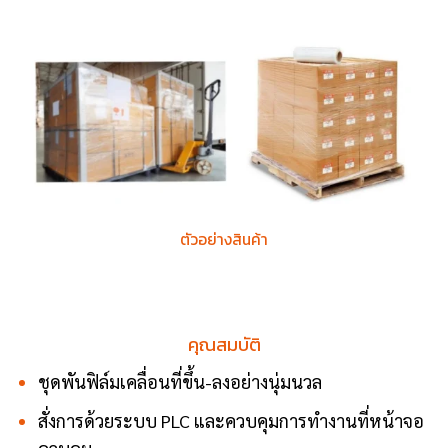
ตัวอย่างสินค้า
คุณสมบัติ
ชุดพันฟิล์มเคลื่อนที่ขึ้น-ลงอย่างนุ่มนวล
สั่งการด้วยระบบ PLC และควบคุมการทำงานที่หน้าจอ