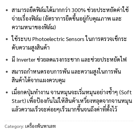
สามารถยืดฟิล์มได้มากกว่า 300% ช่วยประหยัดค่าใช้
จ่ายเรื่องฟิล์ม (อัตราการยืดขึ้นอยู่กับคุณภาพ และ
ความหนาของฟิล์ม)
ใช้ระบบ Photoelectric Sensors ในการตรวจเช็กระ
ดับความสูงสินค้า
มี Inverter ช่วยลดแรงกระชาก และช่วยประหยัดไฟ
สมารถกำหนดรอบการพัน และความสูงในการพัน
สินค้าได้จากแผงควบคุม
เมื่อกดปุ่มทำงาน จานหมุนจะเริ่มหมุนอย่างช้ำๆ (Soft
Start) เพื่อป้องกันไม่ให้สินค้าเหวี่ยงหลุดจากจานหมุน
แล้วความเร็วจะค่อยๆเร็วมากขึ้นจนถึงค่าที่ตั้งไว้
Category:
เครื่องพันพาเลท