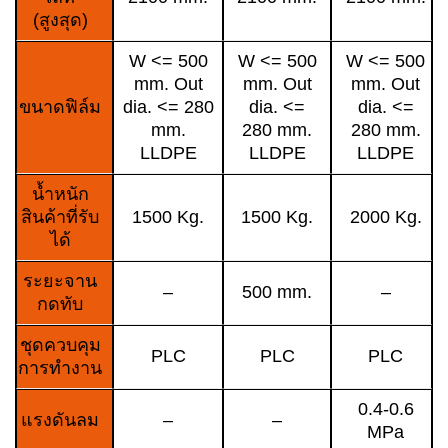
(สูงสุด)
W <= 500
W <= 500
W <= 500
mm. Out
mm. Out
mm. Out
ขนาดฟิล์ม
dia. <= 280
dia. <=
dia. <=
mm.
280 mm.
280 mm.
LLDPE
LLDPE
LLDPE
น้ำหนัก
สินค้าที่รับ
1500 Kg.
1500 Kg.
2000 Kg.
ได้
ระยะจาน
–
500 mm.
–
กดทับ
ชุดควบคุม
PLC
PLC
PLC
การทำงาน
0.4-0.6
แรงดันลม
–
–
MPa