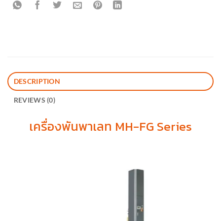
DESCRIPTION
REVIEWS (0)
เครื่องพันพาเลท MH-FG Series