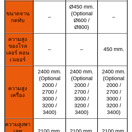
Ø450 mm.
ขนาดจาน
(Optional
–
–
กดทับ
Ø600 /
Ø800)
ความสูง
ของโรล
–
–
450 mm.
เลอร์ คอน
เวเยอร์
2400 mm.
2400 mm.
2400 mm.
(Optional
(Optional
(Optional
2000 /
2000 /
2000 /
ความสูง
2700 /
2700 /
2700 /
เครื่อง
3000 /
3000 /
3000 /
3200 /
3200 /
3200 /
3400)
3400)
3400)
ความสูงพา
เลท
2100 mm.
2100 mm.
2100 mm.