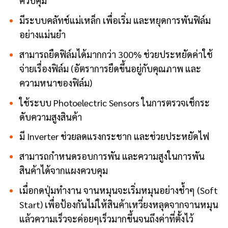
ควบคุม
มีระบบคลัทช์แม่เหล็ก เพื่อเริ่ม และหยุดการพันฟิล์ม
อย่างแม่นยำ
สามารถยืดฟิล์มได้มากกว่า 300% ช่วยประหยัดค่าใช้
จ่ายเรื่องฟิล์ม (อัตราการยืดขึ้นอยู่กับคุณภาพ และ
ความหนาของฟิล์ม)
ใช้ระบบ Photoelectric Sensors ในการตรวจเช็กระ
ดับความสูงสินค้า
มี Inverter ช่วยลดแรงกระชาก และช่วยประหยัดไฟ
สามารถกำหนดรอบการพัน และความสูงในการพัน
สินค้าได้จากแผงควบคุม
เมื่อกดปุ่มทำงาน จานหมุนจะเริ่มหมุนอย่างช้ำๆ (Soft
Start) เพื่อป้องกันไม่ให้สินค้าเหวี่ยงหลุดจากจานหมุน
แล้วความเร็วจะค่อยๆเร็วมากขึ้นจนถึงค่าที่ตั้งไว้