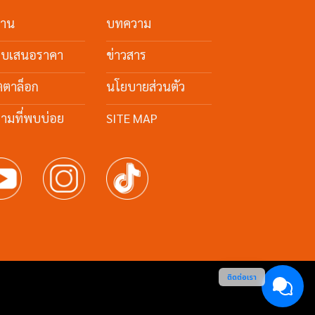
งาน
บทความ
ใบเสนอราคา
ข่าวสาร
ตตาล็อก
นโยบายส่วนตัว
ามที่พบบ่อย
SITE MAP
ติดต่อเรา