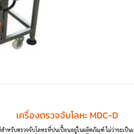
เครื่องตรวจจับโลหะ MDC-D
้สำหรับตรวจจับโลหะที่ปนเปื้อนอยู่ในผลิตภัณฑ์ ไม่ว่าจะเป็น