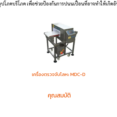
โภคบริโภค เพื่อช่วยป้องกันการปนนเปื้อนที่อาจทำให้เกิดอั
เครื่องตรวจจับโลหะ MDC-D
คุณสมบัติ