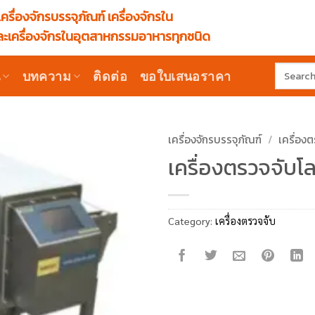
ครื่องจักรบรรจุภัณฑ์ เครื่องจักรใน
ะเครื่องจักรในอุตสาหกรรมอาหารทุกชนิด
Search
น
บทความ
ติดต่อ
ขอใบเสนอราคา
for:
เครื่องจักรบรรจุภัณฑ์
/
เครื่อง
เครื่องตรวจจับ
Category:
เครื่องตรวจจับ