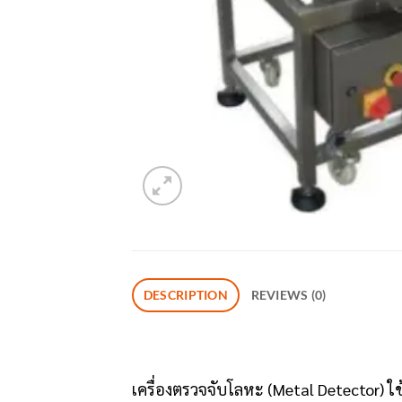
DESCRIPTION
REVIEWS (0)
เครื่องตรวจจับโลหะ (Metal Detector) ใช