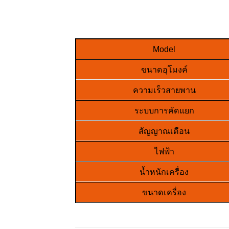
Model
ขนาดอุโมงค์
ความเร็วสายพาน
ระบบการคัดแยก
สัญญาณเตือน
ไฟฟ้า
น้ำหนักเครื่อง
ขนาดเครื่อง