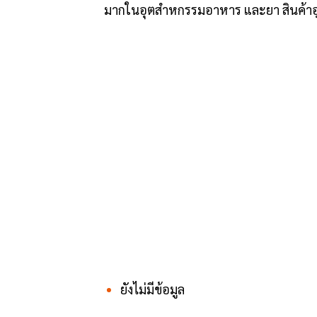
มากในอุตสำหกรรมอาหาร และยา สินค้าอุป
ยังไม่มีข้อมูล