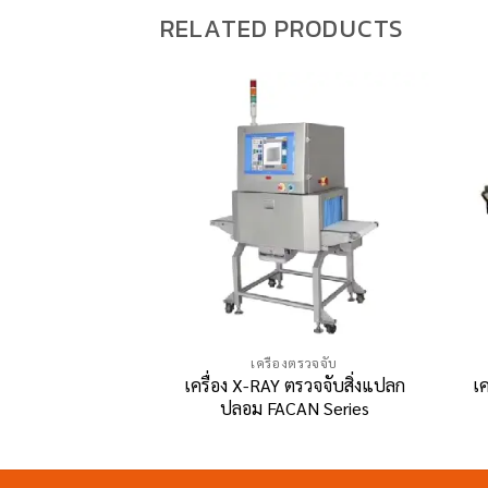
RELATED PRODUCTS
เครื่องตรวจจับ
เครื่อง X-RAY ตรวจจับสิ่งแปลก
เค
ปลอม FACAN Series