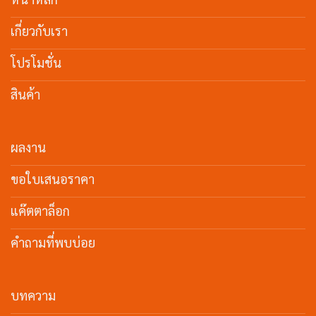
เกี่ยวกับเรา
โปรโมชั่น
สินค้า
ผลงาน
ขอใบเสนอราคา
แค๊ตตาล็อก
คำถามที่พบบ่อย
บทความ