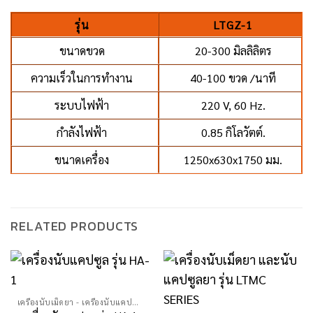
รุ่น
LTGZ-1
ขนาดขวด
20-300 มิลลิลิตร
ความเร็วในการทำงาน
40-100 ขวด /นาที
ระบบไฟฟ้า
220 V, 60 Hz.
กำลังไฟฟ้า
0.85 กิโลวัตต์.
ขนาดเครื่อง
1250x630x1750 มม.
RELATED PRODUCTS
เครื่องนับเม็ดยา - เครื่องนับแคปซูลยา