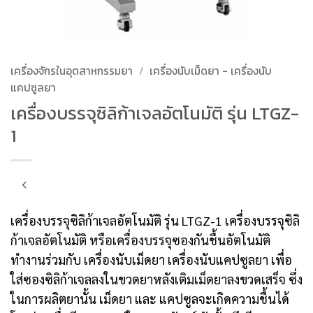
เครื่องจักรในอุตสาหกรรมยา
/
เครื่องนับเม็ดยา - เครื่องนับ
แคปซูลยา
เครื่องบรรจุซิลิก้าเจลอัตโนมัติ รุ่น LTGZ-
1
เครื่องบรรจุซิลิก้าเจลอัตโนมัติ รุ่น LTGZ-1 เครื่องบรรจุซิลิ
ก้าเจลอัตโนมัติ หรือเครื่องบรรจุซองกันชื้นอัตโนมัติ
ทำงานร่วมกับ เครื่องนับเม็ดยา เครื่องนับแคปซูลยา เพื่อ
ใส่ซองซิลิก้าเจลลงในขวดยาหลังเติมเม็ดยาลงขวดเสร็จ ซึ่ง
ในการผลิตยานั้น เม็ดยา และ แคปซูลจะเกิดความชื้นได้