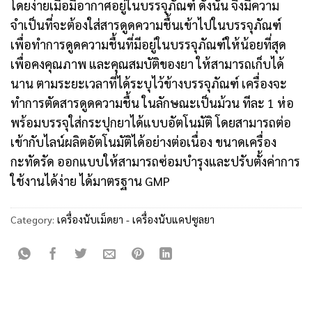
โดยง่ายเมื่อมีอากาศอยู่ในบรรจุภัณฑ์ ดังนั้น จึงมีความ
จำเป็นที่จะต้องใส่สารดูดความชื้นเข้าไปในบรรจุภัณฑ์
เพื่อทำการดูดความชื้นที่มีอยู่ในบรรจุภัณฑ์ให้น้อยที่สุด
เพื่อคงคุณภาพ และคุณสมบัติของยา ให้สามารถเก็บได้
นาน ตามระยะเวลาที่ได้ระบุไว้ข้างบรรจุภัณฑ์ เครื่องจะ
ทำการตัดสารดูดความชื้น ในลักษณะเป็นม้วน ทีละ 1 ห่อ
พร้อมบรรจุใส่กระปุกยาได้แบบอัตโนมัติ โดยสามารถต่อ
เข้ากับไลน์ผลิตอัตโนมัติได้อย่างต่อเนื่อง ขนาดเครื่อง
กะทัดรัด ออกแบบให้สามารถซ่อมบำรุงและปรับตั้งค่าการ
ใช้งานได้ง่าย ได้มาตรฐาน GMP
Category:
เครื่องนับเม็ดยา - เครื่องนับแคปซูลยา