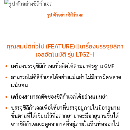
รูป ตัวอย่างซิลิก้าเจล
คุณสมบัติทั่วไป (FEATURE) || เครื่องบรรจุซิลิกา
เจลอัตโนมัติ รุ่น LTGZ-1
เครื่องบรรจุซิลิก้าเจลที่ผลิตได้ตามมาตรฐาน GMP
สามารถใส่ซิลิก้าเจลได้อย่างแม่นยำ ไม่มีการผิดพลาด
แน่นอน
เครื่องสามารถตัดซองซิลิก้าเจลได้อย่างแม่นยำ
บรรจุซิลิก้าเจลเพื่อให้ยาที่บรรจุอยู่ภายในมีอายุนาน
ขึ้นตามที่ได้เขียนไว้ที่ฉลากยา ยาจะมีอายุนานขึ้นได้
จากซิลิก้าเจลจะดูดอากาศที่อยู่ภายในหีบห่อออกไป