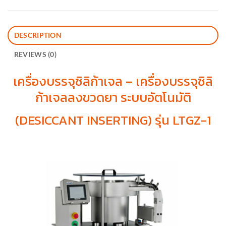
DESCRIPTION
REVIEWS (0)
เครื่องบรรจุซิลิก้าเจล – เครื่องบรรจุซิลิ
ก้าเจลลงขวดยา ระบบอัตโนมัติ
(DESICCANT INSERTING) รุ่น LTGZ-1