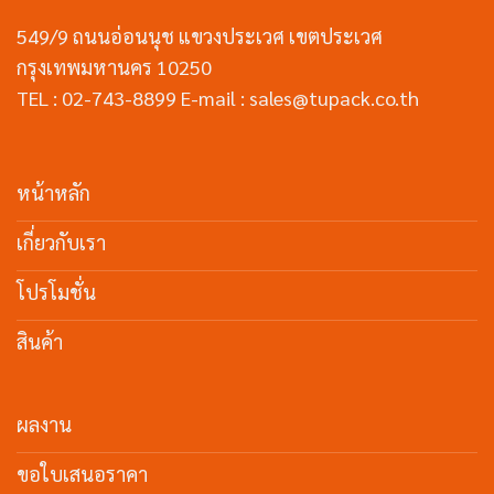
549/9 ถนนอ่อนนุช แขวงประเวศ เขตประเวศ
กรุงเทพมหานคร 10250
TEL : 02-743-8899 E-mail : sales@tupack.co.th
หน้าหลัก
เกี่ยวกับเรา
โปรโมชั่น
สินค้า
ผลงาน
ขอใบเสนอราคา