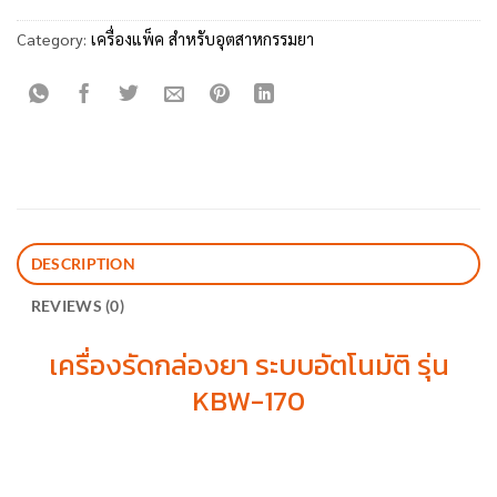
Category:
เครื่องแพ็ค สำหรับอุตสาหกรรมยา
DESCRIPTION
REVIEWS (0)
เครื่องรัดกล่องยา ระบบอัตโนมัติ รุ่น
KBW-170