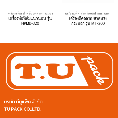
เครื่องแพ็ค สำหรับอุตสาหกรรมยา
เครื่องแพ็ค สำหรับอุตสาหกรรมยา
เครื่องห่อฟิล์มแนวนอน รุ่น
เครื่องติดฉลาก ขวดทรง
HPMD-320
กระบอก รุ่น MT-200
บริษัท ทียูแพ็ค จำกัด
TU PACK CO.,LTD.