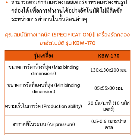
สามารถต่อเข้ากับเครื่องบลิสเตอร์ยาหรือเครื่องขึ้นรูป
กล่องได้ เพื่อการทำงานได้อย่างอัตโนมัติ ไม่มีติดขัด
ระหว่างการทำงานในขั้นตอนต่างๆ
คุณสมบัติทางเทคนิค (SPECIFICATION) || เครื่องรัดกล่อง
ยาอัตโนมัติ รุ่น KBW-170
รุ่นเครื่อง
KBW-170
ขนาดการรัดกว้างที่สุด (Max binding
130x130x200 มม.
dimensions)
ขนาดการรัดที่แคบที่สุด (Min binding
85x55x80 มม.
dimension)
20 มัด/นาที (10 บลิส
ความเร็วในการรัด (Production ability)
เตอร์)
0.5-0.6 เมกะปาส
อากาศที่ในระบบ (Air pressure)
คาล