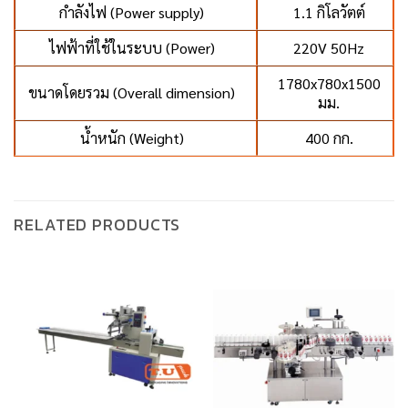
กำลังไฟ (Power supply)
1.1 กิโลวัตต์
ไฟฟ้าที่ใช้ในระบบ (Power)
220V 50Hz
1780x780x1500
ขนาดโดยรวม (Overall dimension)
มม.
น้ำหนัก (Weight)
400 กก.
RELATED PRODUCTS