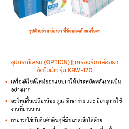
รูปตัวอย่างกล่องยา ที่รัดกล่องด้วยเครื่องฯ
อุปกรณ์เสริม (OPTION) || เครื่องรัดกล่องยา
อัตโนมัติ รุ่น KBW-170
เครื่องดีไซด์ใหม่ออกแบบมาให้ประหยัดพลังงานเป็น
อย่างมาก
อะไหล่สิ้นเปลืองน้อย ดูแลรักษาง่าย และ มีอายุการใช้
งานที่ยาวนาน
สามารถใช้กับสินค้าอื่นๆที่มีขนาดเล็กได้ด้วย