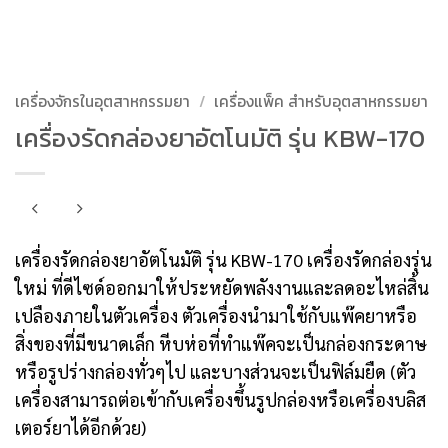
เครื่องจักรในอุตสาหกรรมยา
/
เครื่องแพ็ค สำหรับอุตสาหกรรมยา
เครื่องรัดกล่องยาอัตโนมัติ รุ่น KBW-170
เครื่องรัดกล่องยาอัตโนมัติ รุ่น KBW-170 เครื่องรัดกล่องรุ่น
ใหม่ ที่ดีไซด์ออกมาให้ประหยัดพลังงานและลดอะไหล่สิ้น
เปลืองภายในตัวเครื่อง ตัวเครื่องนำมาใช้กับแพ๊คยาหรือ
สิ่งของที่มีขนาดเล็ก หีบห่อที่ทำแพ๊คจะเป็นกล่องกระดาษ
หรือรูปร่างกล่องทั่วๆไป และบางส่วนจะเป็นฟิล์มยืด (ตัว
เครื่องสามารถต่อเข้ากับเครื่องขึ้นรูปกล่องหรือเครื่องบลิส
เตอร์ยาได้อีกด้วย)