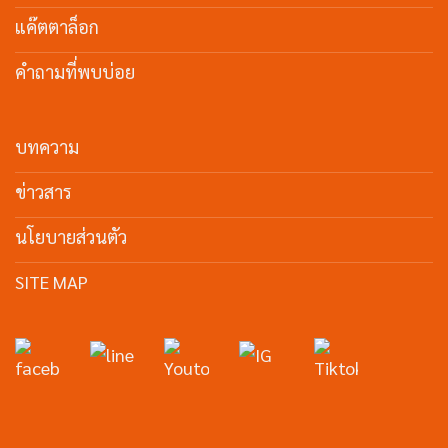
แค๊ตตาล็อก
คำถามที่พบบ่อย
บทความ
ข่าวสาร
นโยบายส่วนตัว
SITE MAP