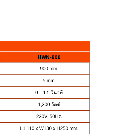
HWN-900
900 mm.
5 mm.
0 – 1.5 วินาที
1,200 วัตต์
220V, 50Hz.
L1,110 x W130 x H250 mm.