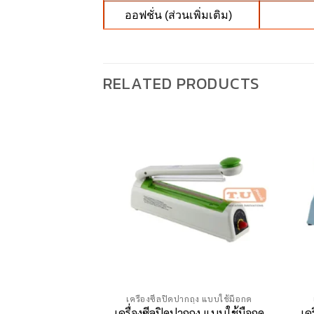
ออฟชั่น (ส่วนเพิ่มเติม)
RELATED PRODUCTS
เครื่องซีลปิดปากถุง แบบใช้มือกด
เครื่องซีลปิดปากถุง แบบใช้มือกด
เค