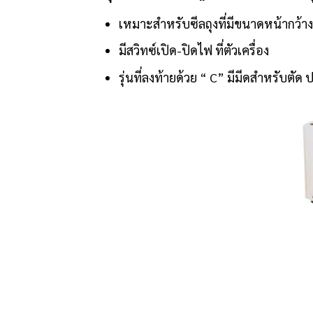
เหมาะสำหรับซีลถุงที่มีขนาดหน้ากว้า
มีสวิทซ์เปิด-ปิดไฟ ที่ตัวเครื่อง
รุ่นที่ลงท้ายด้วย “ C” มีมีดสำหรับตัด ป