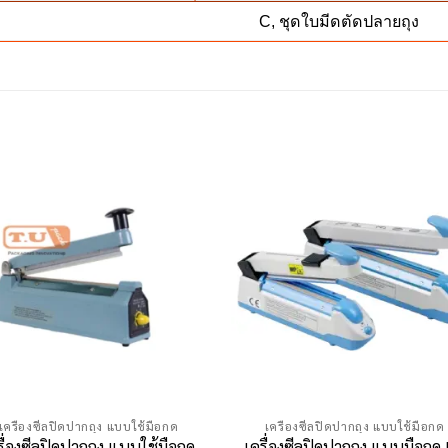
C, ชุดใบมีดตัดปลายถุง
เครื่องซีลปิดปากถุง แบบใช้มือกด
เครื่องซีลปิดปากถุง แบบใช้มือกด
รื่องซีลปิดปากถุง แบบใช้มือกด
เครื่องซีลปิดปากถุง แบบมือกด