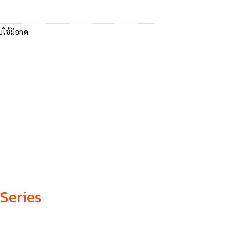
บใช้มือกด
-Series