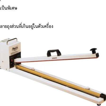
งเป็นพิเศษ
ลายถุงส่วนที่เกินอยู่ในตัวเครื่อง