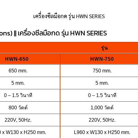
เครื่องซีลมือกด รุ่น HWN SERIES
ns) || เครื่องซีลมือกด รุ่น HWN SERIES
รุ่น
HWN-650
HWN-750
650 mm.
750 mm.
5 mm.
5 mm.
0 – 1.5 วินาที
0 – 1.5 วินาที
800 วัตต์
1,000 วัตต์
220V, 50Hz.
220V, 50Hz.
0 x W130 x H250 mm.
L960 x W130 x H250 mm.