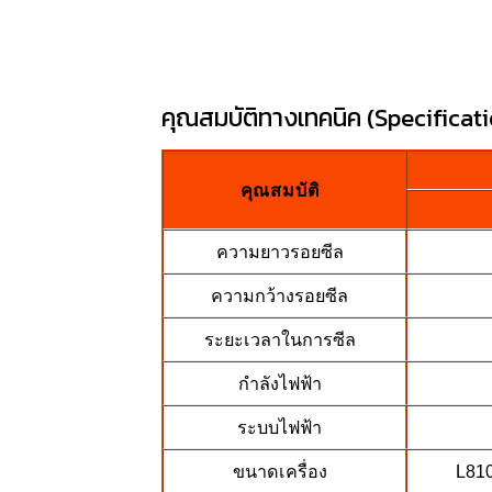
คุณสมบัติทางเทคนิค (Specificatio
คุณสมบัติ
ความยาวรอยซีล
ความกว้างรอยซีล
ระยะเวลาในการซีล
กำลังไฟฟ้า
ระบบไฟฟ้า
ขนาดเครื่อง
L81