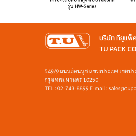
รุ่น HW-Series
บริษัท ทียูแพ็
TU PACK CO.
549/9 ถนนอ่อนนุช แขวงประเวศ เขตปร
กรุงเทพมหานคร 10250
TEL : 02-743-8899 E-mail : sales@tupa