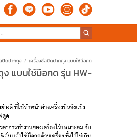
ีลปิดปากถุง
/
เครื่องซีลปิดปากถุง แบบใช้มือกด
ถุง แบบใช้มือกด รุ่น HW-
่างดี ที่ใช้ทำหน้าต่างเครื่องบินจึงแข็ง
ฟดูด
้งเวลาการทำงานของเครื่องให้เหมาะสม กับ
ม แล้วใช้มือกดด้ามเครื่อง ทิ้งไว้ไม่เกิน