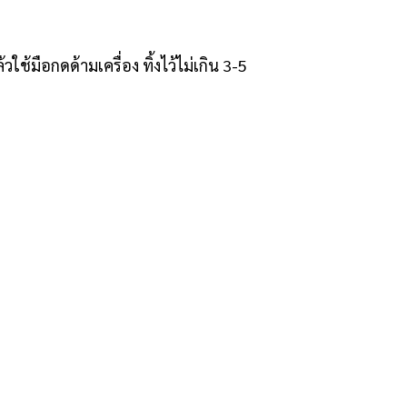
้มือกดด้ามเครื่อง ทิ้งไว้ไม่เกิน 3-5