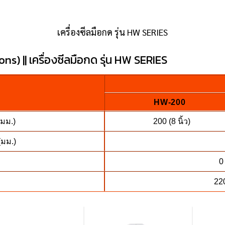
เครื่องซีลมือกด รุ่น HW SERIES
ns) || เครื่องซีลมือกด รุ่น HW SERIES
HW-200
(มม.)
200 (8 นิ้ว)
(มม.)
0
22