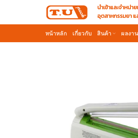
Skip
นำเข้าและจำหน่ายเ
to
อุตสาหกรรมยา แล
content
หน้าหลัก
เกี่ยวกับ
สินค้า
ผลงา