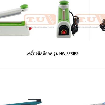
เครื่องซีลมือกด รุ่น HW SERIES