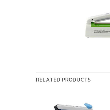
RELATED PRODUCTS