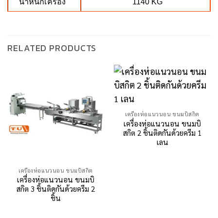
น้ำหนักเครื่อง
1140 KG
RELATED PRODUCTS
เครื่องห่อแนวนอน ขนมบิสกิต
เครื่องห่อแนวนอน ขนมบิ
สกิต 2 ชิ้นติดกันด้วยครีม 1
เลน
เครื่องห่อแนวนอน ขนมบิสกิต
เครื่องห่อแนวนอน ขนมบิ
สกิต 3 ชิ้นติดกันด้วยครีม 2
ชิ้น