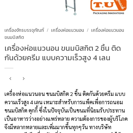
เครื่องจักรบรรจุภัณฑ์
/
เครื่องห่อแนวนอน
/
เครื่องห่อแนวนอน
ขนมบิสกิต
เครื่องห่อแนวนอน ขนมบิสกิต 2 ชิ้น ติด
กันด้วยครีม แบบความเร็วสูง 4 เลน
เครื่องห่อแนวนอน ขนมบิสกิต 2 ชิ้น ติดกันด้วยครีม แบบ
ความเร็วสูง 4 เลน เหมาะสำหรับการแพ็คเพื่อการถนอม
ขนมบิสกิต คุกกี้ ซึ่งในปัจจุบันเป็นขนมที่นิยมรับประทาน
เป็นอาหารว่างอย่างแพร่หลาย ความต้องการของผู้บริโภค
จึงมีหลากหลายและเพิ่มมากขึ้นทุกๆวัน ทางบริษัท