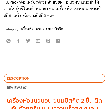
T.UPack จึงมีเครื่องจักรที่อำนวยความสะดวกและทำได้
ตามใจผู้บริโภคจำหน่าย เช่น เครื่องห่อแนวนอน ขนมบิ
สกิต, เครื่องจัดวางบิสกิต ฯลฯ
Category:
เครื่องห่อแนวนอน ขนมบิสกิต
DESCRIPTION
REVIEWS (0)
เครื่องห่อแนวนอน ขนมบิสกิต 2 ชิ้น ติด
กันด้วยครีม แบบความเร็วสูง 4 เลน