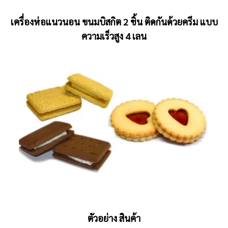
เครื่องห่อแนวนอน ขนมบิสกิต 2 ชิ้น ติดกันด้วยครีม แบบ
ความเร็วสูง 4 เลน
ตัวอย่าง สินค้า