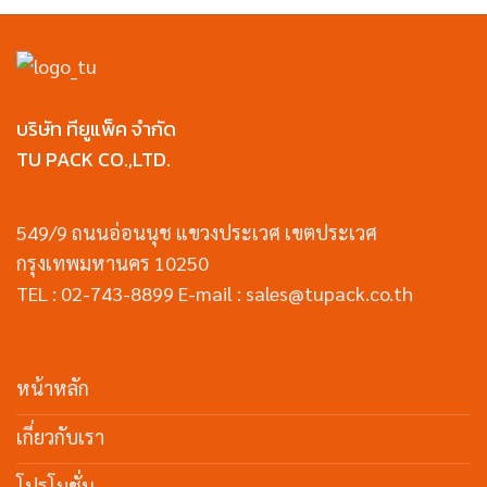
บริษัท ทียูแพ็ค จำกัด
TU PACK CO.,LTD.
549/9 ถนนอ่อนนุช แขวงประเวศ เขตประเวศ
กรุงเทพมหานคร 10250
TEL : 02-743-8899 E-mail : sales@tupack.co.th
หน้าหลัก
เกี่ยวกับเรา
โปรโมชั่น