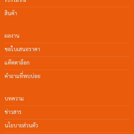
สินค้า
ผลงาน
ขอใบเสนอราคา
แค๊ตตาล็อก
คำถามที่พบบ่อย
บทความ
ข่าวสาร
นโยบายส่วนตัว