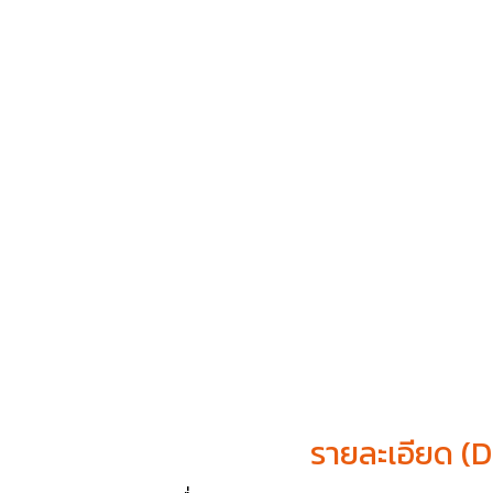
รายละเอียด (