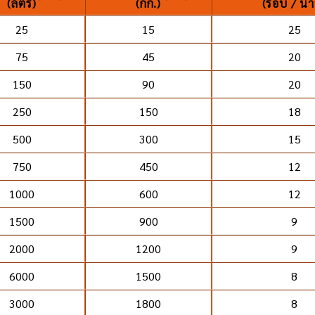
(ลิตร)
(กก.)
(รอบ / นา
25
15
25
75
45
20
150
90
20
250
150
18
500
300
15
750
450
12
1000
600
12
1500
900
9
2000
1200
9
6000
1500
8
3000
1800
8