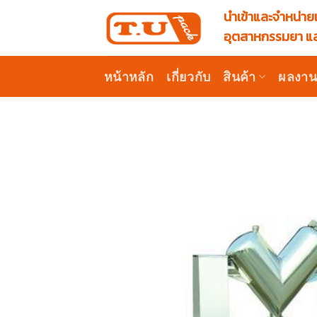
Skip
นำเข้าและจำหน่ายเ
to
อุตสาหกรรมยา แล
content
หน้าหลัก
เกี่ยวกับ
สินค้า
ผลงา