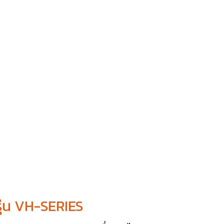
ุ่น VH-SERIES