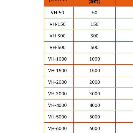
(ลิตร)
VH-50
50
VH-150
150
VH-300
300
VH-500
500
VH-1000
1000
VH-1500
1500
VH-2000
2000
VH-3000
3000
VH-4000
4000
VH-5000
5000
VH-6000
6000