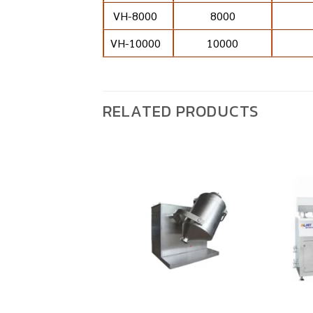
VH-8000
8000
VH-10000
10000
RELATED PRODUCTS