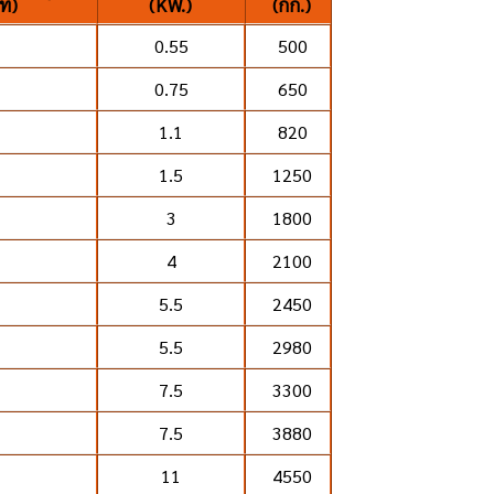
ที)
(KW.)
(กก.)
0.55
500
0.75
650
1.1
820
1.5
1250
3
1800
4
2100
5.5
2450
5.5
2980
7.5
3300
7.5
3880
11
4550