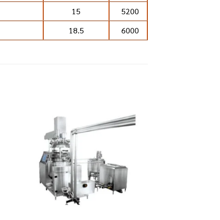
15
5200
18.5
6000