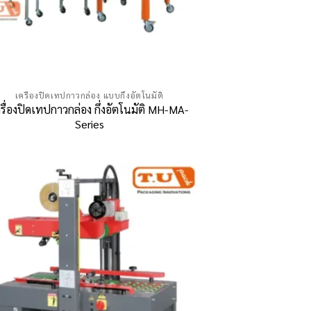
เครื่องปิดเทปกาวกล่อง แบบกึ่งอัตโนมัติ
รื่องปิดเทปกาวกล่อง กึ่งอัตโนมัติ MH-MA-
Series