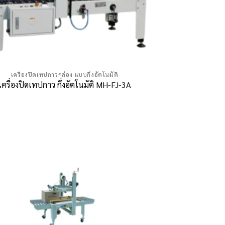
เครื่องปิดเทปกาวกล่อง แบบกึ่งอัตโนมัติ
เครื่องปิดเทปกาว กึ่งอัตโนมัติ MH-FJ-3A