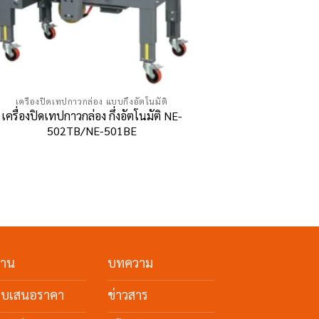
เครื่องปิดเทปกาวกล่อง แบบกึ่งอัตโนมัติ
เครื่องปิดเทปกาวกล่อง กึ่งอัตโนมัติ NE-
502TB/NE-501BE
งาน
บทความ
ใบเสนอราคา
ข่าวสาร