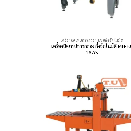
เครื่องปิดเทปกาวกล่อง แบบกึ่งอัตโนมัติ
เครื่องปิดเทปกาวกล่อง กึ่งอัตโนมัติ MH-FJ
1AWS