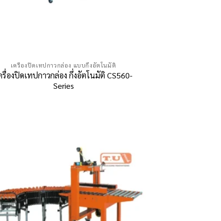
เครื่องปิดเทปกาวกล่อง แบบกึ่งอัตโนมัติ
ครื่องปิดเทปกาวกล่อง กึ่งอัตโนมัติ CS560-
Series