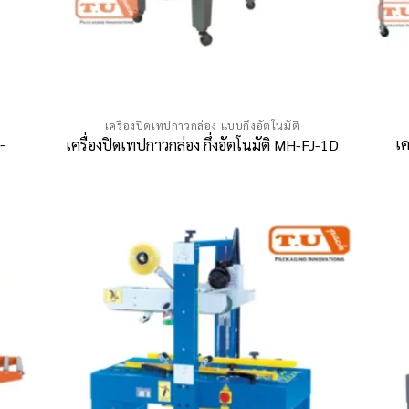
เครื่องปิดเทปกาวกล่อง แบบกึ่งอัตโนมัติ
-
เค
เครื่องปิดเทปกาวกล่อง กึ่งอัตโนมัติ MH-FJ-1D