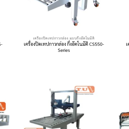
เครื่องปิดเทปกาวกล่อง แบบกึ่งอัตโนมัติ
S-
เครื่องปิดเทปกาวกล่อง กึ่งอัตโนมัติ CS550-
เ
Series