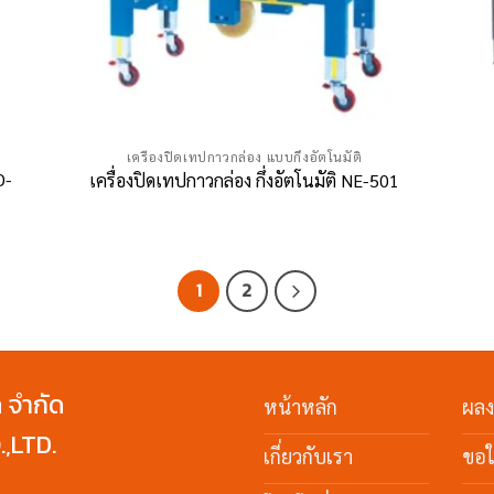
เครื่องปิดเทปกาวกล่อง แบบกึ่งอัตโนมัติ
D-
เครื่องปิดเทปกาวกล่อง กึ่งอัตโนมัติ NE-501
1
2
ค จำกัด
หน้าหลัก
ผล
,LTD.
เกี่ยวกับเรา
ขอ