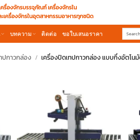
ครื่องจักรบรรจุภัณฑ์ เครื่องจักรใน
ะเครื่องจักรในอุตสาหกรรมอาหารทุกชนิด
Search
น
บทความ
ติดต่อ
ขอใบเสนอราคา
for:
ดเทปกาวกล่อง
/
เครื่องปิดเทปกาวกล่อง แบบกึ่งอัตโนมั