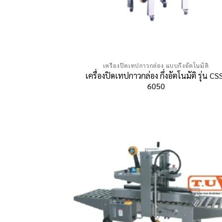
เครื่องปิดเทปกาวกล่อง แบบกึ่งอัตโนมัติ
เครื่องปิดเทปกาวกล่อง กึ่งอัตโนมัติ รุ่น CS
6050