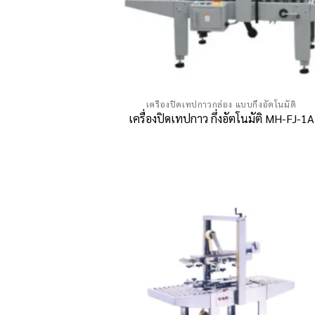
เครื่องปิดเทปกาวกล่อง แบบกึ่งอัตโนมัติ
เครื่องปิดเทปกาว กึ่งอัตโนมัติ MH-FJ-1A