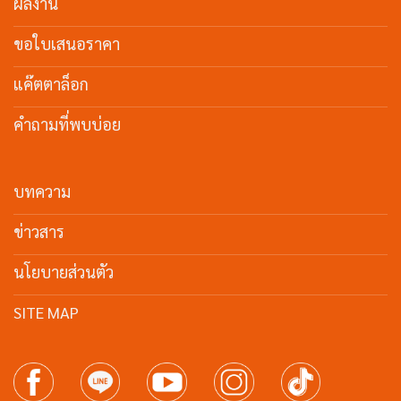
ผลงาน
ขอใบเสนอราคา
แค๊ตตาล็อก
คำถามที่พบบ่อย
บทความ
ข่าวสาร
นโยบายส่วนตัว
SITE MAP