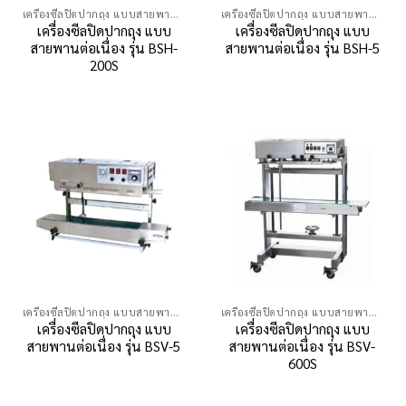
เครื่องซีลปิดปากถุง แบบสายพานต่อเนื่อง
เครื่องซีลปิดปากถุง แบบสายพานต่อเนื่อง
เครื่องซีลปิดปากถุง แบบ
เครื่องซีลปิดปากถุง แบบ
สายพานต่อเนื่อง รุ่น BSH-
สายพานต่อเนื่อง รุ่น BSH-5
200S
เครื่องซีลปิดปากถุง แบบสายพานต่อเนื่อง
เครื่องซีลปิดปากถุง แบบสายพานต่อเนื่อง
เครื่องซีลปิดปากถุง แบบ
เครื่องซีลปิดปากถุง แบบ
สายพานต่อเนื่อง รุ่น BSV-5
สายพานต่อเนื่อง รุ่น BSV-
600S