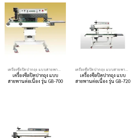
เครื่องซีลปิดปากถุง แบบสายพานต่อเนื่อง
เครื่องซีลปิดปากถุง แบบสายพานต่อเนื่อง
เครื่องซีลปิดปากถุง แบบ
เครื่องซีลปิดปากถุง แบบ
สายพานต่อเนื่อง รุ่น GB-700
สายพานต่อเนื่อง รุ่น GB-720