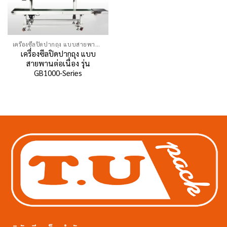
เครื่องซีลปิดปากถุง แบบสายพานต่อเนื่อง
เครื่องซีลปิดปากถุง แบบ
สายพานต่อเนื่อง รุ่น
GB1000-Series