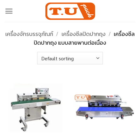
Skip
to
content
เครื่องจักรบรรจุภัณฑ์
/
เครื่องซีลปิดปากถุง
/
เครื่องซีล
ปิดปากถุง แบบสายพานต่อเนื่อง