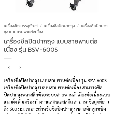
เครื่องจักรบรรจุภัณฑ์
/
เครื่องซีลปิดปากถุง
/
เครื่องซีลปิดปาก
ถุง แบบสายพานต่อเนื่อง
เครื่องซีลปิดปากถุง แบบสายพานต่อ
เนื่อง รุ่น BSV-600S
เครื่องซีลปิดปากถุง แบบสายพานต่อเนื่อง รุ่น BSV-600S
เครื่องซีลปิดปากถุงระบบสายพานต่อเนื่อง สามารถซีล
ปิดปากถุงพลาสติกด้วยระบบสายพานลำเลียงต่อเนื่องแบบ
แนวตั้ง ตัวเครื่องทำจากแสตนเลสสตีล สามารถซีลถุงที่ยาว
ถึง 600 มม. เหมาะสำหรับซีลปิดปากถุงพลาสติกทุกชนิด