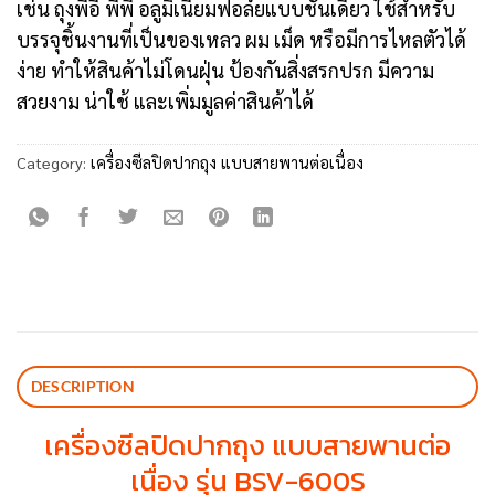
เช่น ถุงพีอี พีพี อลูมิเนียมฟอล์ยแบบชั้นเดียว ใช้สำหรับ
บรรจุชิ้นงานที่เป็นของเหลว ผม เม็ด หรือมีการไหลตัวได้
ง่าย ทำให้สินค้าไม่โดนฝุ่น ป้องกันสิ่งสรกปรก มีความ
สวยงาม น่าใช้ และเพิ่มมูลค่าสินค้าได้
Category:
เครื่องซีลปิดปากถุง แบบสายพานต่อเนื่อง
DESCRIPTION
เครื่องซีลปิดปากถุง แบบสายพานต่อ
เนื่อง รุ่น BSV-600S