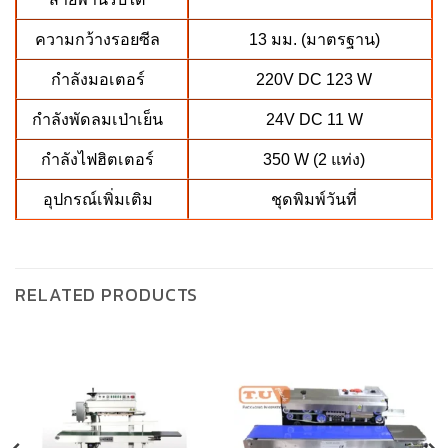
ความกว้างรอยซีล
13 มม. (มาตรฐาน)
กำลังมอเตอร์
220V DC 123 W
กำลังพัดลมเป่าเย็น
24V DC 11 W
กำลังไฟฮิตเตอร์
350 W (2 แท่ง)
อุปกรณ์เพิ่มเติม
ชุดพิมพ์วันที่
RELATED PRODUCTS