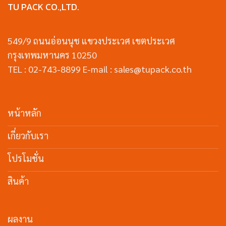
TU PACK CO.,LTD.
549/9 ถนนอ่อนนุช แขวงประเวศ เขตประเวศ
กรุงเทพมหานคร 10250
TEL : 02-743-8899 E-mail : sales@tupack.co.th
หน้าหลัก
เกี่ยวกับเรา
โปรโมชั่น
สินค้า
ผลงาน