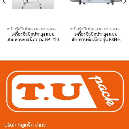
เครื่องซีลปิดปากถุง แบบสายพานต่อเนื่อง
เครื่องซีลปิดปากถุง แบบสายพานต่อเนื่อง
เครื่องซีลปิดปากถุง แบบ
เครื่องซีลปิดปากถุง แบบ
สายพานต่อเนื่อง รุ่น GB-720
สายพานต่อเนื่อง รุ่น BSH-5
บริษัท ทียูแพ็ค จำกัด