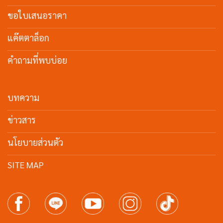
ขอใบเสนอราคา
แค๊ตตาล็อก
คำถามที่พบบ่อย
บทความ
ข่าวสาร
นโยบายส่วนตัว
SITE MAP