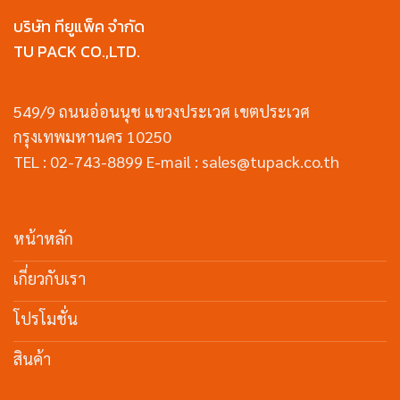
บริษัท ทียูแพ็ค จำกัด
TU PACK CO.,LTD.
549/9 ถนนอ่อนนุช แขวงประเวศ เขตประเวศ
กรุงเทพมหานคร 10250
TEL : 02-743-8899 E-mail : sales@tupack.co.th
หน้าหลัก
เกี่ยวกับเรา
โปรโมชั่น
สินค้า