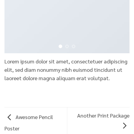
Lorem ipsum dolor sit amet, consectetuer adipiscing
elit, sed diam nonummy nibh euismod tincidunt ut
laoreet dolore magna aliquam erat volutpat.
Another Print Package
Awesome Pencil
Poster