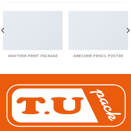
ANOTHER PRINT PACKAGE
AWESOME PENCIL POSTER