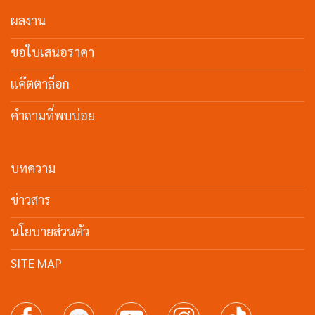
ผลงาน
ขอใบเสนอราคา
แค๊ตตาล็อก
คำถามที่พบบ่อย
บทความ
ข่าวสาร
นโยบายส่วนตัว
SITE MAP