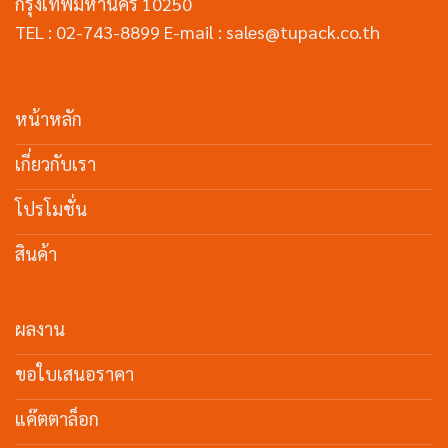
กรุงเทพมหานคร 10250
TEL : 02-743-8899 E-mail : sales@tupack.co.th
หน้าหลัก
เกี่ยวกับเรา
โปรโมชั่น
สินค้า
ผลงาน
ขอใบเสนอราคา
แค๊ตตาล็อก