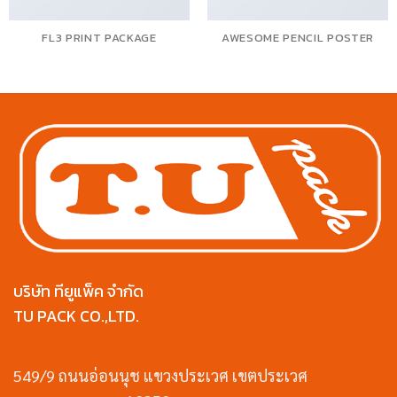
FL3 PRINT PACKAGE
AWESOME PENCIL POSTER
บริษัท ทียูแพ็ค จำกัด
TU PACK CO.,LTD.
549/9 ถนนอ่อนนุช แขวงประเวศ เขตประเวศ