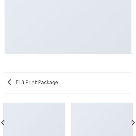
FL3 Print Package