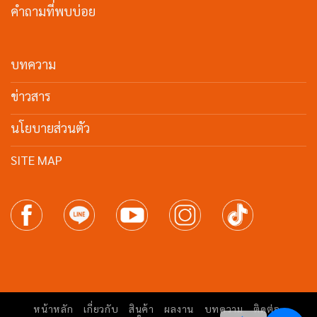
คำถามที่พบบ่อย
บทความ
ข่าวสาร
นโยบายส่วนตัว
SITE MAP
หน้าหลัก
เกี่ยวกับ
สินค้า
ผลงาน
บทความ
ติดต่อ