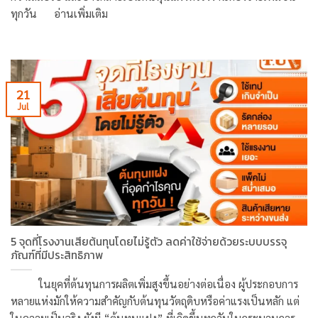
ทุกวัน อ่านเพิ่มเติม
21
Jul
5 จุดที่โรงงานเสียต้นทุนโดยไม่รู้ตัว ลดค่าใช้จ่ายด้วยระบบบรรจุ
ภัณฑ์ที่มีประสิทธิภาพ
ในยุคที่ต้นทุนการผลิตเพิ่มสูงขึ้นอย่างต่อเนื่อง ผู้ประกอบการ
หลายแห่งมักให้ความสำคัญกับต้นทุนวัตถุดิบหรือค่าแรงเป็นหลัก แต่