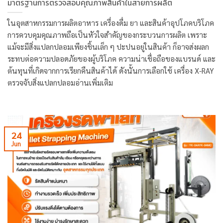
มาตรฐานการตรวจสอบคุณภาพสินค้าในสายการผลิต
ในอุตสาหกรรมการผลิตอาหาร เครื่องดื่ม ยา และสินค้าอุปโภคบริโภค
การควบคุมคุณภาพถือเป็นหัวใจสำคัญของกระบวนการผลิต เพราะ
แม้จะมีสิ่งแปลกปลอมเพียงชิ้นเล็ก ๆ ปะปนอยู่ในสินค้า ก็อาจส่งผลก
ระทบต่อความปลอดภัยของผู้บริโภค ความน่าเชื่อถือของแบรนด์ และ
ต้นทุนที่เกิดจากการเรียกคืนสินค้าได้ ดังนั้นการเลือกใช้ เครื่อง X-RAY
ตรวจจับสิ่งแปลกปลอมอ่านเพิ่มเติม
24
Jun