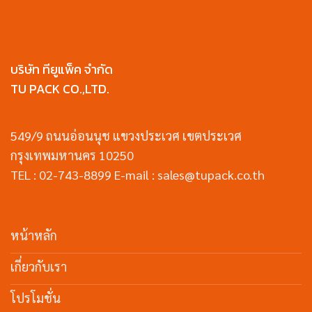
บริษัท ทียูแพ็ค จำกัด
TU PACK CO.,LTD.
549/9 ถนนอ่อนนุช แขวงประเวศ เขตประเวศ
กรุงเทพมหานคร 10250
TEL : 02-743-8899 E-mail : sales@tupack.co.th
หน้าหลัก
เกี่ยวกับเรา
โปรโมชั่น