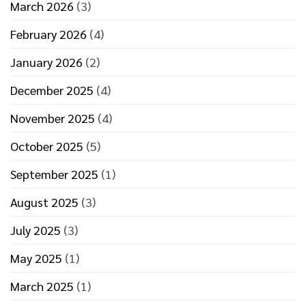
March 2026
(3)
February 2026
(4)
January 2026
(2)
December 2025
(4)
November 2025
(4)
October 2025
(5)
September 2025
(1)
August 2025
(3)
July 2025
(3)
May 2025
(1)
March 2025
(1)