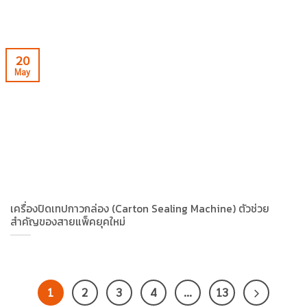
20
May
เครื่องปิดเทปกาวกล่อง (Carton Sealing Machine) ตัวช่วย
สำคัญของสายแพ็คยุคใหม่
1
2
3
4
…
13