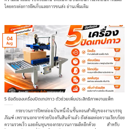
โดยตรงต่อการจัดเก็บและการขนส่ง อ่านเพิ่มเติม
04
Aug
5 ข้อดีของเครื่องปิดเทปกาว ตัวช่วยเพิ่มประสิทธิภาพงานแพ็ก
กระบวนการปิดกล่องเป็นหนึ่งในขั้นตอนสำคัญของงานบรรจุ
ภัณฑ์ เพราะนอกจากช่วยป้องกันสินค้าแล้ว ยังส่งผลต่อความเรียบร้อย
ความรวดเร็ว และต้นทุนของกระบวนการผลิตอีกด้วย สำหรับ