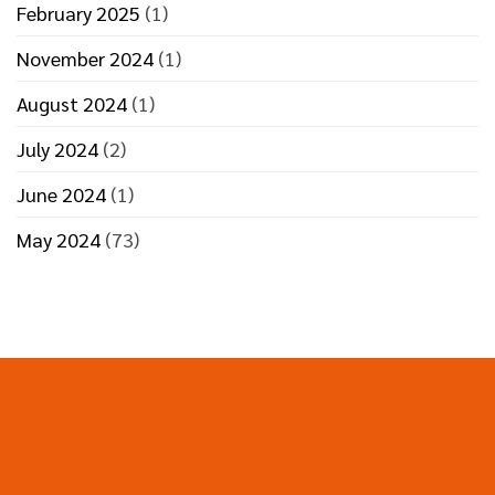
February 2025
(1)
November 2024
(1)
August 2024
(1)
July 2024
(2)
June 2024
(1)
May 2024
(73)