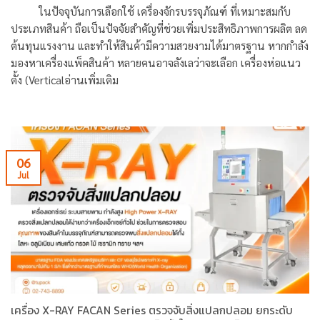
ในปัจจุบันการเลือกใช้ เครื่องจักรบรรจุภัณฑ์ ที่เหมาะสมกับ
ประเภทสินค้า ถือเป็นปัจจัยสำคัญที่ช่วยเพิ่มประสิทธิภาพการผลิต ลด
ต้นทุนแรงงาน และทำให้สินค้ามีความสวยงามได้มาตรฐาน หากกำลัง
มองหาเครื่องแพ็คสินค้า หลายคนอาจลังเลว่าจะเลือก เครื่องห่อแนว
ตั้ง (Verticalอ่านเพิ่มเติม
06
Jul
เครื่อง X-RAY FACAN Series ตรวจจับสิ่งแปลกปลอม ยกระดับ