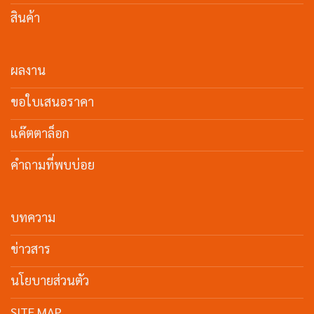
สินค้า
ผลงาน
ขอใบเสนอราคา
แค๊ตตาล็อก
คำถามที่พบบ่อย
บทความ
ข่าวสาร
นโยบายส่วนตัว
SITE MAP