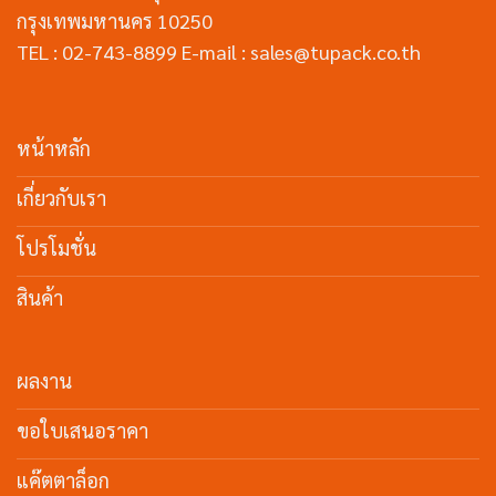
กรุงเทพมหานคร 10250
TEL : 02-743-8899 E-mail : sales@tupack.co.th
หน้าหลัก
เกี่ยวกับเรา
โปรโมชั่น
สินค้า
ผลงาน
ขอใบเสนอราคา
แค๊ตตาล็อก