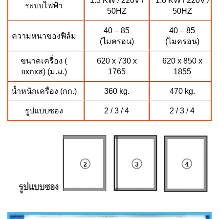
ระบบไฟฟ้า
50HZ
50HZ
40 – 85
40 – 85
ความหนาของฟิล์ม
(ไมครอน)
(ไมครอน)
ขนาดเครื่อง (
620 x 730 x
620 x 850 x
ยxกxส) (ม.ม.)
1765
1855
น้ำหนักเครื่อง (กก.)
360 kg.
470 kg.
รูปแบบซอง
2 / 3 / 4
2 / 3 / 4