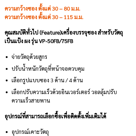
ความกว้างซอง ตั้งแต่ 30 – 80 ม.ม.
ความกว้างซอง ตั้งแต่ 30 – 115 ม.ม.
คุณสมบัติทั่วไป (Feature)เครื่องบรรจุซอง สำหรับวัตถุ
เป็นแป้ง ผง รุ่น VP-50FB/75FB
จ่ายวัตถุด้วยสูกร
ปรับน้ำหนักวัตถุที่หน้าจอควบคุม
เลือกรูปแบบซอง 3 ด้าน / 4 ด้าน
เลือกปรับความเร็วด้วยอินเวอร์เตอร์ วอลลุ้มปรับ
ความเร็วสายพาน
อุปกรณ์ที่สามารถเลือกซื้อเพื่อติดตั้งเพิ่มเติมได้
อุปกรณ์เคาะวัตถุ