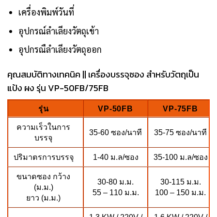
เครื่องพิมพ์วันที่
อุปกรณ์ลำเลียงวัตถุเข้า
อุปกรณืลำเลียงวัตถุออก
คุณสมบัติทางเทคนิค || เครื่องบรรจุซอง สำหรับวัตถุเป็น
แป้ง ผง รุ่น VP-50FB/75FB
รุ่น
VP-50FB
VP-75FB
ความเร็วในการ
35-60 ซอง/นาที
35-75 ซอง/นาที
บรรจุ
ปริมาตรการบรรจุ
1-40 ม.ล/ซอง
35-100 ม.ล/ซอง
ขนาดซอง กว้าง
30-80 ม.ม.
30-115 ม.ม.
(ม.ม.)
55 – 110 ม.ม.
100 – 150 ม.ม.
ยาว (ม.ม.)
1.3 KW / 220V /
1.6 KW / 220V /