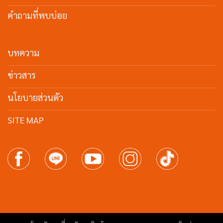
คำถามที่พบบ่อย
บทความ
ข่าวสาร
นโยบายส่วนตัว
SITE MAP