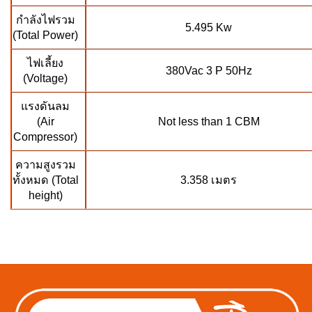
กำลังไฟรวม
5.495 Kw
(Total Power)
ไฟเลี้ยง
380Vac 3 P 50Hz
(Voltage)
แรงดันลม
(Air
Not less than 1 CBM
Compressor)
ความสูงรวม
ทั้งหมด (Total
3.358 เมตร
height)