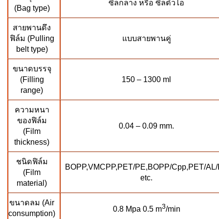
ซีลกลาง หรือ ซีลตัวไอ
(Bag type)
สายพานดึง
ฟิล์ม (Pulling
แบบสายพานคู่
belt type)
ขนาดบรรจุ
(Filling
150 – 1300 ml
range)
ความหนา
ของฟิล์ม
0.04 – 0.09 mm.
(Film
thickness)
ชนิดฟิล์ม
BOPP,VMCPP,PET/PE,BOPP/Cpp,PET/AL/
(Film
etc.
material)
ขนาดลม (Air
3
0.8 Mpa 0.5 m
/min
consumption)