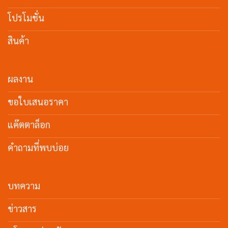
โปรโมชั่น
สินค้า
ผลงาน
ขอใบเสนอราคา
แค๊ตตาล็อก
คำถามที่พบบ่อย
บทความ
ข่าวสาร