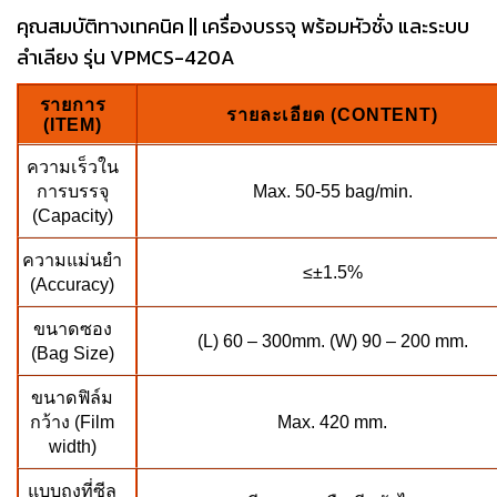
คุณสมบัติทางเทคนิค || เครื่องบรรจุ พร้อมหัวชั่ง และระบบ
ลำเลียง รุ่น VPMCS-420A
รายการ
รายละเอียด (CONTENT)
(ITEM)
ความเร็วใน
การบรรจุ
Max. 50-55 bag/min.
(Capacity)
ความแม่นยำ
≤±1.5%
(Accuracy)
ขนาดซอง
(L) 60 – 300mm. (W) 90 – 200 mm.
(Bag Size)
ขนาดฟิล์ม
กว้าง (Film
Max. 420 mm.
width)
แบบถุงที่ซีล