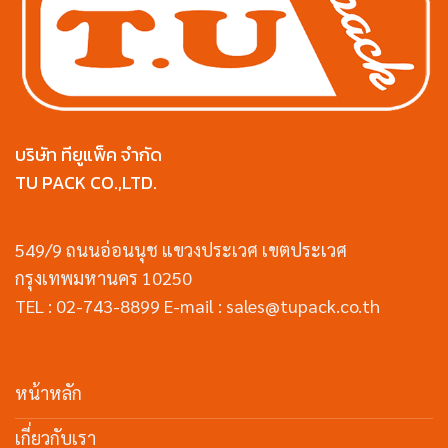
บริษัท ทียูแพ็ค จำกัด
TU PACK CO.,LTD.
549/9 ถนนอ่อนนุช แขวงประเวศ เขตประเวศ
กรุงเทพมหานคร 10250
TEL : 02-743-8899 E-mail : sales@tupack.co.th
หน้าหลัก
เกี่ยวกับเรา