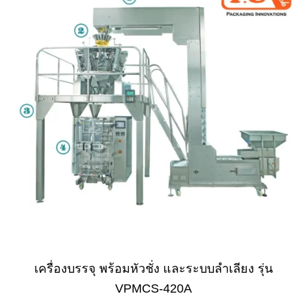
เครื่องบรรจุ พร้อมหัวชั่ง และระบบลำเลียง รุ่น
VPMCS-420A