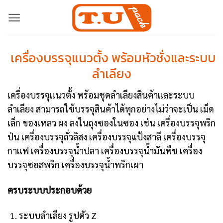
Skip
to
content
เครื่องบรรจุแนวตั้ง พร้อมหัวชั่งและระบบ
ลำเลียง
เครื่องบรรจุแนวตั้ง พร้อมชุดลำเลียงสินค้าและระบบ
ลำเลียง สามารถใช้บรรจุสินค้าได้ทุกอย่างไม่ว่าจะเป็น เม็ด
เล็ก ของเหลว ผง ลงในถุงซองในซอง เช่น เครื่องบรรจุพริก
ป่น เครื่องบรรจุถั่วลิสง เครื่องบรรจุแป้งสาลี เครื่องบรรจุ
กาแฟ เครื่องบรรจุน้ำปลา เครื่องบรรจุน้ำมันพืช เครื่อง
บรรจุซอสพริก เครื่องบรรจุน้ำพริกเผา
ครบระบบประกอบด้วย
ระบบลำเลียง รูปตัว Z