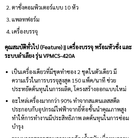
ตาชั่งคอมพิวเตอร์แบบ 10 หัว
แพลทฟอร์ม
เครื่องบรรจุ
คุณสมบัติทั่วไป (Feature) || เครื่องบรรจุ พร้อมหัวชั่ง และ
ระบบลำเลียง รุ่น VPMCS-420A
เป็นเครื่องเดียวที่มีชุดทำซอง 2 ชุดในตัวเดียว มี
ความเร็วในการบรรจุสูงสุด 150 แพ็ค/นาที ช่วย
ประหยัดต้นทุนในการผลิต, โครงสร้างออกแบบใหม่
อะไหล่เครื่องมากกว่า 90% ทำจากสแตนเลสสตีล
ประกอบกับอุปกรณ์ไฟฟ้าจากยี่ห้อชั้นนำคุณภาพสูง
ทำให้การทำงานมีประสิทธิภาพ ลดต้นทุนในการซ่อม
บำรุง