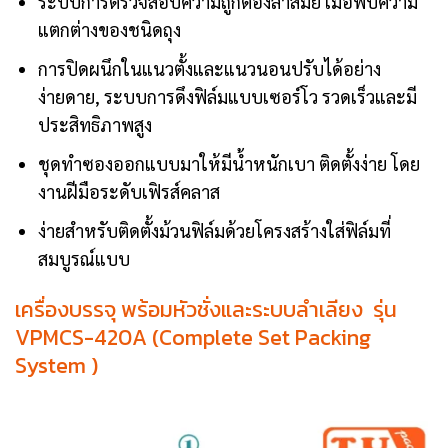
ระบบการตรวจสอบความถูกต้องล้ำสมัย เมื่อพบความ
แตกต่างของชนิดถุง
การปิดผนึกในแนวตั้งและแนวนอนปรับได้อย่าง
ง่ายดาย, ระบบการดึงฟิล์มแบบเซอร์โว รวดเร็วและมี
ประสิทธิภาพสูง
ชุดทำซองออกแบบมาให้มีน้ำหนักเบา ติดตั้งง่าย โดย
งานฝีมือระดับเฟิรส์คลาส
ง่ายสำหรับติดตั้งม้วนฟิล์มด้วยโครงสร้างใส่ฟิล์มที่
สมบูรณ์แบบ
เครื่องบรรจุ พร้อมหัวชั่งและระบบลำเลียง รุ่น
VPMCS-420A (Complete Set Packing
System )