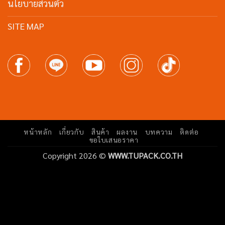
นโยบายส่วนตัว
SITE MAP
หน้าหลัก
เกี่ยวกับ
สินค้า
ผลงาน
บทความ
ติดต่อ
ขอใบเสนอราคา
Copyright 2026 ©
WWW.TUPACK.CO.TH