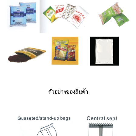
ตัวอย่างซองสินค้า