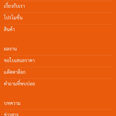
เกี่ยวกับเรา
โปรโมชั่น
สินค้า
ผลงาน
ขอใบเสนอราคา
แค๊ตตาล็อก
คำถามที่พบบ่อย
บทความ
ข่าวสาร