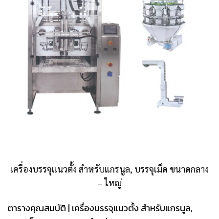
เครื่องบรรจุแนวตั้ง สำหรับแกรนูล, บรรจุเม็ด ขนาดกลาง
– ใหญ่
ตารางคุณสมบัติ | เครื่องบรรจุแนวตั้ง สำหรับแกรนูล,