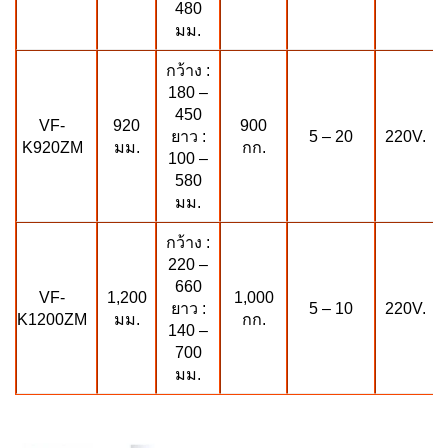
480
มม.
กว้าง :
180 –
450
VF-
920
900
ยาว :
5 – 20
220V.
K920ZM
มม.
กก.
100 –
580
มม.
กว้าง :
220 –
660
VF-
1,200
1,000
ยาว :
5 – 10
220V.
K1200ZM
มม.
กก.
140 –
700
มม.