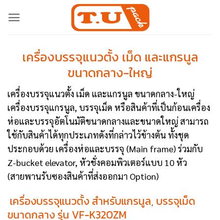
Skip
to
content
เครื่องบรรจุแนวตั้ง เม็ด และแกรนูล
ขนาดกลาง-ใหญ่
เครื่องบรรจุแนวตั้ง เม็ด และแกรนูล ขนาดกลาง-ใหญ่
เครื่องบรรจุแกรนูล, บรรจุเม็ด หรือสินค้าที่เป็นก้อนเครื่อง
ห่อและบรรจุอัตโนมัติขนาดกลางและขนาดใหญ่ สามารถ
ใช้กับสินค้าได้ทุกประเภทดังที่กล่าวไว้ข้างต้น ทั้งชุด
ประกอบด้วย เครื่องห่อและบรรจุ (Main frame) ร่วมกับ
Z-bucket elevator, หัวชั่งคอมพิวเตอร์แบบ 10 หัว
(สายพานรับซองสินค้าที่ส่งออกมา Option)
เครื่องบรรจุแนวตั้ง สำหรับแกรนูล, บรรจุเม็ด
ขนาดกลาง รุ่น VF-K320ZM