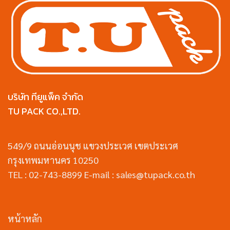
บริษัท ทียูแพ็ค จำกัด
TU PACK CO.,LTD.
549/9 ถนนอ่อนนุช แขวงประเวศ เขตประเวศ
กรุงเทพมหานคร 10250
TEL : 02-743-8899 E-mail : sales@tupack.co.th
หน้าหลัก