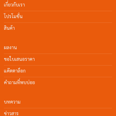
เกี่ยวกับเรา
โปรโมชั่น
สินค้า
ผลงาน
ขอใบเสนอราคา
แค๊ตตาล็อก
คำถามที่พบบ่อย
บทความ
ข่าวสาร