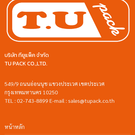
บริษัท ทียูแพ็ค จำกัด
TU PACK CO.,LTD.
549/9 ถนนอ่อนนุช แขวงประเวศ เขตประเวศ
กรุงเทพมหานคร 10250
TEL : 02-743-8899 E-mail : sales@tupack.co.th
หน้าหลัก