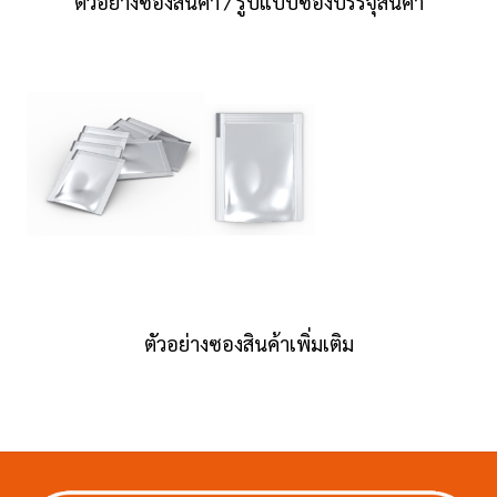
ตัวอย่างซองสินค้า / รูปแบบซองบรรจุสินค้า
ตัวอย่างซองสินค้าเพิ่มเติม