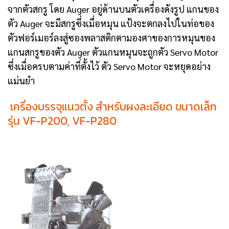
จากตัวสกรู โดย Auger อยู่ด้านบนตัวเครื่องดังรูป แกนของ
ตัว Auger จะมีสกรูซึ่งเมื่อหมุน แป้งจะตกลงไปในท่อของ
ตัวฟอร์เมอร์ลงสู่ซองพลาสติกตามองศาของการหมุนของ
แกนสกรูของตัว Auger ตัวแกนหมุนจะถูกตัว Servo Motor
ซึ่งเมื่อครบตามค่าที่ตั้งไว้ ตัว Servo Motor จะหยุดอย่าง
แม่นยำ
เครื่องบรรจุแนวตั้ง สำหรับผงละเอียด ขนาดเล็ก
รุ่น VF-P200, VF-P280