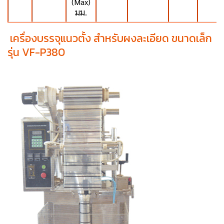
(Max)
มม.
เครื่องบรรจุแนวตั้ง สำหรับผงละเอียด ขนาดเล็ก
รุ่น VF-P380