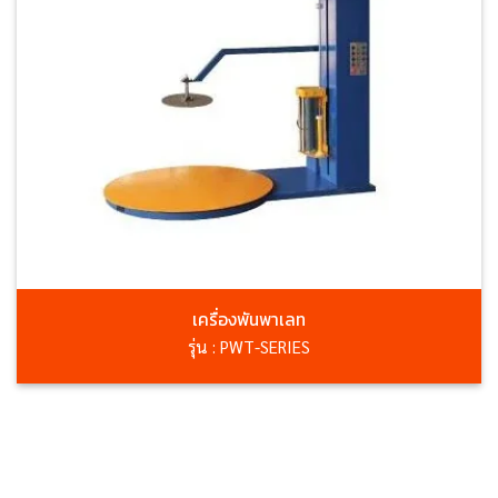
เครื่องพันพาเลท
รุ่น : PWT-SERIES