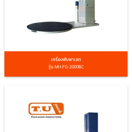
เครื่องพันพาเลท
รุ่น MH-FG-2000BC