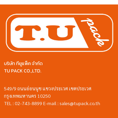
บริษัท ทียูแพ็ค จำกัด
TU PACK CO.,LTD.
549/9 ถนนอ่อนนุช แขวงประเวศ เขตประเวศ
กรุงเทพมหานคร 10250
TEL : 02-743-8899 E-mail : sales@tupack.co.th