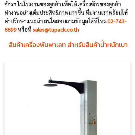
จักรฯ ในโรงงานของลูกค้า เพื่อให้เครื่องจักรของลูกค้า
ทำงานอย่างเต็มประสิทธิภาพมากขึ้น ทีมงานเราพร้อมให้
คำปรึกษาแนะนำ สนใจสอบถามข้อมูลได้ที่โทร.
02-743-
8899
หรือที่
sales@tupack.co.th
สินค้าเครื่องพันพาเลท สำหรับสินค้าน้ำหนักเบา