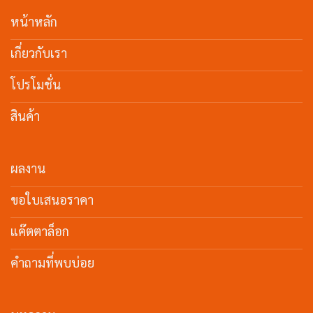
หน้าหลัก
เกี่ยวกับเรา
โปรโมชั่น
สินค้า
ผลงาน
ขอใบเสนอราคา
แค๊ตตาล็อก
คำถามที่พบบ่อย