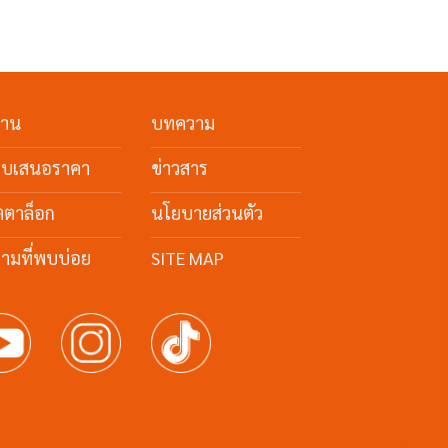
งาน
บทความ
ใบเสนอราคา
ข่าวสาร
ตตาล็อก
นโยบายส่วนตัว
ามที่พบบ่อย
SITE MAP