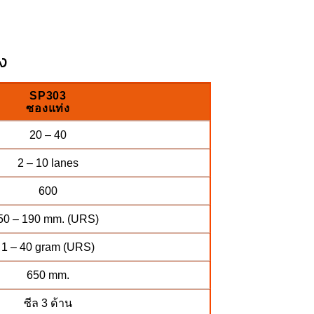
่ง
SP303
ซองแท่ง
20 – 40
2 – 10 lanes
600
50 – 190 mm. (URS)
1 – 40 gram (URS)
650 mm.
ซีล 3 ด้าน