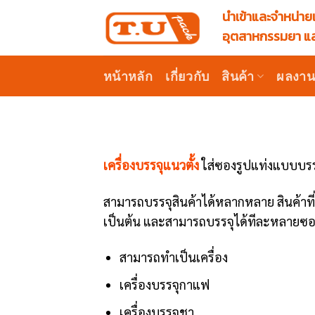
Skip
นำเข้าและจำหน่ายเ
to
อุตสาหกรรมยา แล
content
หน้าหลัก
เกี่ยวกับ
สินค้า
ผลงา
เครื่องบรรจุแนวตั้ง
ใส่ซองรูปแท่งแบบบรร
สามารถบรรจุสินค้าได้หลากหลาย สินค้าที
เป็นต้น และสามารถบรรจุได้ทีละหลายซอ
สามารถทำเป็นเครื่อง
เครื่องบรรจุกาแฟ
เครื่องบรรจุชา