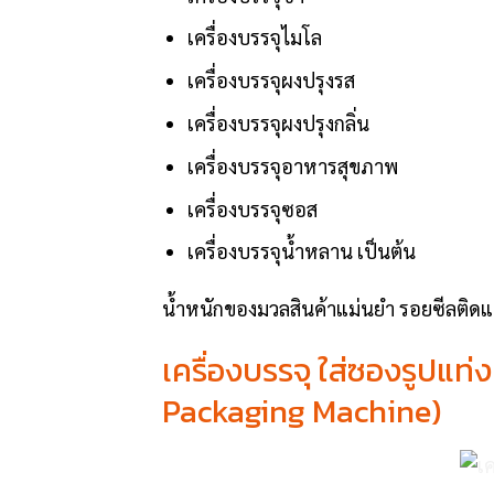
เครื่องบรรจุไมโล
เครื่องบรรจุผงปรุงรส
เครื่องบรรจุผงปรุงกลิ่น
เครื่องบรรจุอาหารสุขภาพ
เครื่องบรรจุซอส
เครื่องบรรจุน้ำหลาน เป็นต้น
น้ำหนักของมวลสินค้าแม่นยำ รอยซีลติดแน่น
เครื่องบรรจุ ใส่ซองรูปแ
Packaging Machine)