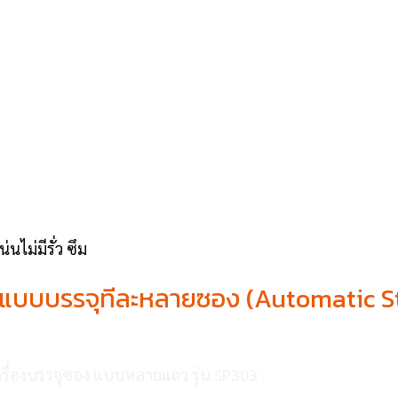
ไม่มีรั่ว ซึม
ท่งแบบบรรจุทีละหลายซอง (Automatic 