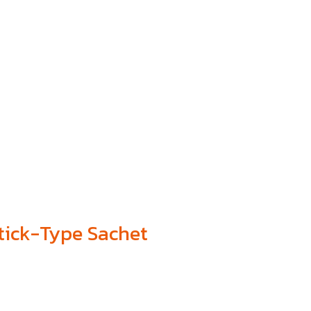
Stick-Type Sachet