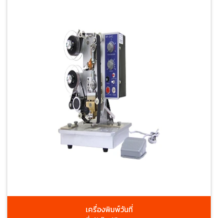
เครื่องพิมพ์วันที่