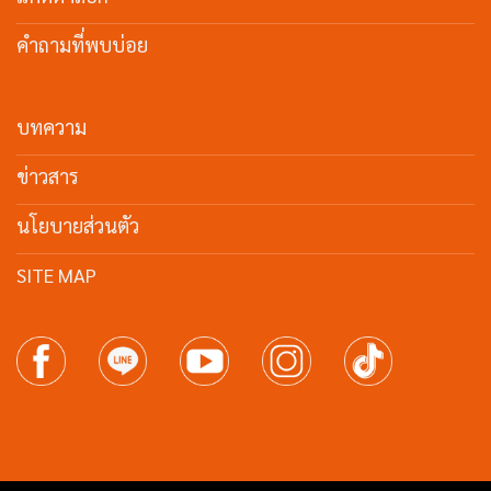
คำถามที่พบบ่อย
บทความ
ข่าวสาร
นโยบายส่วนตัว
SITE MAP