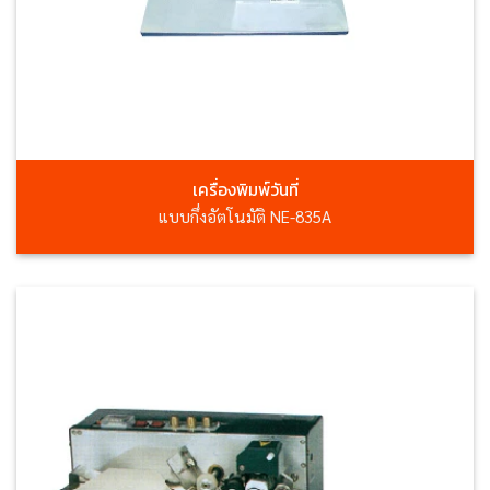
เครื่องพิมพ์วันที่
แบบกึ่งอัตโนมัติ NE-835A