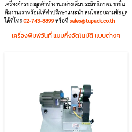
เครื่องจักรของลูกค้าทำงานอย่างเต็มประสิทธิภาพมากขึ้น
ทีมงานเราพร้อมให้คำปรึกษาแนะนำ สนใจสอบถามข้อมูล
ได้ที่โทร
02-743-
8899
หรือที่
sales@tupack.co.th
เครื่องพิมพ์วันที่ แบบกึ่งอัตโนมัติ แบบต่างๆ