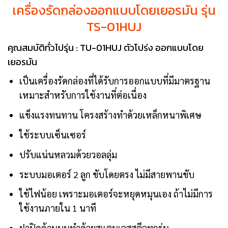
เครื่องรัดกล่องออกแบบโดยเยอรมัน รุ่น
TS-01HUJ
คุณสมบัติทั่วไปรุ่น : TU-01HUJ ตัวโปร่ง ออกแบบโดย
เยอรมัน
เป็นเครื่องรัดกล่องที่ได้รับการออกแบบที่มีมาตรฐาน
เหมาะสำหรับการใช้งานที่ต่อเนื่อง
แข็งแรงทนทาน โครงสร้างทำด้วยเหล็กหนาพิเศษ
ใช้ระบบเซ็นเซอร์
ปรับแน่นหลวมด้วยวอลลุ่ม
ระบบมอเตอร์ 2 ลูก ขับโดยตรง ไม่มีสายพานขับ
ใช้ไฟน้อย เพราะมอเตอร์จะหยุดหมุนเอง ถ้าไม่มีการ
ใช้งานภายใน 1 นาที
ฝาปิดด้านบนทำด้วยสแตนเลสสตีลทุกรุ่น