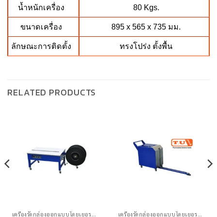
น้ำหนักเครื่อง
80 Kgs.
ขนาดเครื่อง
895 x 565 x 735 มม.
ลักษณะการติดตั้ง
ทรงโปร่ง ตั้งพื้น
RELATED PRODUCTS
เครื่องรัดกล่องออกแบบโดยเยอรมัน
เครื่องรัดกล่องออกแบบโดยเยอรมัน