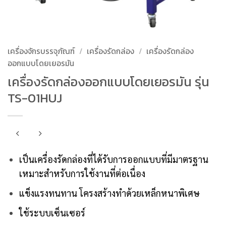
เครื่องจักรบรรจุภัณฑ์
/
เครื่องรัดกล่อง
/
เครื่องรัดกล่อง
ออกแบบโดยเยอรมัน
เครื่องรัดกล่องออกแบบโดยเยอรมัน รุ่น
TS-01HUJ
เป็นเครื่องรัดกล่องที่ได้รับการออกแบบที่มีมาตรฐาน
เหมาะสำหรับการใช้งานที่ต่อเนื่อง
แข็งแรงทนทาน โครงสร้างทำด้วยเหล็กหนาพิเศษ
ใช้ระบบเซ็นเซอร์