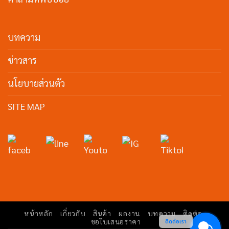
บทความ
ข่าวสาร
นโยบายส่วนตัว
SITE MAP
หน้าหลัก
เกี่ยวกับ
สินค้า
ผลงาน
บทความ
ติดต่อ
ขอใบเสนอราคา
ติดต่อเรา