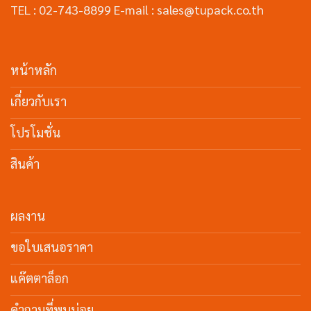
TEL : 02-743-8899 E-mail : sales@tupack.co.th
หน้าหลัก
เกี่ยวกับเรา
โปรโมชั่น
สินค้า
ผลงาน
ขอใบเสนอราคา
แค๊ตตาล็อก
คำถามที่พบบ่อย