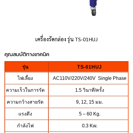
เครื่องรัดกล่อง รุ่น TS-01HUJ
คุณสมบัติทางเทคนิค
รุ่น
TS-01HUJ
ไฟเลี้ยง
AC110V/220V/240V Single Phase
ความเร็วในการรัด
1.5 วินาที/ครั้ง
ความกว้างสายรัด
9, 12, 15 มม.
แรงดึง
5 – 60 Kg.
กำลังไฟ
0.3 Kw.