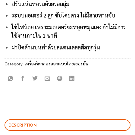
ปรับแน่นหลวมด้วยวอลลุ่ม
ระบบมอเตอร์ 2 ลูก ขับโดยตรง ไม่มีสายพานขับ
ใช้ไฟน้อย เพราะมอเตอร์จะหยุดหมุนเอง ถ้าไม่มีการ
ใช้งานภายใน 1 นาที
ฝาปิดด้านบนทำด้วยสแตนเลสสตีลทุกรุ่น
Category:
เครื่องรัดกล่องออกแบบโดยเยอรมัน
DESCRIPTION