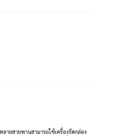
หลายสายพานสามารถใช้เครื่องรัดกล่อง