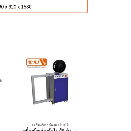
0 x 620 x 1580
เครื่องรัดกล่องอัตโนมัติ