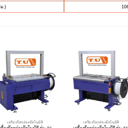
ม.)
106
เครื่องรัดกล่องอัตโนมัติ
เครื่องรัดกล่องอัตโนมัติ