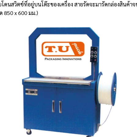
ทับโดนสวิตช์ที่อยู่บนโต๊ะของเครื่อง สายรัดจะมารัดกล่องสินค้า
 850 x 600 มม.)