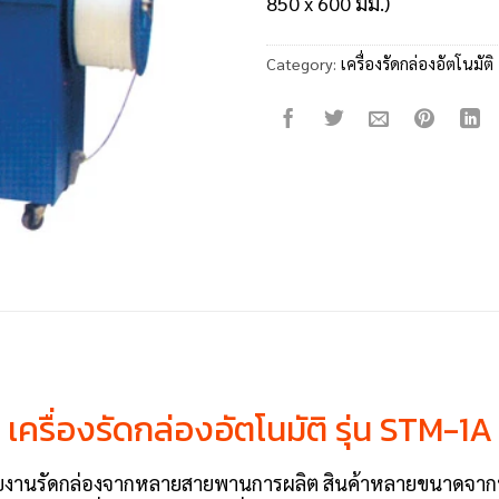
850 x 600 มม.)
Category:
เครื่องรัดกล่องอัตโนมัติ
เครื่องรัดกล่องอัตโนมัติ รุ่น STM-1A
กับงานรัดกล่องจากหลายสายพานการผลิต สินค้าหลายขนาดจาก