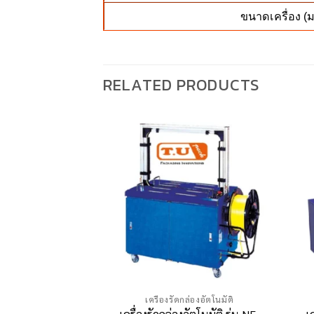
ขนาดเครื่อง (ม
RELATED PRODUCTS
ล่องอัตโนมัติ
เครื่องรัดกล่องอัตโนมัติ