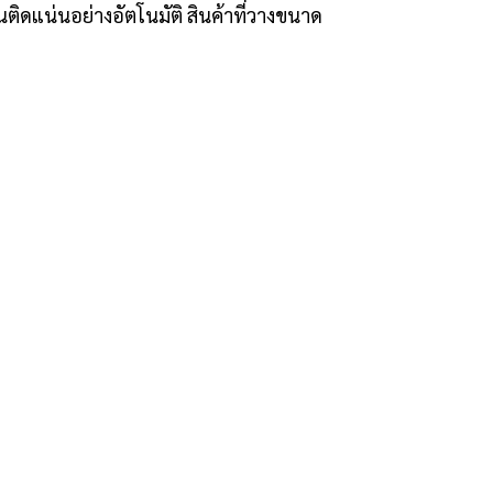
จนติดแน่นอย่างอัตโนมัติ สินค้าที่วางขนาด