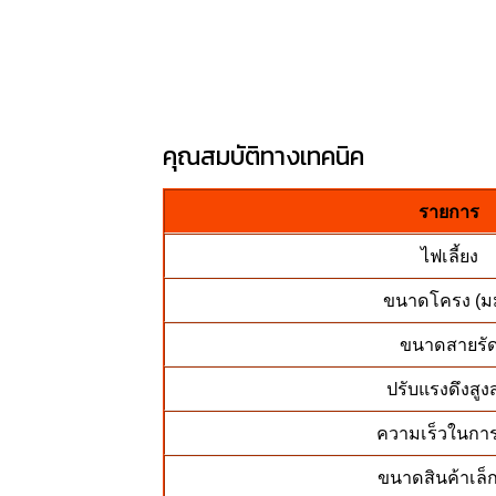
คุณสมบัติทางเทคนิค
รายการ
ไฟเลี้ยง
ขนาดโครง (ม
ขนาดสายรั
ปรับแรงดึงสูง
ความเร็วในการ
ขนาดสินค้าเล็