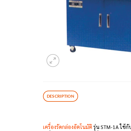
DESCRIPTION
เครื่องรัดกล่องอัตโนมัติ
รุ่น STM-1A ใช้