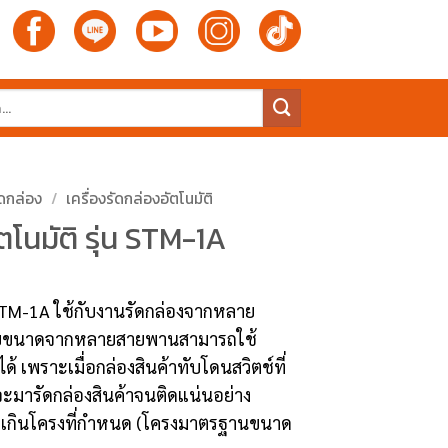
ัดกล่อง
/
เครื่องรัดกล่องอัตโนมัติ
ตโนมัติ รุ่น STM-1A
่น STM-1A ใช้กับงานรัดกล่องจากหลาย
ายขนาดจากหลายสายพานสามารถใช้
นได้ เพราะเมื่อกล่องสินค้าทับโดนสวิตช์ที่
ดจะมารัดกล่องสินค้าจนติดแน่นอย่าง
ดไม่เกินโครงที่กำหนด (โครงมาตรฐานขนาด