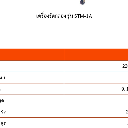
เครื่องรัดกล่อง รุ่น STM-1A
22
ม.)
ด
9, 
สุด
รัด
2
กสุด