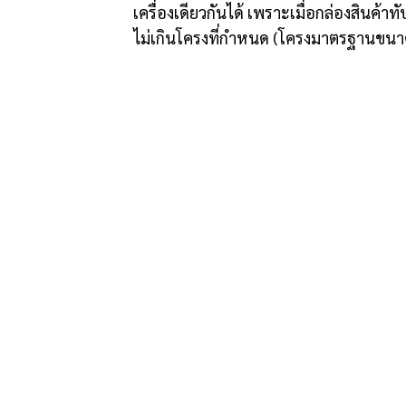
เครื่องเดียวกันได้ เพราะเมื่อกล่องสินค้า
ไม่เกินโครงที่กำหนด (โครงมาตรฐานขนาด