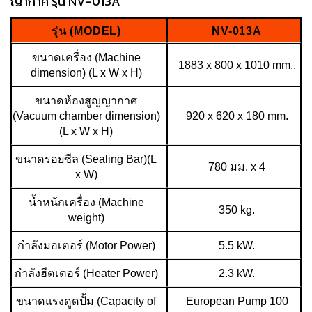
ญากาศ รุ่น NV-013A
รุ่น (MODEL)
NV-013A
ขนาดเครื่อง (Machine
1883 x 800 x 1010 mm..
dimension) (L x W x H)
ขนาดห้องสูญญากาศ
(Vacuum chamber dimension)
920 x 620 x 180 mm.
(L x W x H)
ขนาดรอยซีล (Sealing Bar)(L
780 มม. x 4
x W)
น้ำหนักเครื่อง (Machine
350 kg.
weight)
กำลังมอเตอร์ (Motor Power)
5.5 kW.
กำลังฮีตเตอร์ (Heater Power)
2.3 kW.
ขนาดแรงดูดปั้ม (Capacity of
European Pump 100