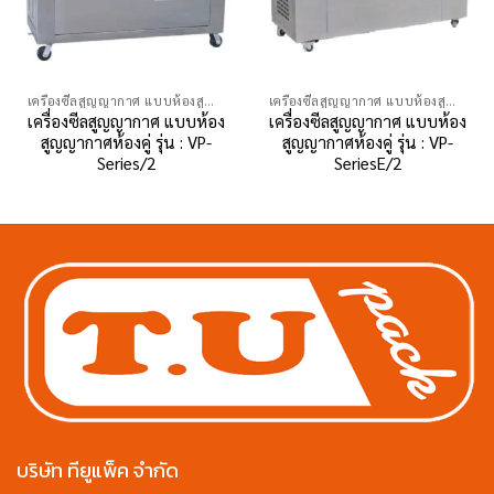
เครื่องซีลสูญญากาศ แบบห้องสูญญากาศห้องคู่
เครื่องซีลสูญญากาศ แบบห้องสูญญากาศห้องคู่
เครื่องซีลสูญญากาศ แบบห้อง
เครื่องซีลสูญญากาศ แบบห้อง
สูญญากาศห้องคู่ รุ่น : VP-
สูญญากาศห้องคู่ รุ่น : VP-
Series/2
SeriesE/2
บริษัท ทียูแพ็ค จำกัด