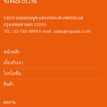
TU PACK CO.,LTD.
549/9 ถนนอ่อนนุช แขวงประเวศ เขตประเวศ
กรุงเทพมหานคร 10250
TEL : 02-743-8899 E-mail : sales@tupack.co.th
หน้าหลัก
เกี่ยวกับเรา
โปรโมชั่น
สินค้า
ผลงาน