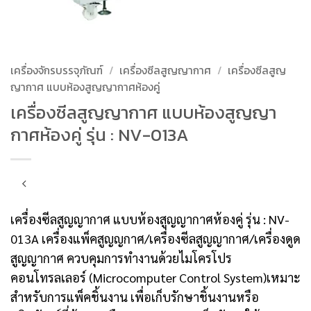
เครื่องจักรบรรจุภัณฑ์
/
เครื่องซีลสูญญากาศ
/
เครื่องซีลสูญ
ญากาศ แบบห้องสูญญากาศห้องคู่
เครื่องซีลสูญญากาศ แบบห้องสูญญา
กาศห้องคู่ รุ่น : NV-013A
เครื่องซีลสูญญากาศ แบบห้องสูญญากาศห้องคู่ รุ่น : NV-
013A เครื่องแพ็คสูญญกาศ/เครื่องซีลสูญญากาศ/เครื่องดูด
สูญญากาศ ควบคุมการทำงานด้วยไมโครโปร
คอนโทรลเลอร์ (Microcomputer Control System)เหมาะ
สำหรับการแพ็คชิ้นงาน เพื่อเก็บรักษาชิ้นงานหรือ