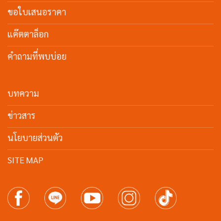
ขอใบเสนอราคา
แค๊ตตาล็อก
คำถามที่พบบ่อย
บทความ
ข่าวสาร
นโยบายส่วนตัว
SITE MAP