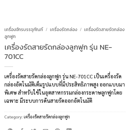
เครื่องจักรบรรจุภัณฑ์
/
เครื่องรัดกล่อง
/
เครื่องรัดสายรัดกล่อง
ลูกฟูก
เครื่องรัดสายรัดกล่องลูกฟูก รุ่น NE-
701CC
เครื่องรัดสายรัดกล่องลูกฟูก รุ่น NE-701CC เป็นเครื่องรัด
กล่องอัตโนมัติเต็มรูปแบบที่มีประสิทธิภาพสูง ออกแบบมา
พิเศษ สำหรับใช้ในอุตสาหกรรมกล่องกระดาษลูกฟูกโดย
เฉพาะ มีระบบการดันสายรัดออกอัตโนมัติ
Category:
เครื่องรัดสายรัดกล่องลูกฟูก