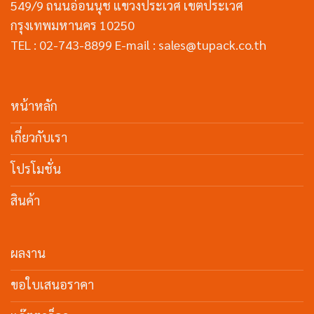
549/9 ถนนอ่อนนุช แขวงประเวศ เขตประเวศ
กรุงเทพมหานคร 10250
TEL : 02-743-8899 E-mail : sales@tupack.co.th
หน้าหลัก
เกี่ยวกับเรา
โปรโมชั่น
สินค้า
ผลงาน
ขอใบเสนอราคา