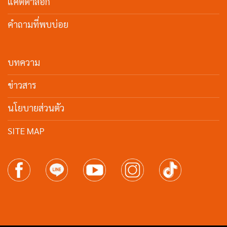
แค๊ตตาล็อก
คำถามที่พบบ่อย
บทความ
ข่าวสาร
นโยบายส่วนตัว
SITE MAP