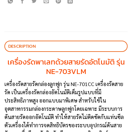
DESCRIPTION
เครื่องรัดพาเลทด้วยสายรัดอัตโนมัติ รุ่น
NE-703VLM
เครื่องรัดสายรัดกล่องลูกฟูก รุ่น NE-701CC เครื่องรัดสาย
รัด เป็นเครื่องรัดกล่องอัตโนมัติเต็มรูปแบบที่มี
ประสิทธิภาพสูง ออกแบบมาพิเศษ สำหรับใช้ใน
อุตสาหกรรมกล่องกระดาษลูกฟูกโดยเฉพาะ มีระบบการ
ดันสายรัดออกอัตโนมัติ ทำให้สายรัดไม่ติดขัดกับแท่นซีล
ตัวเครื่องได้ทำการจดสิทธิบัตรของระบบอุปกรณ์ดันสาย