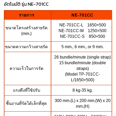
อัตโนมัติ รุ่น NE-701CC
รายการ
NE-701CC
NE-701CC-L 1650×500
ขนาดโครงสร้างสายรัด
NE-701CC-M 1250×500
(mm.)
NE-701CC-S 850×500
ขนาดความกว้างสายรัด
5 mm., 6 mm., or 9 mm.
26 bundle/minute (single strap)
15 bundle/minute (double
ความเร็วในการรัด
straps)
(Model TP-701CC-
L/1650×500)
แรงดึงที่ใช้ปรับ
8 kg-35 kg.
300 mm.(L) x 200 mm.(W) x 20
ชิ้นงานที่รัดได้เล็กที่สุด
mm.(H)