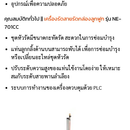
อุปกรณ์เพื่อความปลอดภัย
คุณสมบัติททั่วไป ||
เครื่องรัดสายรัดกล่องลูกฟูก
รุ่น NE-
701CC
ชุดหัวรัดมีขนาดกะทัดรัด สะดวกในการซ่อมบำรุง
แท่นลูกกลิ้งด้านบนสามารถพับได้ เพื่อการซ่อมบำรุง
หรือเปลี่ยนอะไหล่ชุดหัวรัด
ปรับระดับความสูงของแท่นใช้งานโดยง่าย ให้เหมาะ
สมกับระดับสายพานลำเลียง
ระบบการทำงานของเครื่องควบคุมด้วย PLC