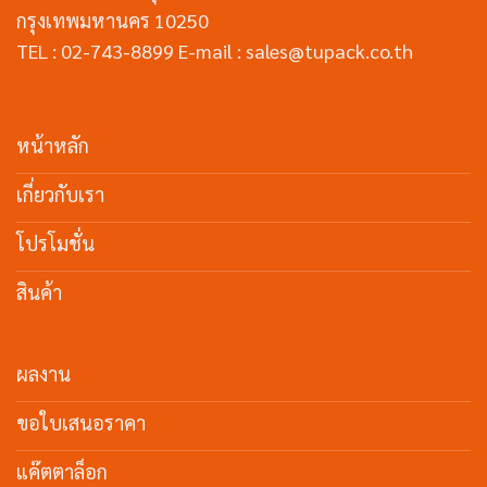
กรุงเทพมหานคร 10250
TEL : 02-743-8899 E-mail : sales@tupack.co.th
หน้าหลัก
เกี่ยวกับเรา
โปรโมชั่น
สินค้า
ผลงาน
ขอใบเสนอราคา
แค๊ตตาล็อก