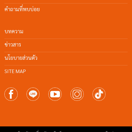
คำถามที่พบบ่อย
บทความ
ข่าวสาร
นโยบายส่วนตัว
SITE MAP