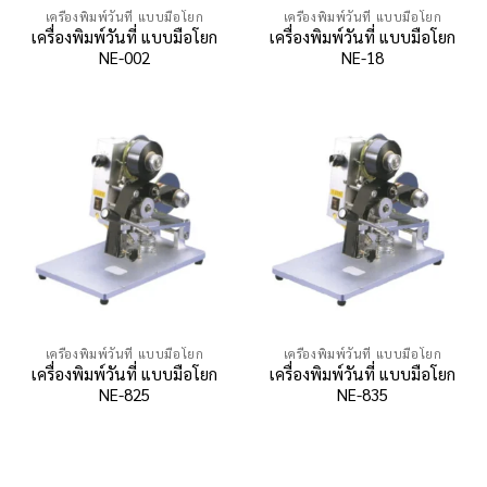
เครื่องพิมพ์วันที่ แบบมือโยก
เครื่องพิมพ์วันที่ แบบมือโยก
เครื่องพิมพ์วันที่ แบบมือโยก
เครื่องพิมพ์วันที่ แบบมือโยก
NE-002
NE-18
เครื่องพิมพ์วันที่ แบบมือโยก
เครื่องพิมพ์วันที่ แบบมือโยก
เครื่องพิมพ์วันที่ แบบมือโยก
เครื่องพิมพ์วันที่ แบบมือโยก
NE-825
NE-835