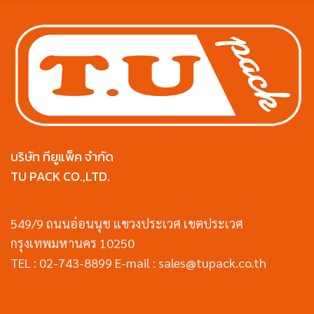
บริษัท ทียูแพ็ค จำกัด
TU PACK CO.,LTD.
549/9 ถนนอ่อนนุช แขวงประเวศ เขตประเวศ
กรุงเทพมหานคร 10250
TEL : 02-743-8899 E-mail : sales@tupack.co.th