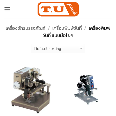
Skip
to
content
เครื่องจักรบรรจุภัณฑ์
/
เครื่องพิมพ์วันที่
/
เครื่องพิมพ์
วันที่ แบบมือโยก