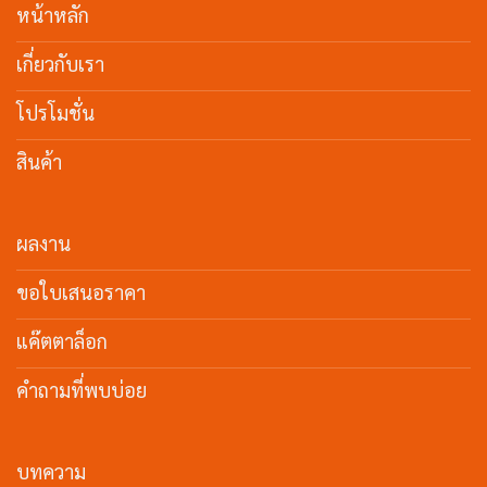
หน้าหลัก
เกี่ยวกับเรา
โปรโมชั่น
สินค้า
ผลงาน
ขอใบเสนอราคา
แค๊ตตาล็อก
คำถามที่พบบ่อย
บทความ