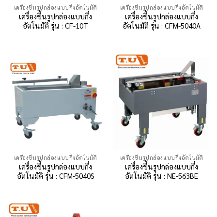
เครื่องขึ้นรูปกล่องแบบกึ่งอัตโนมัติ
เครื่องขึ้นรูปกล่องแบบกึ่งอัตโนมัติ
เครื่องขึ้นรูปกล่องแบบกึ่ง
เครื่องขึ้นรูปกล่องแบบกึ่ง
อัตโนมัติ รุ่น : CF-10T
อัตโนมัติ รุ่น : CFM-5040A
เครื่องขึ้นรูปกล่องแบบกึ่งอัตโนมัติ
เครื่องขึ้นรูปกล่องแบบกึ่งอัตโนมัติ
เครื่องขึ้นรูปกล่องแบบกึ่ง
เครื่องขึ้นรูปกล่องแบบกึ่ง
อัตโนมัติ รุ่น : CFM-5040S
อัตโนมัติ รุ่น : NE-563BE