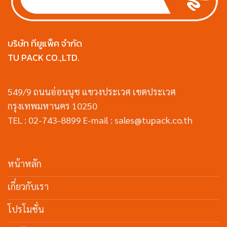
บริษัท ทียูแพ็ค จำกัด
TU PACK CO.,LTD.
549/9 ถนนอ่อนนุช แขวงประเวศ เขตประเวศ
กรุงเทพมหานคร 10250
TEL : 02-743-8899 E-mail : sales@tupack.co.th
หน้าหลัก
เกี่ยวกับเรา
โปรโมชั่น