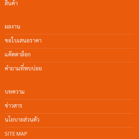
สินค้า
ผลงาน
ขอใบเสนอราคา
แค๊ตตาล็อก
คำถามที่พบบ่อย
บทความ
ข่าวสาร
นโยบายส่วนตัว
SITE MAP