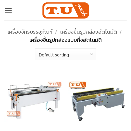
Skip
to
content
เครื่องจักรบรรจุภัณฑ์
/
เครื่องขึ้นรูปกล่องอัตโนมัติ
/
เครื่องขึ้นรูปกล่องแบบกึ่งอัตโนมัติ