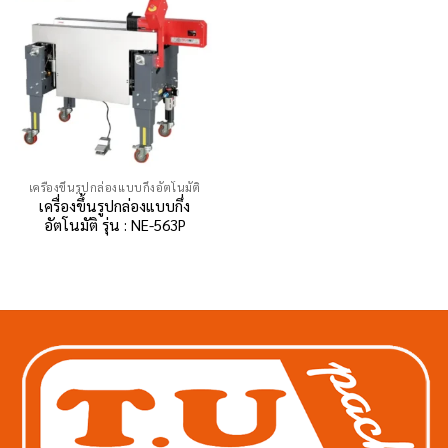
เครื่องขึ้นรูปกล่องแบบกึ่งอัตโนมัติ
เครื่องขึ้นรูปกล่องแบบกึ่ง
อัตโนมัติ รุ่น : NE-563P